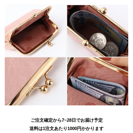
ご注文確定から7~28日でお届け予定
送料は1注文あたり
1000
円かかります