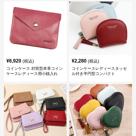
¥
6,920
¥
2,280
(税込)
(税込)
コインケース 封筒型本革コイン
コインケースレディースタッセ
ケースレディース用小銭入れ
ル付き半円型コンパクト