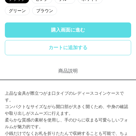
グリーン
ブラウン
購入画面に進む
カートに追加する
商品説明
上品な金具が際立つがま口タイプのレディースコインケースで
す。
コンパクトなサイズながら開口部が大きく開くため、中身の確認
や取り出しがスムーズに行えます。
柔らかな質感の素材を使用し、手のひらに収まる可愛らしいフォ
ルムが魅力的です。
小銭だけでなくお札を折りたたんで収納することも可能で、ちょ