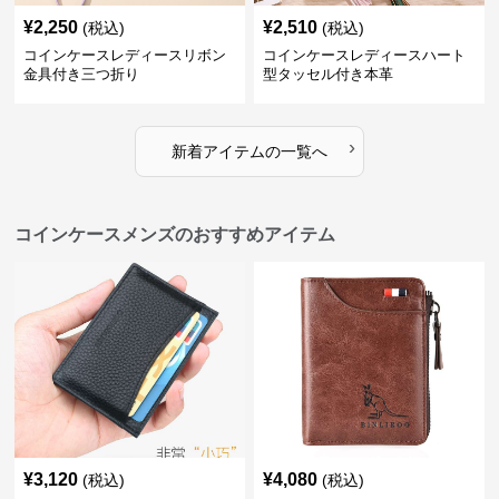
¥
2,250
¥
2,510
(税込)
(税込)
コインケースレディースリボン
コインケースレディースハート
金具付き三つ折り
型タッセル付き本革
›
新着アイテムの一覧へ
コインケースメンズのおすすめアイテム
¥
3,120
¥
4,080
(税込)
(税込)