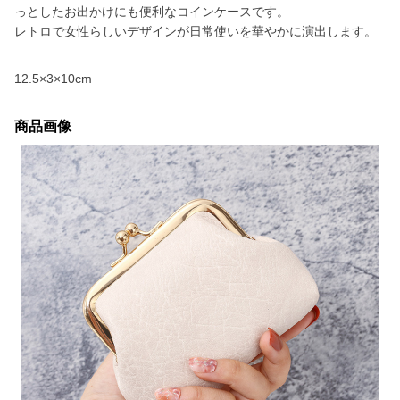
っとしたお出かけにも便利なコインケースです。
レトロで女性らしいデザインが日常使いを華やかに演出します。
12.5×3×10cm
商品画像