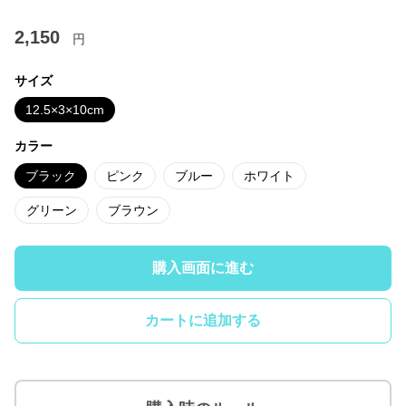
2,150
円
サイズ
12.5×3×10cm
カラー
ブラック
ピンク
ブルー
ホワイト
グリーン
ブラウン
購入画面に進む
カートに追加する