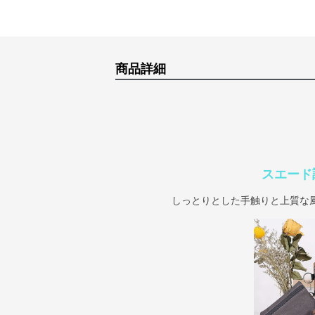
商品詳細
スエード
しっとりとした手触りと上質な