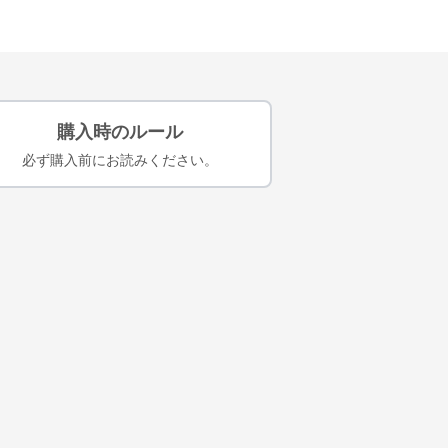
購入時のルール
必ず購入前にお読みください。