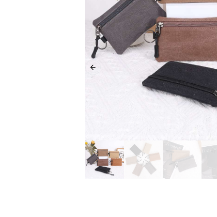
Previous slide