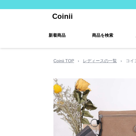
Coinii
新着商品
商品を検索
Coinii TOP
›
レディースの一覧
›
コイ