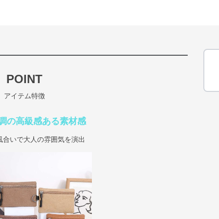
POINT
アイテム特徴
調の高級感ある素材感
風合いで大人の雰囲気を演出