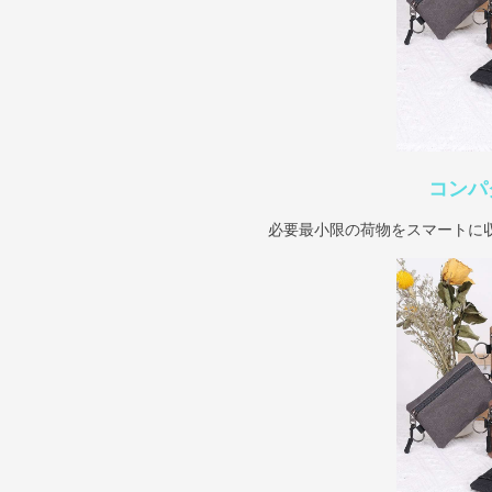
コンパ
必要最小限の荷物をスマートに