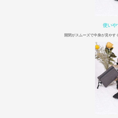
使いや
開閉がスムーズで中身が見やす