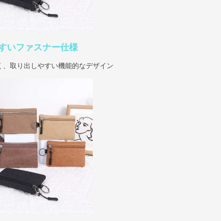
すいファスナー仕様
く、取り出しやすい機能的なデザイン