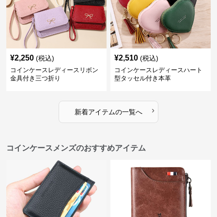
¥
2,250
¥
2,510
(税込)
(税込)
コインケースレディースリボン
コインケースレディースハート
金具付き三つ折り
型タッセル付き本革
›
新着アイテムの一覧へ
コインケースメンズのおすすめアイテム