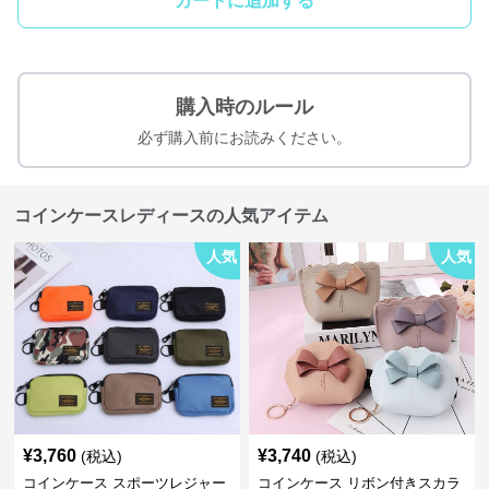
カートに追加する
購入時のルール
必ず購入前にお読みください。
コインケースレディースの人気アイテム
人気
人気
¥
3,760
¥
3,740
(税込)
(税込)
コインケース スポーツレジャー
コインケース リボン付きスカラ