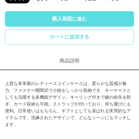
購入画面に進む
カートに追加する
商品説明
上質な本革製のレディースコインケースは、柔らかな質感が魅
力。ファスナー開閉式で小銭をしっかり収納でき、キーケースと
しても活躍する多機能デザイン。キーリング付きで鍵の紛失を防
ぎ、カード収納も可能。ストラップが付いており、持ち運びにも
便利。日常使いはもちろん、ギフトとしても喜ばれる実用的なア
イテムです。洗練されたデザインで、どんなシーンにもマッチし
ます。