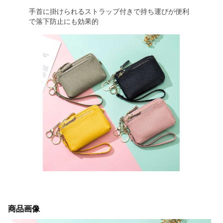
手首に掛けられるストラップ付きで持ち運びが便利
で落下防止にも効果的
商品画像