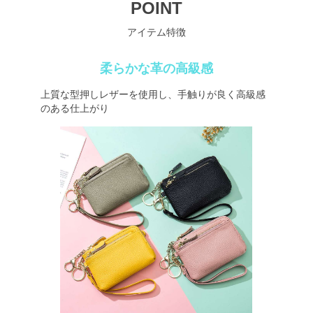
POINT
アイテム特徴
柔らかな革の高級感
上質な型押しレザーを使用し、手触りが良く高級感
のある仕上がり