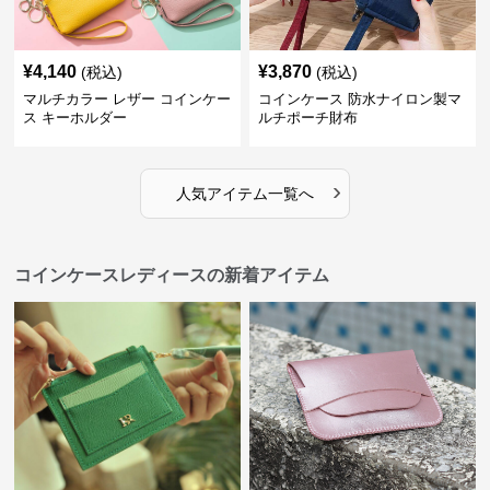
¥
4,140
¥
3,870
(税込)
(税込)
マルチカラー レザー コインケー
コインケース 防水ナイロン製マ
ス キーホルダー
ルチポーチ財布
›
人気アイテム一覧へ
コインケースレディースの新着アイテム