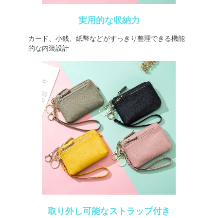
実用的な収納力
カード、小銭、紙幣などがすっきり整理できる機能
的な内装設計
取り外し可能なストラップ付き