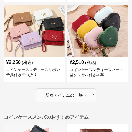
¥
2,250
¥
2,510
(税込)
(税込)
コインケースレディースリボン
コインケースレディースハート
金具付き三つ折り
型タッセル付き本革
›
新着アイテムの一覧へ
コインケースメンズのおすすめアイテム