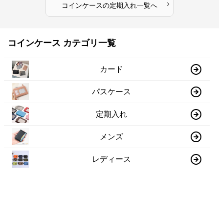
›
コインケース
の
定期入れ
一覧へ
コインケース カテゴリ一覧
カード
パスケース
定期入れ
メンズ
レディース