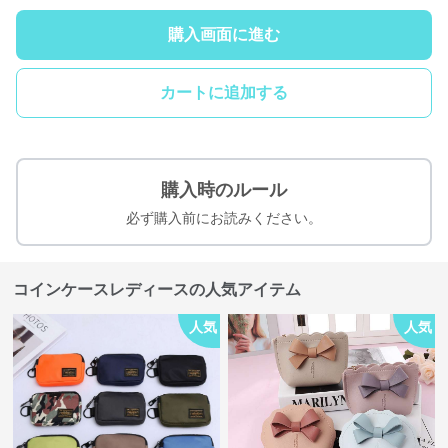
購入画面に進む
カートに追加する
購入時のルール
必ず購入前にお読みください。
コインケースレディースの人気アイテム
人気
人気