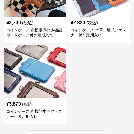
¥
2,760
¥
2,320
(税込)
(税込)
コインケース 市松模様の多機能
コインケース 本革二層式ファス
カードケース付き定期入れ
ナー付き定期入れ
¥
3,870
(税込)
コインケース 多機能本革ファス
ナー付き定期入れ