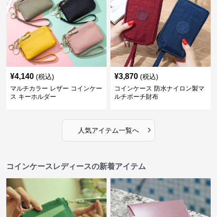
¥
4,140
¥
3,870
(税込)
(税込)
マルチカラー レザー コインケー
コインケース 防水ナイロン製マ
ス キーホルダー
ルチポーチ財布
›
人気アイテム一覧へ
コインケースレディースの新着アイテム