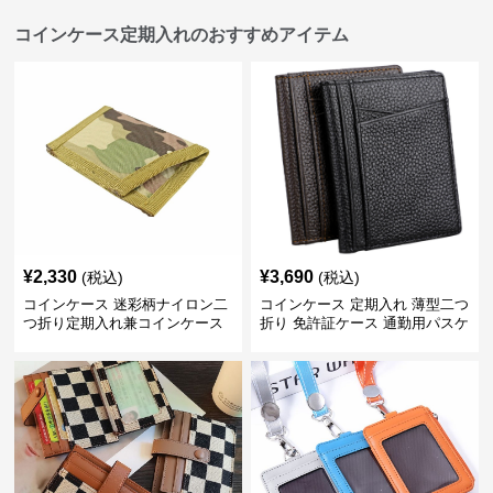
コインケース定期入れのおすすめアイテム
¥
2,330
¥
3,690
(税込)
(税込)
コインケース 迷彩柄ナイロン二
コインケース 定期入れ 薄型二つ
つ折り定期入れ兼コインケース
折り 免許証ケース 通勤用パスケ
ース