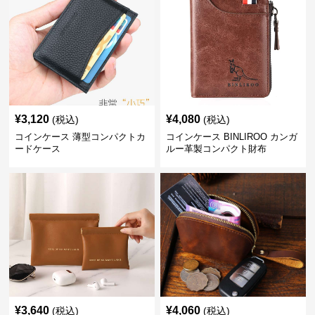
¥
3,120
¥
4,080
(税込)
(税込)
コインケース 薄型コンパクトカ
コインケース BINLIROO カンガ
ードケース
ルー革製コンパクト財布
¥
3,640
¥
4,060
(税込)
(税込)