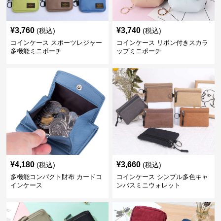
¥
3,760
¥
3,740
(税込)
(税込)
コインケース スポーツレジャー
コインケース リボン付きスカラ
多機能ミニポーチ
ップミニポーチ
¥
4,180
¥
3,660
(税込)
(税込)
多機能コンパクト財布 カードコ
コインケース シンプル多色キャ
インケース
ンバスミニウォレット