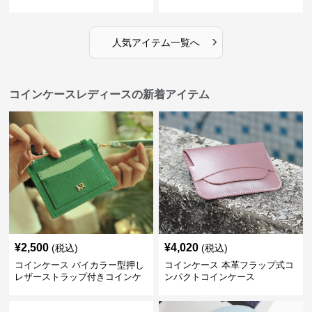
›
人気アイテム一覧へ
コインケースレディースの新着アイテム
¥
2,500
¥
4,020
(税込)
(税込)
コインケース バイカラー型押し
コインケース 本革フラップ式コ
レザーストラップ付きコインケ
ンパクトコインケース
ース