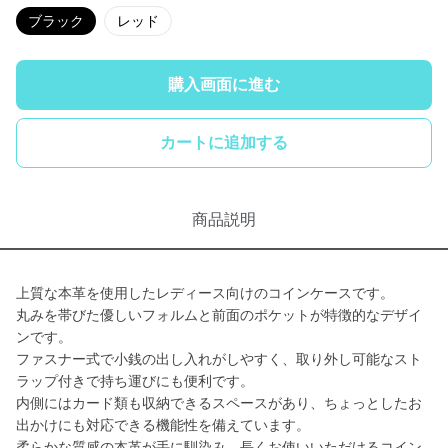
ブラック
レッド
購入画面に進む
カートに追加する
商品説明
上質な本革を使用したレディース向けのコインケースです。
丸みを帯びた優しいフォルムと前面のポケットが特徴的なデザイ
ンです。
ファスナー式で小銭の出し入れがしやすく、取り外し可能なスト
ラップ付きで持ち運びにも便利です。
内側にはカード類も収納できるスペースがあり、ちょっとしたお
出かけにも対応できる機能性を備えています。
柔らかな質感の本革が手に馴染み、長くお使いいただけるコイン