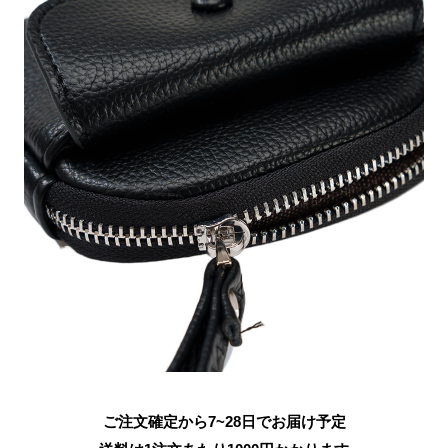
ご注文確定から7~28日でお届け予定