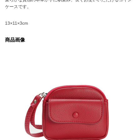
ケースです。
13×11×3cm
商品画像