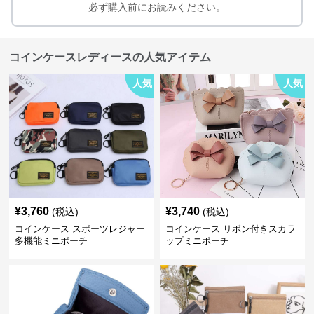
必ず購入前にお読みください。
コインケースレディースの人気アイテム
人気
人気
¥
3,760
¥
3,740
(税込)
(税込)
コインケース スポーツレジャー
コインケース リボン付きスカラ
多機能ミニポーチ
ップミニポーチ