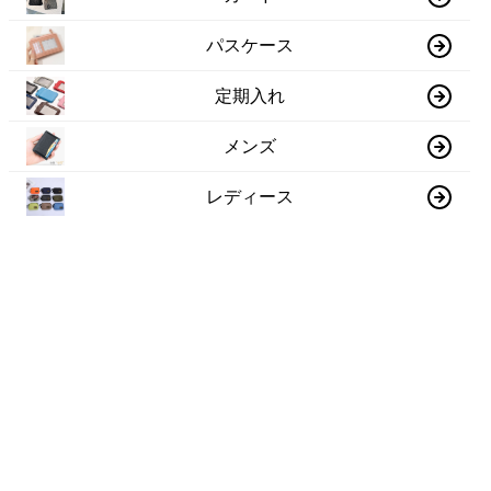
パスケース
定期入れ
メンズ
レディース