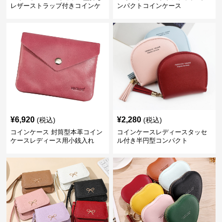
レザーストラップ付きコインケ
ンパクトコインケース
ース
¥
6,920
¥
2,280
(税込)
(税込)
コインケース 封筒型本革コイン
コインケースレディースタッセ
ケースレディース用小銭入れ
ル付き半円型コンパクト