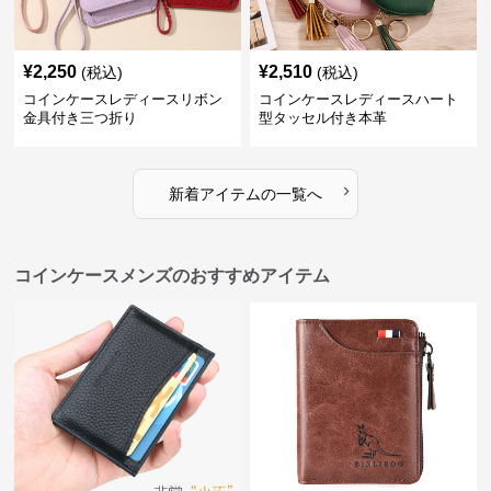
¥
2,250
¥
2,510
(税込)
(税込)
コインケースレディースリボン
コインケースレディースハート
金具付き三つ折り
型タッセル付き本革
›
新着アイテムの一覧へ
コインケースメンズのおすすめアイテム