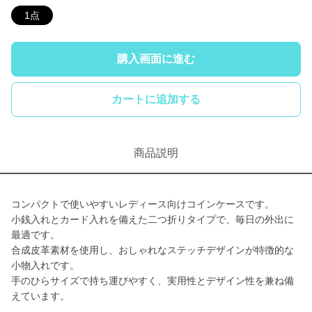
1点
購入画面に進む
カートに追加する
商品説明
コンパクトで使いやすいレディース向けコインケースです。
小銭入れとカード入れを備えた二つ折りタイプで、毎日の外出に
最適です。
合成皮革素材を使用し、おしゃれなステッチデザインが特徴的な
小物入れです。
手のひらサイズで持ち運びやすく、実用性とデザイン性を兼ね備
えています。