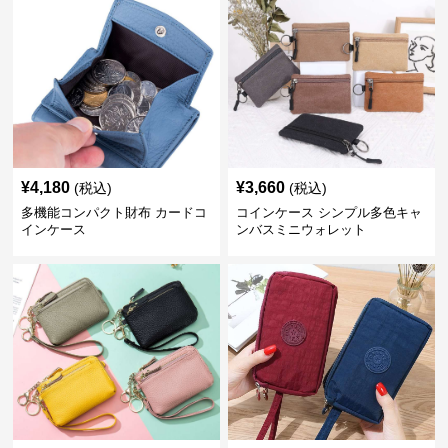
¥
4,180
¥
3,660
(税込)
(税込)
多機能コンパクト財布 カードコ
コインケース シンプル多色キャ
インケース
ンバスミニウォレット