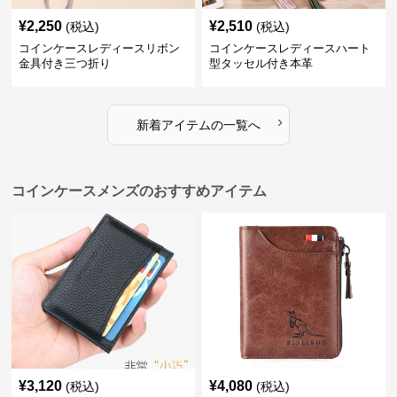
¥
2,250
¥
2,510
(税込)
(税込)
コインケースレディースリボン
コインケースレディースハート
金具付き三つ折り
型タッセル付き本革
›
新着アイテムの一覧へ
コインケースメンズのおすすめアイテム
¥
3,120
¥
4,080
(税込)
(税込)