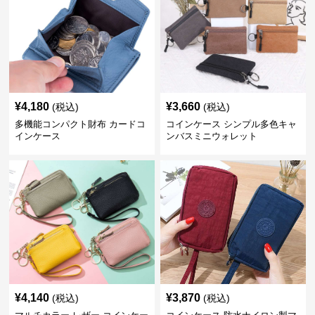
¥
4,180
¥
3,660
(税込)
(税込)
多機能コンパクト財布 カードコ
コインケース シンプル多色キャ
インケース
ンバスミニウォレット
¥
4,140
¥
3,870
(税込)
(税込)