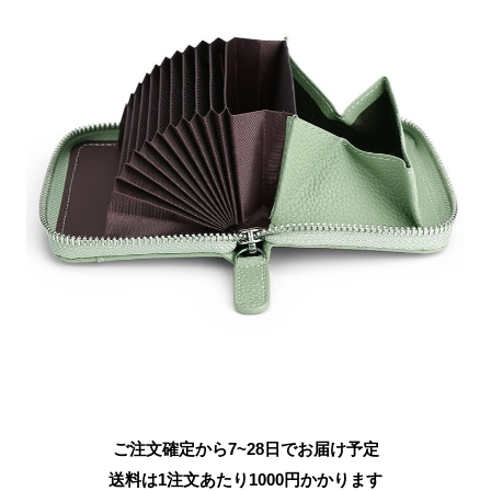
ご注文確定から7~28日でお届け予定
送料は1注文あたり
1000
円かかります