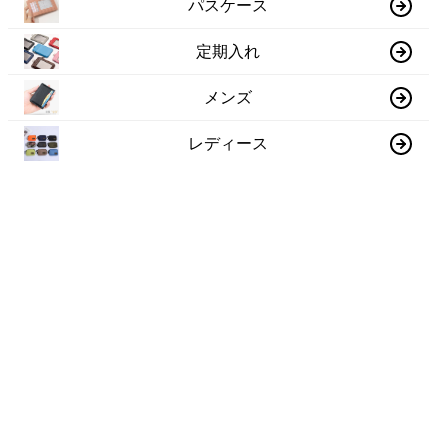
パスケース
定期入れ
メンズ
レディース