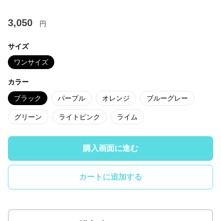
3,050
円
サイズ
ワンサイズ
カラー
ブラック
パープル
オレンジ
ブルーグレー
グリーン
ライトピンク
ライム
購入画面に進む
カートに追加する