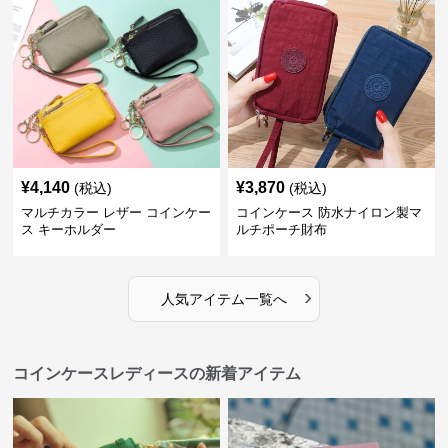
¥
4,140
¥
3,870
(税込)
(税込)
マルチカラー レザー コインケー
コインケース 防水ナイロン製マ
ス キーホルダー
ルチポーチ財布
›
人気アイテム一覧へ
コインケースレディースの新着アイテム