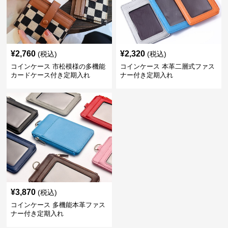
¥
2,760
¥
2,320
(税込)
(税込)
コインケース 市松模様の多機能
コインケース 本革二層式ファス
カードケース付き定期入れ
ナー付き定期入れ
¥
3,870
(税込)
コインケース 多機能本革ファス
ナー付き定期入れ