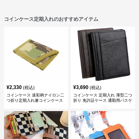
コインケース定期入れのおすすめアイテム
¥
2,330
¥
3,690
(税込)
(税込)
コインケース 迷彩柄ナイロン二
コインケース 定期入れ 薄型二つ
つ折り定期入れ兼コインケース
折り 免許証ケース 通勤用パスケ
ース