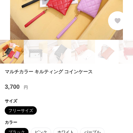
マルチカラー キルティング コインケース
3,700
円
サイズ
フリーサイズ
カラー
ブラック
ピンク
ホワイト
パープル