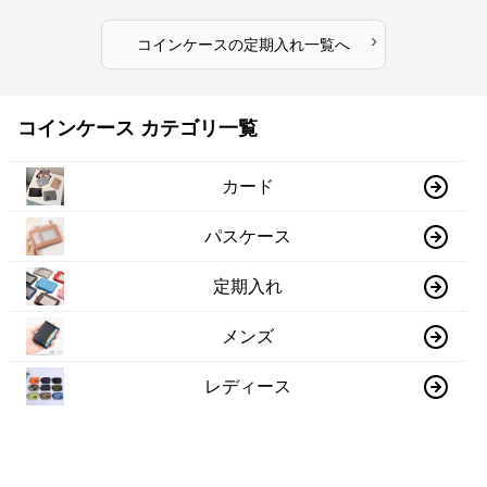
›
コインケース
の
定期入れ
一覧へ
コインケース カテゴリ一覧
カード
パスケース
定期入れ
メンズ
レディース