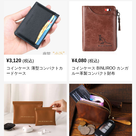
¥
3,120
¥
4,080
(税込)
(税込)
コインケース 薄型コンパクトカ
コインケース BINLIROO カンガ
ードケース
ルー革製コンパクト財布