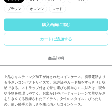
ブラウン
オレンジ
レッド
購入画面に進む
カートに追加する
商品説明
上品なキルティング加工が施されたコインケース。携帯電話より
も小さいコンパクトサイズで、免許証やカード類をすっきりと収
納できる。ストラップ付きで持ち運びも簡単なミニ財布は、現金
や小物を整理しやすく、お出かけやパーティーシーンで華やかさ
を引き立てる洗練されたアイテム。女性のスタイルにぴったり
の、使い勝手と美しさを兼ね備えたコインケース。