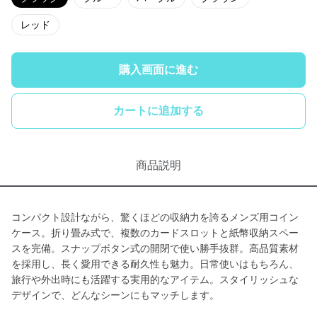
レッド
購入画面に進む
カートに追加する
商品説明
コンパクト設計ながら、驚くほどの収納力を誇るメンズ用コイン
ケース。折り畳み式で、複数のカードスロットと紙幣収納スペー
スを完備。スナップボタン式の開閉で使い勝手抜群。高品質素材
を採用し、長く愛用できる耐久性も魅力。日常使いはもちろん、
旅行や外出時にも活躍する実用的なアイテム。スタイリッシュな
デザインで、どんなシーンにもマッチします。