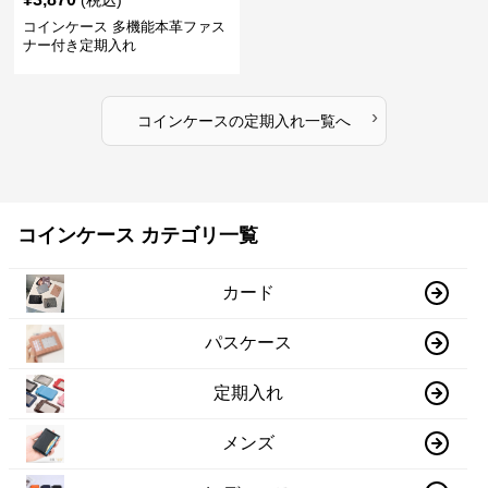
コインケース 多機能本革ファス
ナー付き定期入れ
›
コインケース
の
定期入れ
一覧へ
コインケース カテゴリ一覧
カード
パスケース
定期入れ
メンズ