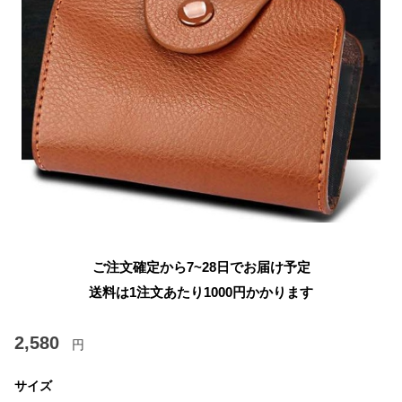
ご注文確定から7~28日でお届け予定
送料は1注文あたり
1000
円かかります
2,580
円
サイズ