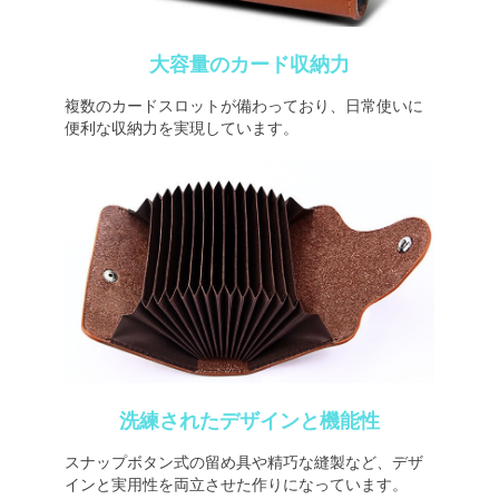
大容量のカード収納力
複数のカードスロットが備わっており、日常使いに
便利な収納力を実現しています。
洗練されたデザインと機能性
スナップボタン式の留め具や精巧な縫製など、デザ
インと実用性を両立させた作りになっています。