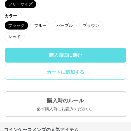
フリーサイズ
カラー
ブラック
ブルー
パープル
ブラウン
レッド
購入画面に進む
カートに追加する
購入時のルール
必ず購入前にお読みください。
コインケースメンズの人気アイテム