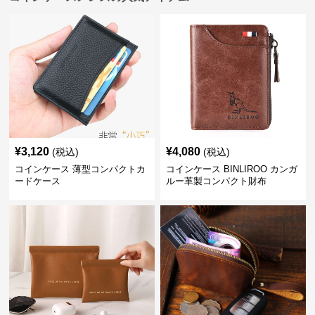
¥
3,120
¥
4,080
(税込)
(税込)
コインケース 薄型コンパクトカ
コインケース BINLIROO カンガ
ードケース
ルー革製コンパクト財布