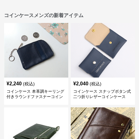
コインケースメンズの新着アイテム
¥
2,240
¥
2,040
(税込)
(税込)
コインケース 本革調キーリング
コインケース スナップボタン式
付きラウンドファスナーコイン
二つ折りレザーコインケース
ケース