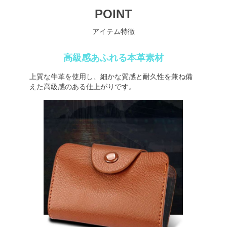
POINT
アイテム特徴
高級感あふれる本革素材
上質な牛革を使用し、細かな質感と耐久性を兼ね備
えた高級感のある仕上がりです。