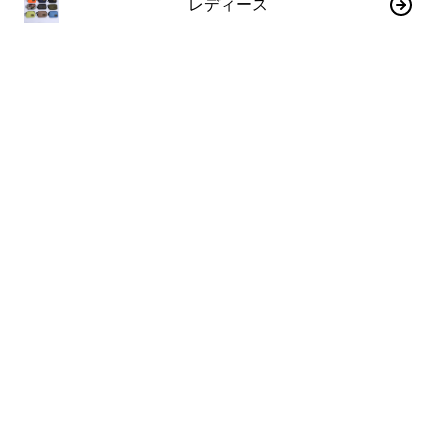
レディース