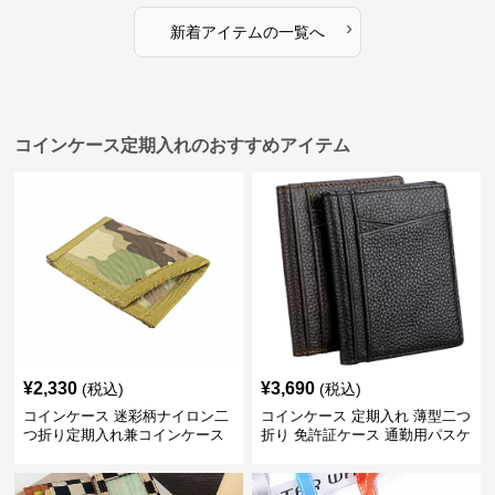
›
新着アイテムの一覧へ
コインケース定期入れのおすすめアイテム
¥
2,330
¥
3,690
(税込)
(税込)
コインケース 迷彩柄ナイロン二
コインケース 定期入れ 薄型二つ
つ折り定期入れ兼コインケース
折り 免許証ケース 通勤用パスケ
ース