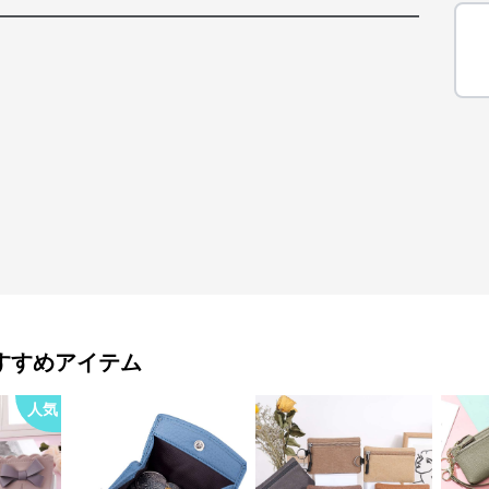
すすめアイテム
人気