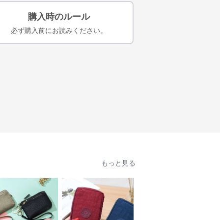
購入時のルール
必ず購入前にお読みください。
もっと見る
人