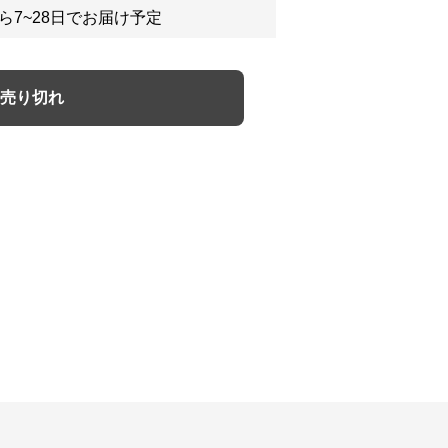
ら7~28日でお届け予定
売り切れ