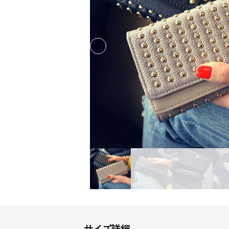
Previous slide