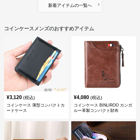
›
新着アイテムの一覧へ
コインケースメンズのおすすめアイテム
¥
3,120
¥
4,080
(税込)
(税込)
コインケース 薄型コンパクトカ
コインケース BINLIROO カンガ
ードケース
ルー革製コンパクト財布