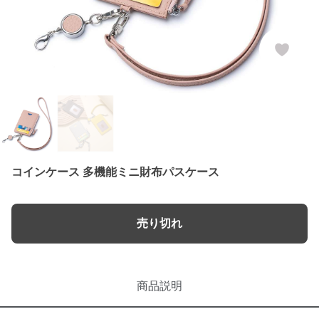
コインケース 多機能ミニ財布パスケース
売り切れ
商品説明