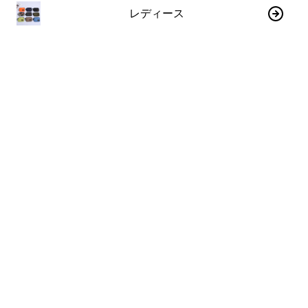
レディース