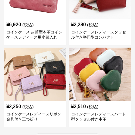
¥
6,920
¥
2,280
(税込)
(税込)
コインケース 封筒型本革コイン
コインケースレディースタッセ
ケースレディース用小銭入れ
ル付き半円型コンパクト
¥
2,250
¥
2,510
(税込)
(税込)
コインケースレディースリボン
コインケースレディースハート
金具付き三つ折り
型タッセル付き本革