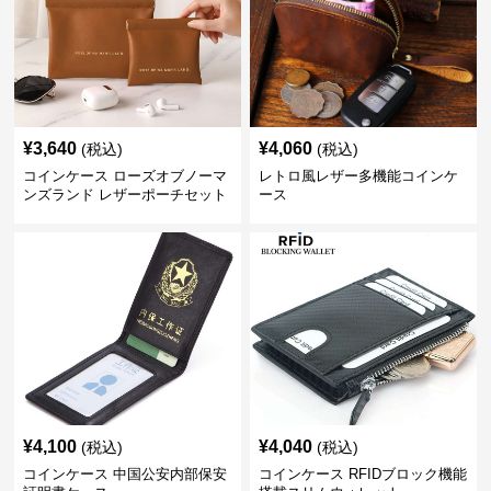
¥
3,640
¥
4,060
(税込)
(税込)
コインケース ローズオブノーマ
レトロ風レザー多機能コインケ
ンズランド レザーポーチセット
ース
¥
4,100
¥
4,040
(税込)
(税込)
コインケース 中国公安内部保安
コインケース RFIDブロック機能