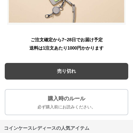
ご注文確定から7~28日でお届け予定
送料は1注文あたり
1000
円かかります
売り切れ
購入時のルール
必ず購入前にお読みください。
コインケースレディースの人気アイテム