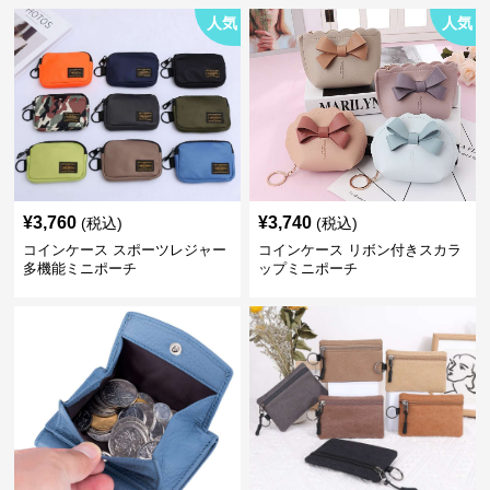
人気
人気
¥
3,760
¥
3,740
(税込)
(税込)
コインケース スポーツレジャー
コインケース リボン付きスカラ
多機能ミニポーチ
ップミニポーチ