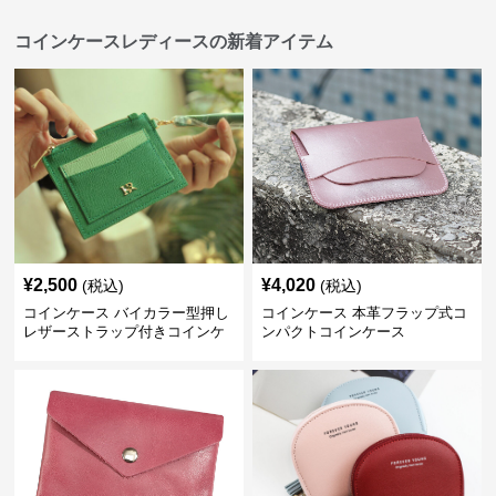
コインケースレディースの新着アイテム
¥
2,500
¥
4,020
(税込)
(税込)
コインケース バイカラー型押し
コインケース 本革フラップ式コ
レザーストラップ付きコインケ
ンパクトコインケース
ース