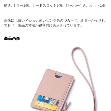
構造: ミラー1個、カードスロット3個、ジッパー付きポケット1個
画像には白いiPhoneと薄いピンク色のIDカードホルダーが示され
ており、製品の寸法が視覚的に表示されています。
商品画像