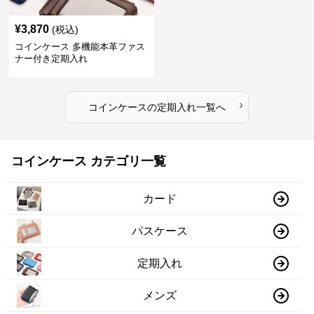
¥
3,870
(税込)
コインケース 多機能本革ファス
ナー付き定期入れ
›
コインケース
の
定期入れ
一覧へ
コインケース カテゴリ一覧
カード
パスケース
定期入れ
メンズ