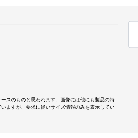
ケースのものと思われます。画像には他にも製品の特
ていますが、要求に従いサイズ情報のみを表示してい