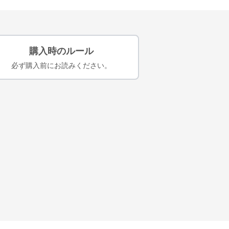
購入時のルール
必ず購入前にお読みください。