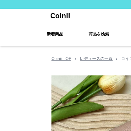
Coinii
新着商品
商品を検索
Coinii TOP
›
レディースの一覧
›
コイ