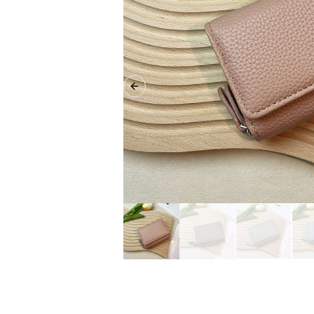
Previous slide