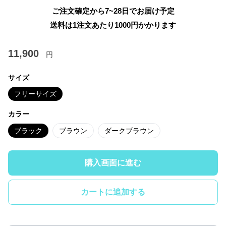
ご注文確定から7~28日でお届け予定
送料は1注文あたり
1000
円かかります
11,900
円
サイズ
フリーサイズ
カラー
ブラック
ブラウン
ダークブラウン
購入画面に進む
カートに追加する