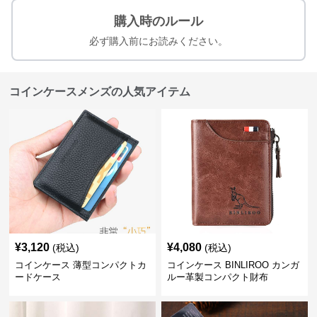
購入時のルール
必ず購入前にお読みください。
コインケースメンズの人気アイテム
¥
3,120
¥
4,080
(税込)
(税込)
コインケース 薄型コンパクトカ
コインケース BINLIROO カンガ
ードケース
ルー革製コンパクト財布