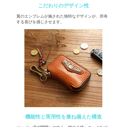
こだわりのデザイン性
翼のエンブレムが施された独特なデザインが、所有
する喜びを感じさせます。
機能性と実用性を兼ね備えた構造