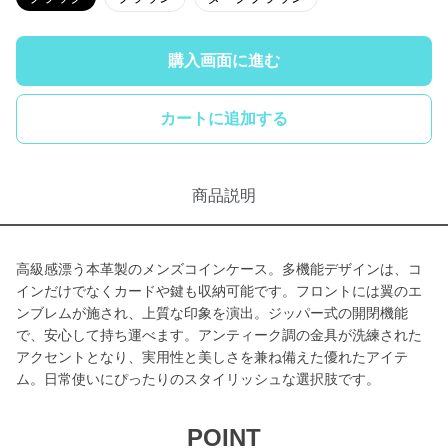
購入画面に進む
カートに追加する
商品説明
高級感漂う本革製のメンズコインケース。多機能デザインは、コ
インだけでなくカードや鍵も収納可能です。フロントには翼のエ
ンブレムが施され、上質な印象を演出。ジッパー式の開閉機能
で、安心して持ち運べます。アンティーク調の金具が洗練された
アクセントとなり、実用性と美しさを兼ね備えた優れたアイテ
ム。日常使いにぴったりのスタイリッシュな選択肢です。
POINT