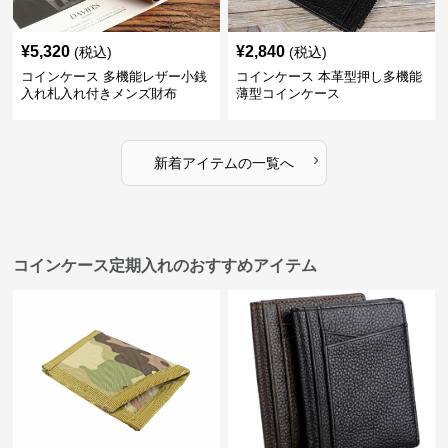
¥
5,320
¥
2,840
(税込)
(税込)
コインケース 多機能レザー小銭
コインケース 本革型押し多機能
入れ札入れ付きメンズ財布
薄型コインケース
›
新着アイテムの一覧へ
コインケース定期入れのおすすめアイテム