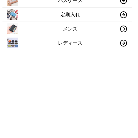
パスケース
定期入れ
メンズ
レディース