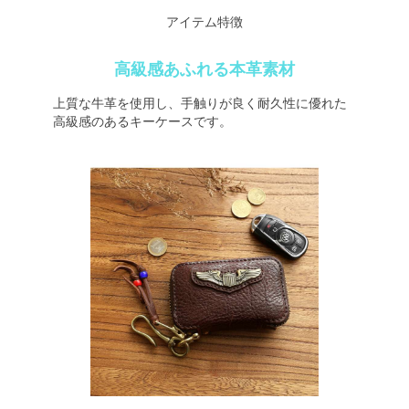
アイテム特徴
高級感あふれる本革素材
上質な牛革を使用し、手触りが良く耐久性に優れた
高級感のあるキーケースです。