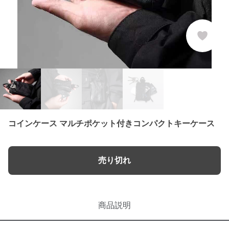
コインケース マルチポケット付きコンパクトキーケース
売り切れ
商品説明