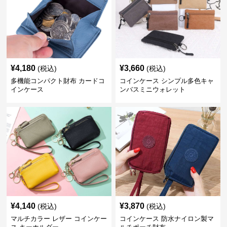
¥
4,180
¥
3,660
(税込)
(税込)
多機能コンパクト財布 カードコ
コインケース シンプル多色キャ
インケース
ンバスミニウォレット
¥
4,140
¥
3,870
(税込)
(税込)
マルチカラー レザー コインケー
コインケース 防水ナイロン製マ