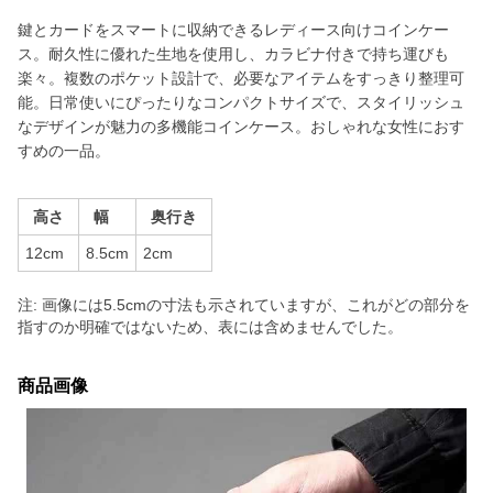
鍵とカードをスマートに収納できるレディース向けコインケー
ス。耐久性に優れた生地を使用し、カラビナ付きで持ち運びも
楽々。複数のポケット設計で、必要なアイテムをすっきり整理可
能。日常使いにぴったりなコンパクトサイズで、スタイリッシュ
なデザインが魅力の多機能コインケース。おしゃれな女性におす
すめの一品。
高さ
幅
奥行き
12cm
8.5cm
2cm
注: 画像には5.5cmの寸法も示されていますが、これがどの部分を
指すのか明確ではないため、表には含めませんでした。
商品画像