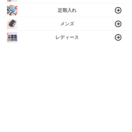
定期入れ
メンズ
レディース