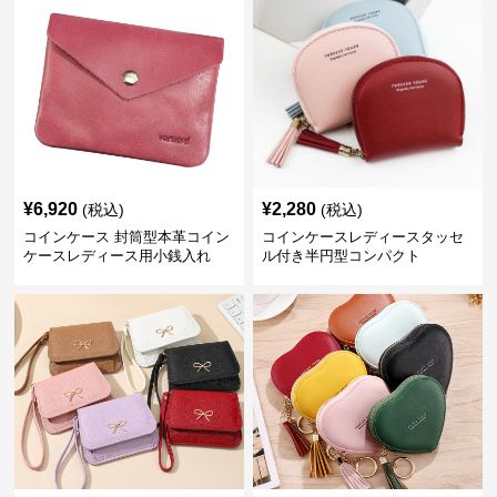
¥
6,920
¥
2,280
(税込)
(税込)
コインケース 封筒型本革コイン
コインケースレディースタッセ
ケースレディース用小銭入れ
ル付き半円型コンパクト