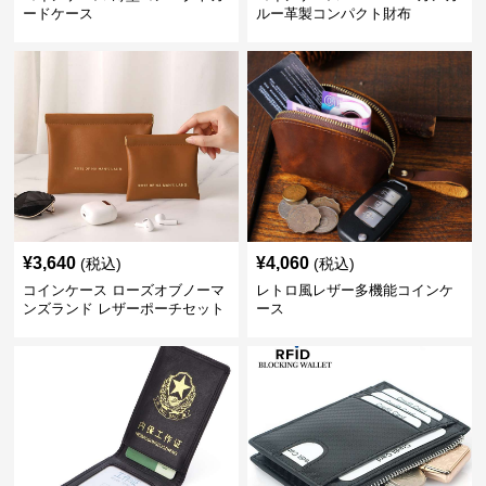
ードケース
ルー革製コンパクト財布
¥
3,640
¥
4,060
(税込)
(税込)
コインケース ローズオブノーマ
レトロ風レザー多機能コインケ
ンズランド レザーポーチセット
ース