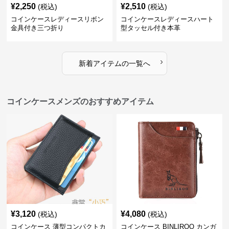
¥
2,250
¥
2,510
(税込)
(税込)
コインケースレディースリボン
コインケースレディースハート
金具付き三つ折り
型タッセル付き本革
›
新着アイテムの一覧へ
コインケースメンズのおすすめアイテム
¥
3,120
¥
4,080
(税込)
(税込)
コインケース 薄型コンパクトカ
コインケース BINLIROO カンガ