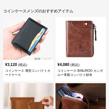
コインケースメンズのおすすめアイテム
¥
3,120
¥
4,080
(税込)
(税込)
コインケース 薄型コンパクトカ
コインケース BINLIROO カンガ
ードケース
ルー革製コンパクト財布