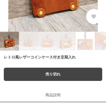
レトロ風レザーコインケース付き定期入れ
売り切れ
商品説明