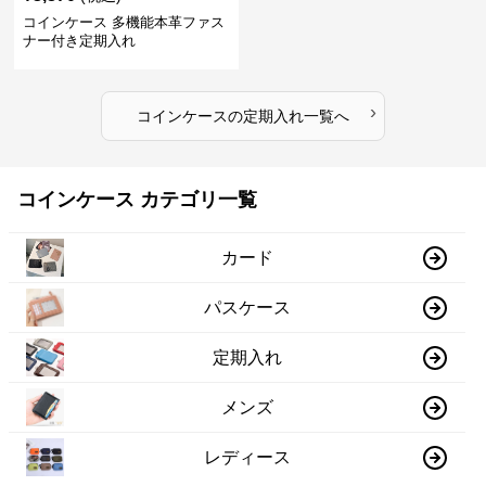
コインケース 多機能本革ファス
ナー付き定期入れ
›
コインケース
の
定期入れ
一覧へ
コインケース カテゴリ一覧
カード
パスケース
定期入れ
メンズ
レディース