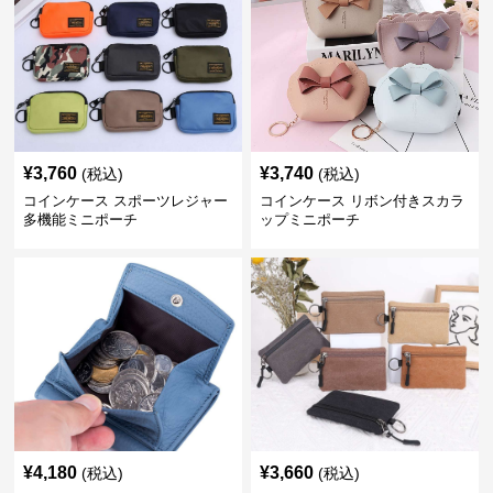
¥
3,760
¥
3,740
(税込)
(税込)
コインケース スポーツレジャー
コインケース リボン付きスカラ
多機能ミニポーチ
ップミニポーチ
¥
4,180
¥
3,660
(税込)
(税込)