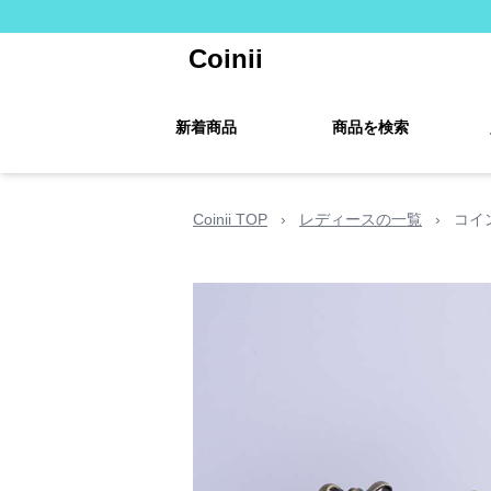
Coinii
新着商品
商品を検索
Coinii TOP
›
レディースの一覧
›
コイ