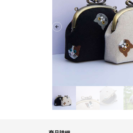
Previous slide