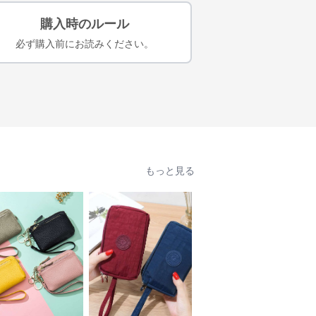
購入時のルール
必ず購入前にお読みください。
もっと見る
人