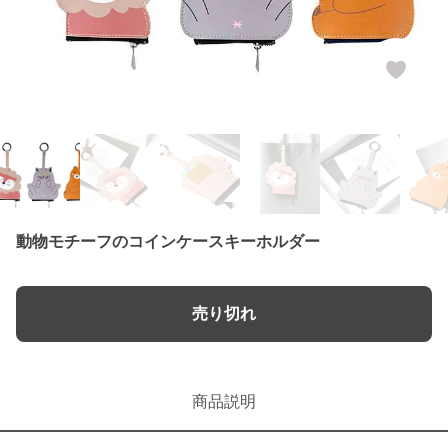
動物モチーフのコインケースキーホルダー
売り切れ
商品説明