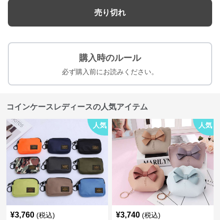
売り切れ
購入時のルール
必ず購入前にお読みください。
コインケースレディースの人気アイテム
人気
人気
¥
3,760
¥
3,740
(税込)
(税込)