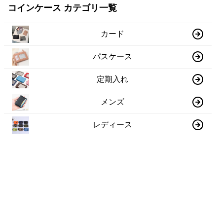
コインケース カテゴリ一覧
カード
パスケース
定期入れ
メンズ
レディース