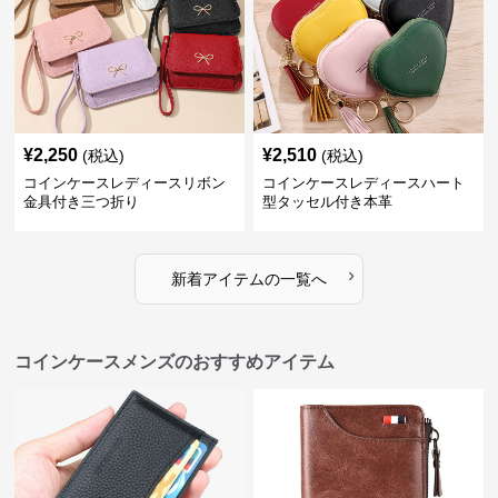
¥
2,250
¥
2,510
(税込)
(税込)
コインケースレディースリボン
コインケースレディースハート
金具付き三つ折り
型タッセル付き本革
›
新着アイテムの一覧へ
コインケースメンズのおすすめアイテム