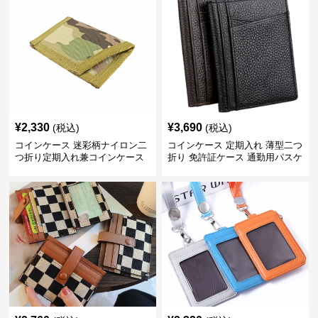
¥
2,330
¥
3,690
(税込)
(税込)
コインケース 迷彩柄ナイロン二
コインケース 定期入れ 薄型二つ
つ折り定期入れ兼コインケース
折り 免許証ケース 通勤用パスケ
ース