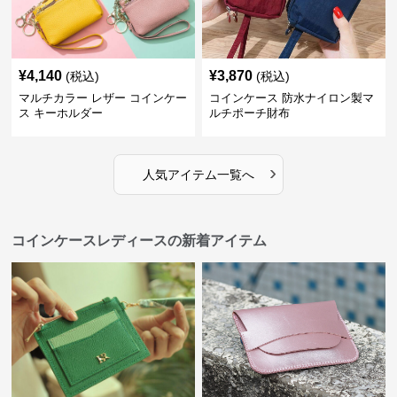
¥
4,140
¥
3,870
(税込)
(税込)
マルチカラー レザー コインケー
コインケース 防水ナイロン製マ
ス キーホルダー
ルチポーチ財布
›
人気アイテム一覧へ
コインケースレディースの新着アイテム