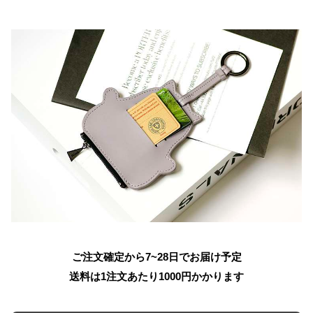
ご注文確定から7~28日でお届け予定
送料は1注文あたり
1000
円かかります