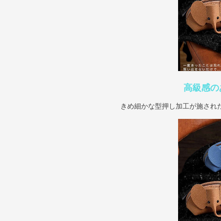
高級感の
きめ細かな型押し加工が施され