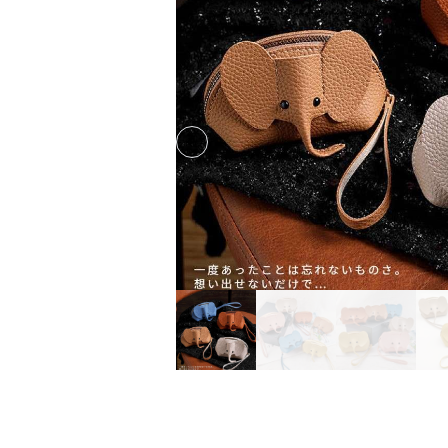
Previous slide