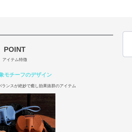
POINT
アイテム特徴
象モチーフのデザイン
バランスが絶妙で癒し効果抜群のアイテム