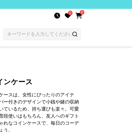
0
0
インケース
ケースは、女性にぴったりのアイテ
パー付きのデザインで小銭や鍵の収納
いているため、持ち運びも楽々。可愛
普段使いはもちろん、友人へのギフト
ゃれなコインケースで、毎日のコーデ
ょう。