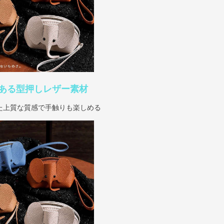
ある型押しレザー素材
た上質な質感で手触りも楽しめる