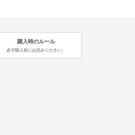
購入時のルール
必ず購入前にお読みください。