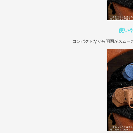
使い
コンパクトながら開閉がスムー