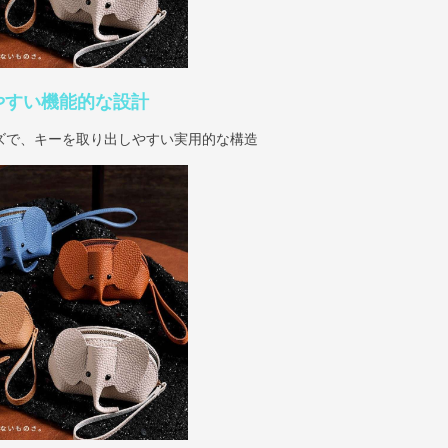
やすい機能的な設計
ズで、キーを取り出しやすい実用的な構造