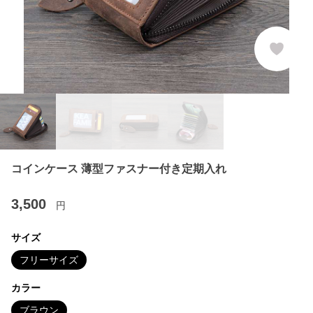
コインケース 薄型ファスナー付き定期入れ
3,500
円
サイズ
フリーサイズ
カラー
ブラウン