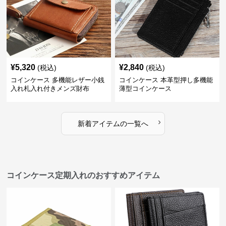
¥
5,320
¥
2,840
(税込)
(税込)
コインケース 多機能レザー小銭
コインケース 本革型押し多機能
入れ札入れ付きメンズ財布
薄型コインケース
›
新着アイテムの一覧へ
コインケース定期入れのおすすめアイテム