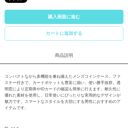
購入画面に進む
カートに追加する
商品説明
コンパクトながら多機能を兼ね備えたメンズコインケース。ファ
スナー付きで、カードポケットも豊富に揃い、使い勝手抜群。透
明窓により定期券やIDカードの確認も簡単に行えます。耐久性に
優れた素材を使用し、日常使いにぴったりな実用的なデザインが
魅力です。スマートなスタイルを大切にする男性におすすめのア
イテムです。