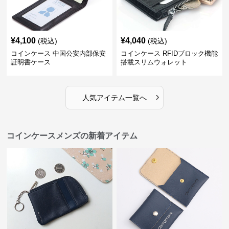
¥
4,100
¥
4,040
(税込)
(税込)
コインケース 中国公安内部保安
コインケース RFIDブロック機能
証明書ケース
搭載スリムウォレット
›
人気アイテム一覧へ
コインケースメンズの新着アイテム