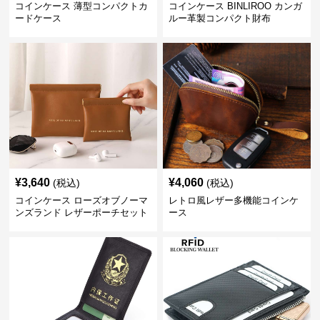
コインケース 薄型コンパクトカ
コインケース BINLIROO カンガ
ードケース
ルー革製コンパクト財布
¥
3,640
¥
4,060
(税込)
(税込)
コインケース ローズオブノーマ
レトロ風レザー多機能コインケ
ンズランド レザーポーチセット
ース