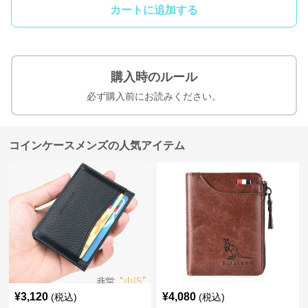
カートに追加する
購入時のルール
必ず購入前にお読みください。
コインケースメンズの人気アイテム
¥
3,120
¥
4,080
(税込)
(税込)