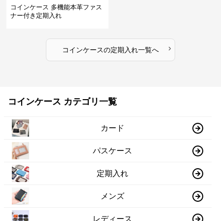
コインケース 多機能本革ファス
ナー付き定期入れ
›
コインケース
の
定期入れ
一覧へ
コインケース カテゴリ一覧
カード
パスケース
定期入れ
メンズ
レディース