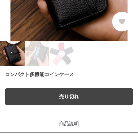
コンパクト多機能コインケース
売り切れ
商品説明