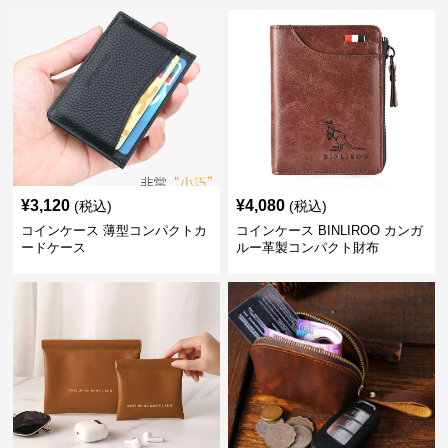
¥
3,120
¥
4,080
(税込)
(税込)
コインケース 薄型コンパクトカ
コインケース BINLIROO カンガ
ードケース
ルー革製コンパクト財布