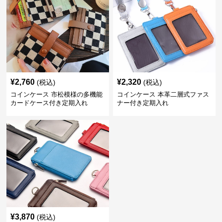
¥
2,760
¥
2,320
(税込)
(税込)
コインケース 市松模様の多機能
コインケース 本革二層式ファス
カードケース付き定期入れ
ナー付き定期入れ
¥
3,870
(税込)