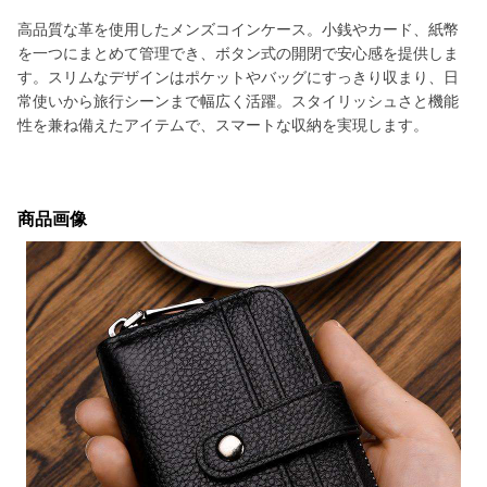
高品質な革を使用したメンズコインケース。小銭やカード、紙幣
を一つにまとめて管理でき、ボタン式の開閉で安心感を提供しま
す。スリムなデザインはポケットやバッグにすっきり収まり、日
常使いから旅行シーンまで幅広く活躍。スタイリッシュさと機能
性を兼ね備えたアイテムで、スマートな収納を実現します。
商品画像