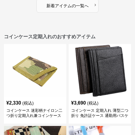
›
新着アイテムの一覧へ
コインケース定期入れのおすすめアイテム
¥
2,330
¥
3,690
(税込)
(税込)
コインケース 迷彩柄ナイロン二
コインケース 定期入れ 薄型二つ
つ折り定期入れ兼コインケース
折り 免許証ケース 通勤用パスケ
ース