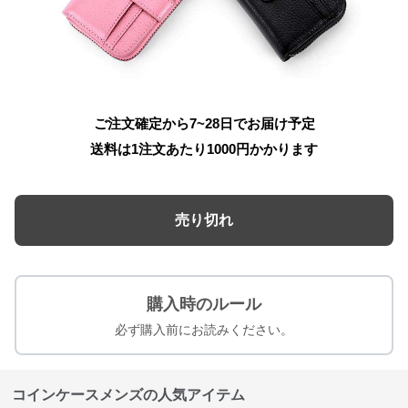
ご注文確定から7~28日でお届け予定
送料は1注文あたり
1000
円かかります
売り切れ
購入時のルール
必ず購入前にお読みください。
コインケースメンズの人気アイテム