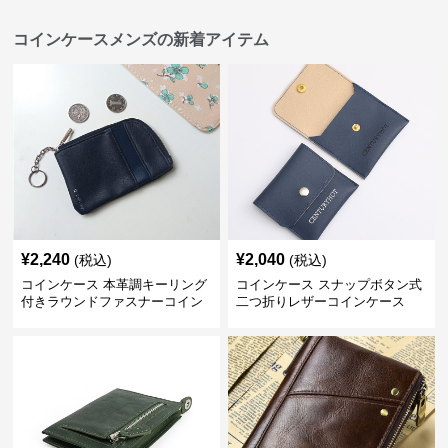
コインケースメンズの新着アイテム
¥
2,240
¥
2,040
(税込)
(税込)
コインケース 本革調キーリング
コインケース スナップボタン式
付きラウンドファスナーコイン
二つ折りレザーコインケース
ケース