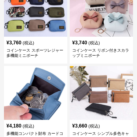
¥
3,760
¥
3,740
(税込)
(税込)
コインケース スポーツレジャー
コインケース リボン付きスカラ
多機能ミニポーチ
ップミニポーチ
¥
4,180
¥
3,660
(税込)
(税込)
多機能コンパクト財布 カードコ
コインケース シンプル多色キャ