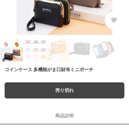
コインケース 多機能がま口財布ミニポーチ
売り切れ
商品説明