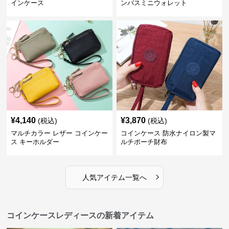
インケース
ンバスミニウォレット
¥
4,140
¥
3,870
(税込)
(税込)
マルチカラー レザー コインケー
コインケース 防水ナイロン製マ
ス キーホルダー
ルチポーチ財布
›
人気アイテム一覧へ
コインケースレディースの新着アイテム