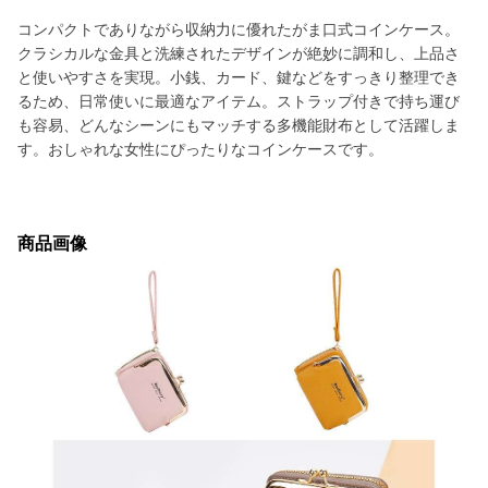
コンパクトでありながら収納力に優れたがま口式コインケース。
クラシカルな金具と洗練されたデザインが絶妙に調和し、上品さ
と使いやすさを実現。小銭、カード、鍵などをすっきり整理でき
るため、日常使いに最適なアイテム。ストラップ付きで持ち運び
も容易、どんなシーンにもマッチする多機能財布として活躍しま
す。おしゃれな女性にぴったりなコインケースです。
商品画像