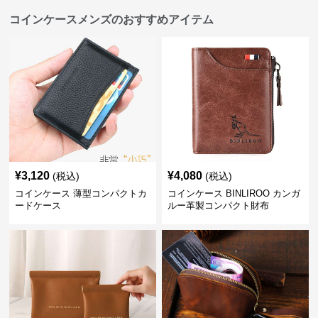
コインケースメンズのおすすめアイテム
¥
3,120
¥
4,080
(税込)
(税込)
コインケース 薄型コンパクトカ
コインケース BINLIROO カンガ
ードケース
ルー革製コンパクト財布