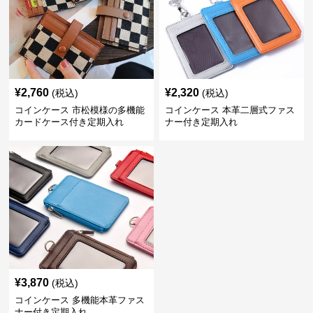
¥
2,760
¥
2,320
(税込)
(税込)
コインケース 市松模様の多機能
コインケース 本革二層式ファス
カードケース付き定期入れ
ナー付き定期入れ
¥
3,870
(税込)
コインケース 多機能本革ファス
ナー付き定期入れ