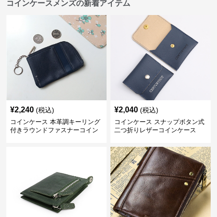
コインケースメンズの新着アイテム
¥
2,240
¥
2,040
(税込)
(税込)
コインケース 本革調キーリング
コインケース スナップボタン式
付きラウンドファスナーコイン
二つ折りレザーコインケース
ケース