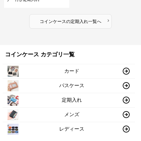
›
コインケース
の
定期入れ
一覧へ
コインケース カテゴリ一覧
カード
パスケース
定期入れ
メンズ
レディース