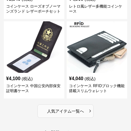
コインケース ローズオブノーマ
レトロ風レザー多機能コインケ
ンズランド レザーポーチセット
ース
¥
4,100
¥
4,040
(税込)
(税込)
コインケース 中国公安内部保安
コインケース RFIDブロック機能
証明書ケース
搭載スリムウォレット
›
人気アイテム一覧へ