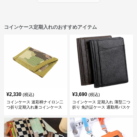
コインケース定期入れのおすすめアイテム
¥
2,330
¥
3,690
(税込)
(税込)
コインケース 迷彩柄ナイロン二
コインケース 定期入れ 薄型二つ
つ折り定期入れ兼コインケース
折り 免許証ケース 通勤用パスケ
ース