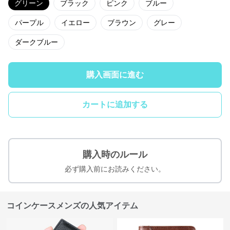
グリーン
ブラック
ピンク
ブルー
パープル
イエロー
ブラウン
グレー
ダークブルー
購入画面に進む
カートに追加する
購入時のルール
必ず購入前にお読みください。
コインケースメンズの人気アイテム