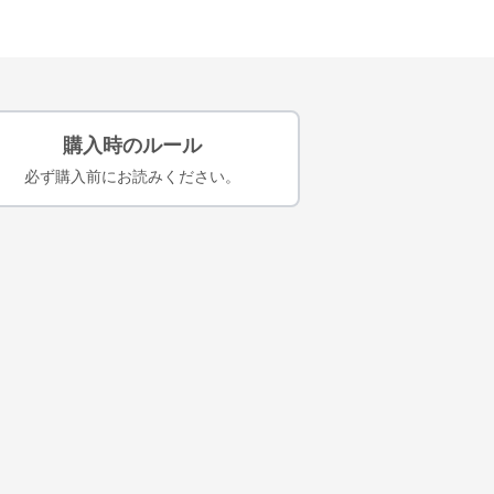
購入時のルール
必ず購入前にお読みください。