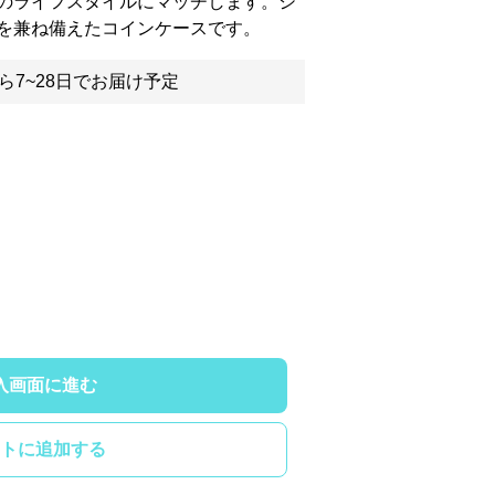
のライフスタイルにマッチします。シ
を兼ね備えたコインケースです。
ら7~28日でお届け予定
入画面に進む
トに追加する