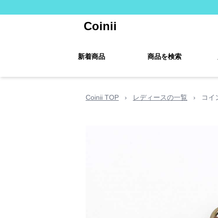
Coinii
新着商品
商品を検索
Coinii TOP
›
レディースの一覧
›
コイ