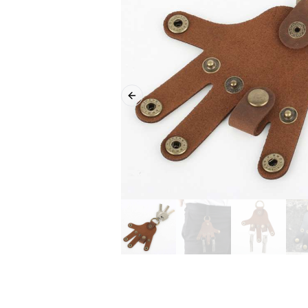
Previous slide