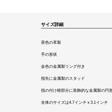
サイズ詳細
茶色の革製
手の形状
金色の金属製リング付き
指先に金属製のスタッド
指の付け根部分に装飾的な金属製の円
全体のサイズは4.7インチ x 3.1インチ