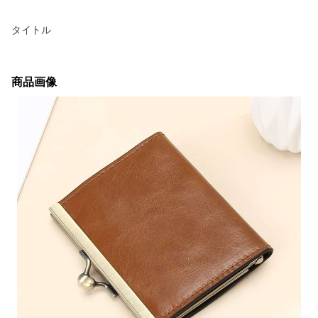
タイトル
商品画像