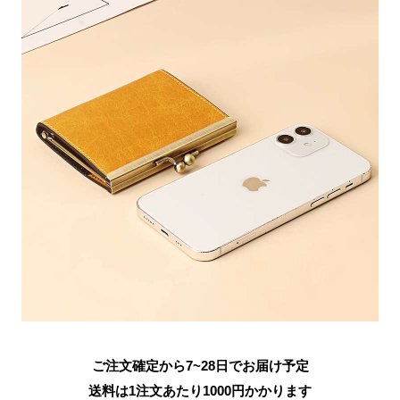
ご注文確定から7~28日でお届け予定
送料は1注文あたり
1000
円かかります