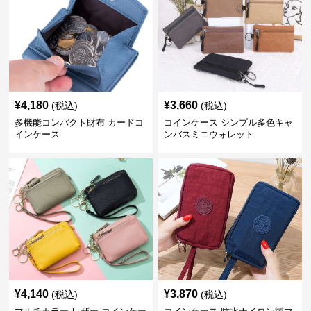
¥
4,180
¥
3,660
(税込)
(税込)
多機能コンパクト財布 カードコ
コインケース シンプル多色キャ
インケース
ンバスミニウォレット
¥
4,140
¥
3,870
(税込)
(税込)