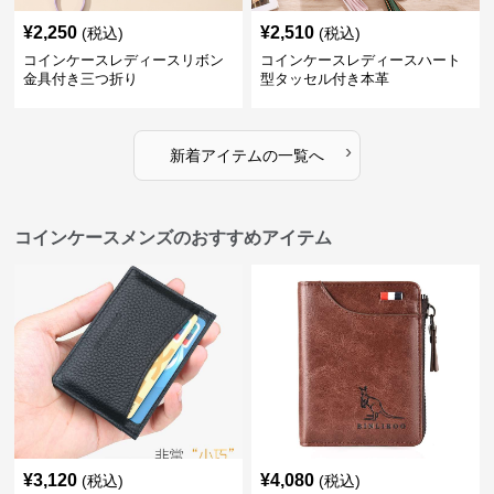
¥
2,250
¥
2,510
(税込)
(税込)
コインケースレディースリボン
コインケースレディースハート
金具付き三つ折り
型タッセル付き本革
›
新着アイテムの一覧へ
コインケースメンズのおすすめアイテム
¥
3,120
¥
4,080
(税込)
(税込)