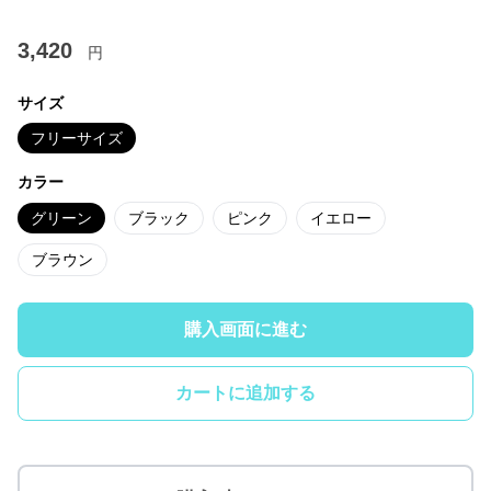
3,420
円
サイズ
フリーサイズ
カラー
グリーン
ブラック
ピンク
イエロー
ブラウン
購入画面に進む
カートに追加する