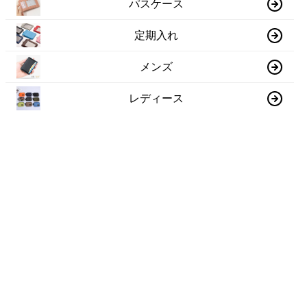
パスケース
定期入れ
メンズ
レディース