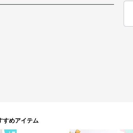
すすめアイテム