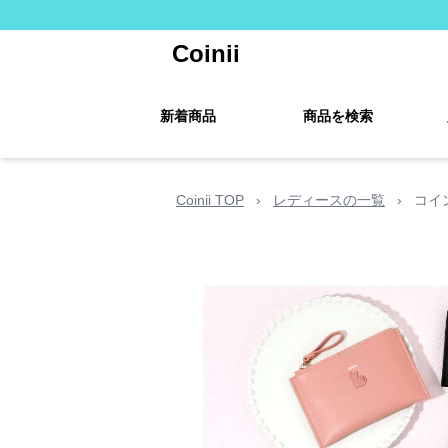
Coinii
新着商品
商品を検索
Coinii TOP
›
レディースの一覧
›
コイ