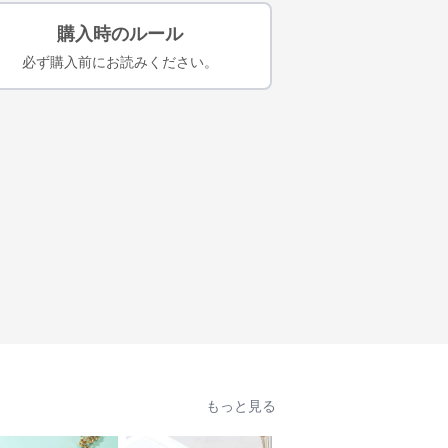
購入時のルール
必ず購入前にお読みください。
もっと見る