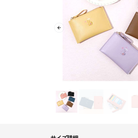
Previous slide