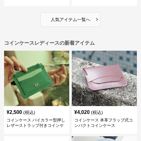
›
人気アイテム一覧へ
コインケースレディースの新着アイテム
¥
2,500
¥
4,020
(税込)
(税込)
コインケース バイカラー型押し
コインケース 本革フラップ式コ
レザーストラップ付きコインケ
ンパクトコインケース
ース