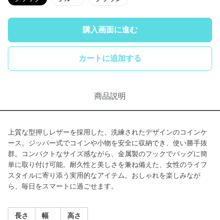
購入画面に進む
カートに追加する
商品説明
上質な型押しレザーを採用した、洗練されたデザインのコインケ
ース。ジッパー式でコインや小物を安全に収納でき、使い勝手抜
群。コンパクトなサイズ感ながら、金属製のフックでバッグに簡
単に取り付け可能。耐久性と美しさを兼ね備えた、女性のライフ
スタイルに寄り添う実用的なアイテム。おしゃれを楽しみなが
ら、毎日をスマートに過ごせます。
長さ
幅
高さ