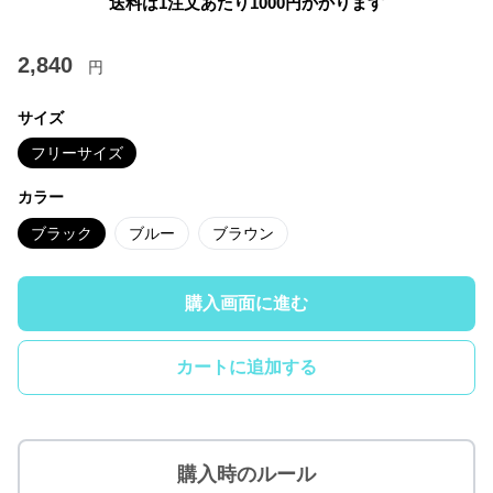
送料は1注文あたり
1000
円かかります
2,840
円
サイズ
フリーサイズ
カラー
ブラック
ブルー
ブラウン
購入画面に進む
カートに追加する
購入時のルール