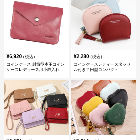
¥
6,920
¥
2,280
(税込)
(税込)
コインケース 封筒型本革コイン
コインケースレディースタッセ
ケースレディース用小銭入れ
ル付き半円型コンパクト