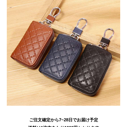
ご注文確定から7~28日でお届け予定