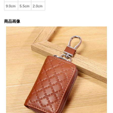
9.0cm
5.5cm
2.0cm
商品画像