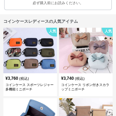
必ず購入前にお読みください。
コインケースレディースの人気アイテム
人気
人気
¥
3,760
¥
3,740
(税込)
(税込)
コインケース スポーツレジャー
コインケース リボン付きスカラ
多機能ミニポーチ
ップミニポーチ