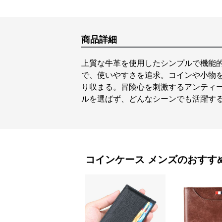
商品詳細
上質な牛革を使用したシンプルで機能
で、使いやすさを追求。コインや小物
り収まる。冒険心を刺激するアンティ
ルを選ばず、どんなシーンでも活躍す
コインケース
メンズ
のおすす