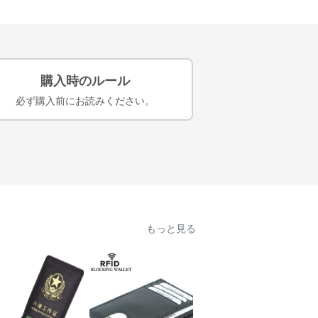
購入時のルール
必ず購入前にお読みください。
もっと見る