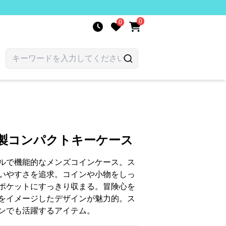
0
0
革製コンパクトキーケース
ルで機能的なメンズコインケース。ス
いやすさを追求。コインや小物をしっ
ポケットにすっきり収まる。冒険心を
をイメージしたデザインが魅力的。ス
ンでも活躍するアイテム。