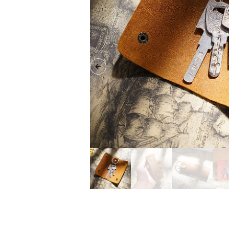
Previous slide