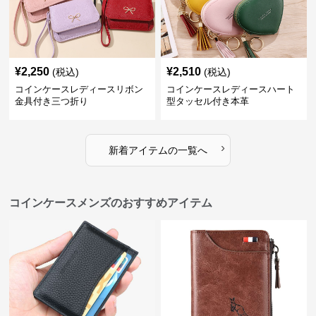
¥
2,250
¥
2,510
(税込)
(税込)
コインケースレディースリボン
コインケースレディースハート
金具付き三つ折り
型タッセル付き本革
›
新着アイテムの一覧へ
コインケースメンズのおすすめアイテム