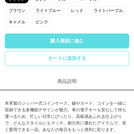
ブラウン
ライトブルー
レッド
ライトパープル
キャメル
ピンク
購入画面に進む
カートに追加する
商品説明
本革製のジッパー式コインケース。鍵やカード、コインを一緒に
収納できる多機能デザインが魅力。車の電子キーも安心して持ち
運べるため、忙しい日常にぴったり。高級感あふれる仕上がり
で、どんなスタイルにもマッチ。耐久性に優れたアイテムで、長
く愛用できる一品。あなたの毎日をもっと便利に彩ります。