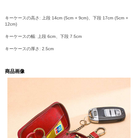
キーケースの高さ: 上段 14cm (5cm + 9cm)、下段 17cm (5cm +
12cm)
キーケースの幅: 上段 6cm、下段 7.5cm
キーケースの厚さ: 2.5cm
商品画像