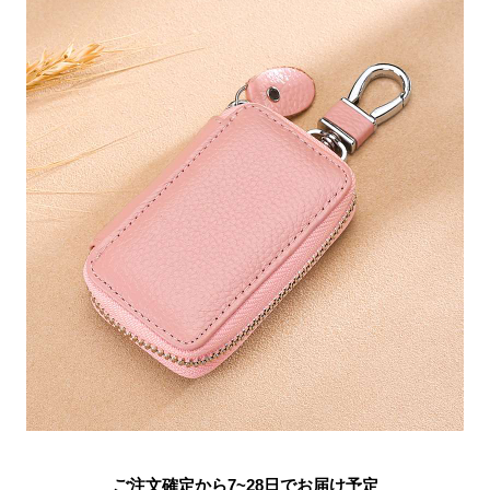
ご注文確定から7~28日でお届け予定