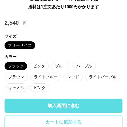
送料は1注文あたり
1000
円かかります
2,540
円
サイズ
フリーサイズ
カラー
ブラック
ピンク
ブルー
パープル
ブラウン
ライトブルー
レッド
ライトパープル
キャメル
ピンク
購入画面に進む
カートに追加する