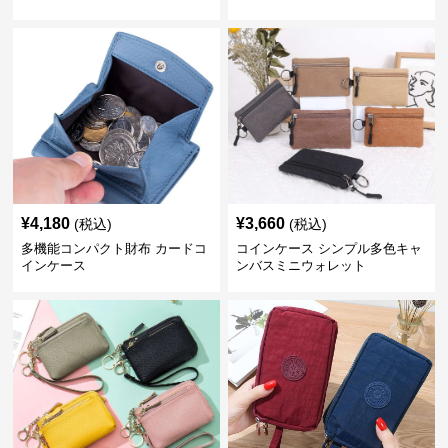
¥
4,180
¥
3,660
(税込)
(税込)
多機能コンパクト財布 カードコ
コインケース シンプル多色キャ
インケース
ンバスミニウォレット