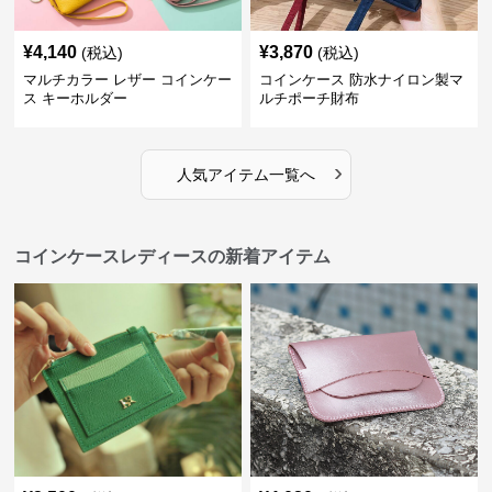
¥
4,140
¥
3,870
(税込)
(税込)
マルチカラー レザー コインケー
コインケース 防水ナイロン製マ
ス キーホルダー
ルチポーチ財布
›
人気アイテム一覧へ
コインケースレディースの新着アイテム