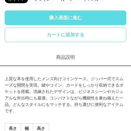
購入画面に進む
カートに追加する
商品説明
上質な革を使用したメンズ向けコインケース。ジッパー式でスム
ーズな開閉を実現。鍵やコイン、カードをしっかり収納できるポ
ケットを搭載。洗練されたデザインは、ビジネスシーンやカジュ
アルな外出時にも最適。コンパクトながら機能性を兼ね備えた一
品。どんなスタイルにもマッチする、持ち運びに便利なアイテム
です。
長さ
幅
高さ