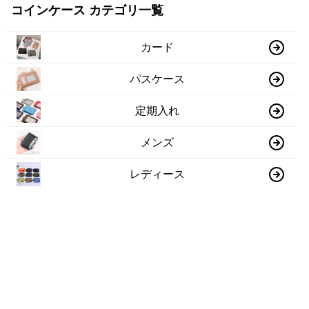
コインケース カテゴリ一覧
カード
パスケース
定期入れ
メンズ
レディース