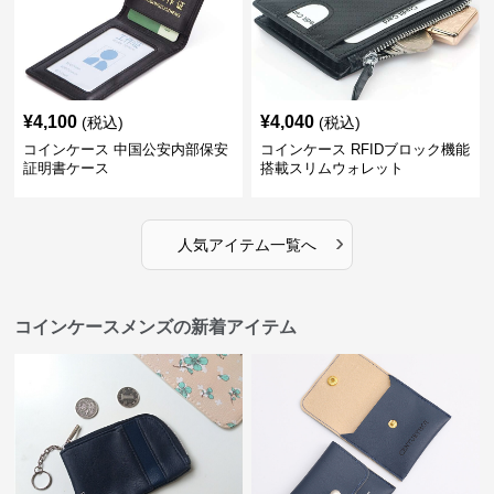
¥
4,100
¥
4,040
(税込)
(税込)
コインケース 中国公安内部保安
コインケース RFIDブロック機能
証明書ケース
搭載スリムウォレット
›
人気アイテム一覧へ
コインケースメンズの新着アイテム