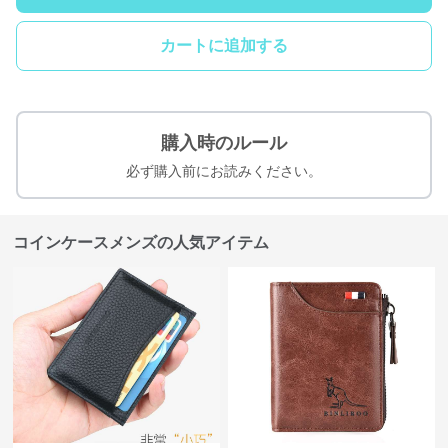
カートに追加する
購入時のルール
必ず購入前にお読みください。
コインケースメンズの人気アイテム