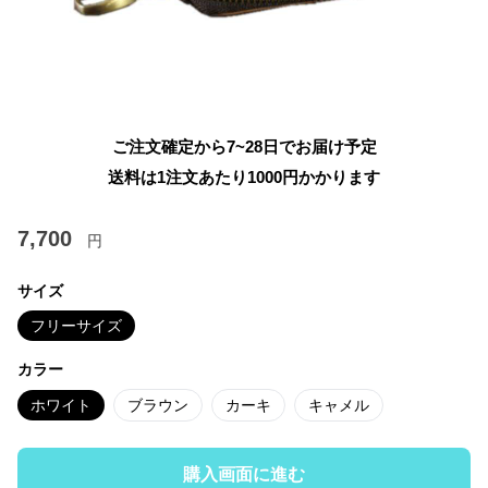
ご注文確定から7~28日でお届け予定
送料は1注文あたり
1000
円かかります
7,700
円
サイズ
フリーサイズ
カラー
ホワイト
ブラウン
カーキ
キャメル
購入画面に進む