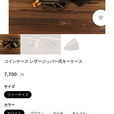
コインケース レザージッパー式キーケース
7,700
円
サイズ
フリーサイズ
カラー
ホワイト
ブラウン
カーキ
キャメル