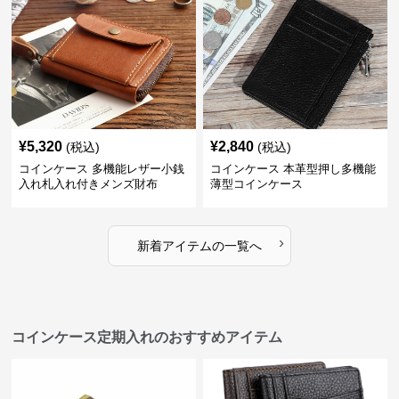
¥
5,320
¥
2,840
(税込)
(税込)
コインケース 多機能レザー小銭
コインケース 本革型押し多機能
入れ札入れ付きメンズ財布
薄型コインケース
›
新着アイテムの一覧へ
コインケース定期入れのおすすめアイテム