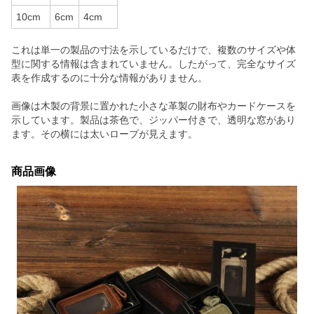
10cm
6cm
4cm
これは単一の製品の寸法を示しているだけで、複数のサイズや体
型に関する情報は含まれていません。したがって、完全なサイズ
表を作成するのに十分な情報がありません。
画像は木製の背景に置かれた小さな革製の財布やカードケースを
示しています。製品は茶色で、ジッパー付きで、透明な窓があり
ます。その横には太いロープが見えます。
商品画像