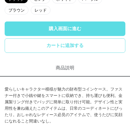
ブラウン
レッド
購入画面に進む
カートに追加する
商品説明
愛らしいキャラクター模様が魅力の財布型コインケース。ファス
ナー付きで小銭や鍵をスマートに収納でき、持ち運びも便利。金
属製リング付きでバッグに簡単に取り付け可能。デザイン性と実
用性を兼ね備えたこのアイテムは、日常のコーディネートにぴっ
たり。おしゃれなレディース必見のアイテムで、使うたびに笑顔
になれること間違いなし。