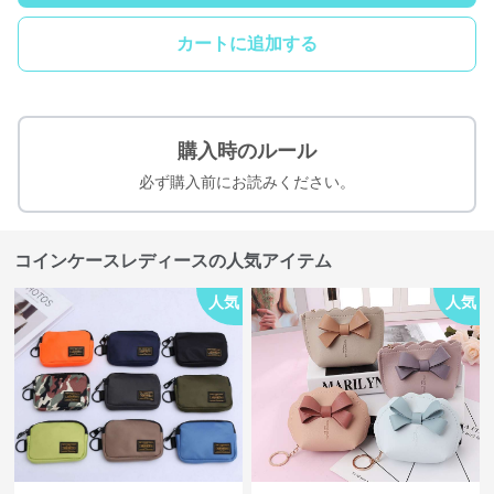
カートに追加する
購入時のルール
必ず購入前にお読みください。
コインケースレディースの人気アイテム
人気
人気