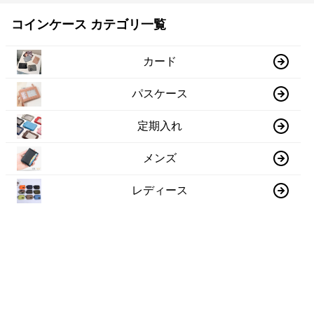
コインケース カテゴリ一覧
カード
パスケース
定期入れ
メンズ
レディース