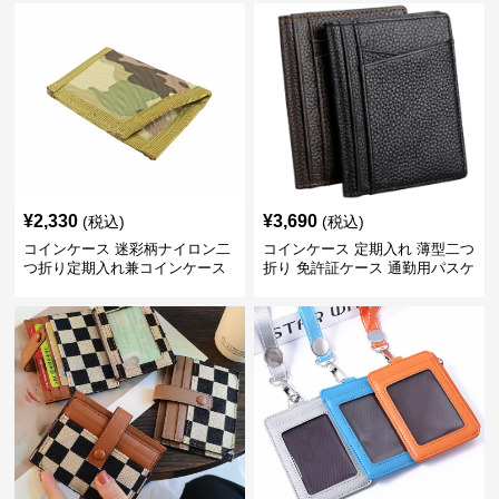
¥
2,330
¥
3,690
(税込)
(税込)
コインケース 迷彩柄ナイロン二
コインケース 定期入れ 薄型二つ
つ折り定期入れ兼コインケース
折り 免許証ケース 通勤用パスケ
ース