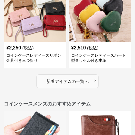
¥
2,250
¥
2,510
(税込)
(税込)
コインケースレディースリボン
コインケースレディースハート
金具付き三つ折り
型タッセル付き本革
›
新着アイテムの一覧へ
コインケースメンズのおすすめアイテム