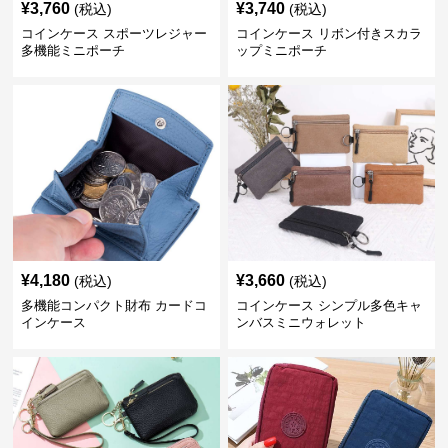
¥
3,760
¥
3,740
(税込)
(税込)
コインケース スポーツレジャー
コインケース リボン付きスカラ
多機能ミニポーチ
ップミニポーチ
¥
4,180
¥
3,660
(税込)
(税込)
多機能コンパクト財布 カードコ
コインケース シンプル多色キャ
インケース
ンバスミニウォレット