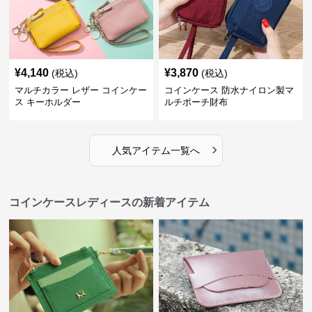
¥
4,140
¥
3,870
(税込)
(税込)
マルチカラー レザー コインケー
コインケース 防水ナイロン製マ
ス キーホルダー
ルチポーチ財布
›
人気アイテム一覧へ
コインケースレディースの新着アイテム