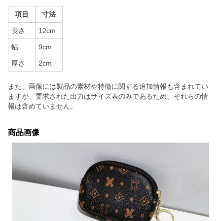
項目
寸法
長さ
12cm
幅
9cm
厚さ
2cm
また、画像には製品の素材や特徴に関する追加情報も含まれてい
ますが、要求された出力はサイズ表のみであるため、それらの情
報は含めていません。
商品画像