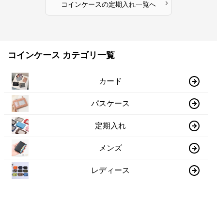
›
コインケース
の
定期入れ
一覧へ
コインケース カテゴリ一覧
カード
パスケース
定期入れ
メンズ
レディース