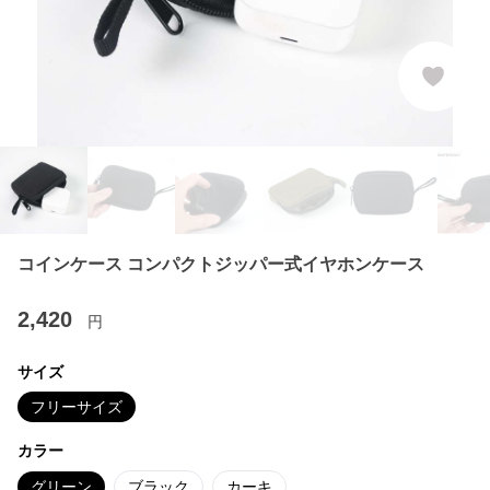
コインケース コンパクトジッパー式イヤホンケース
2,420
円
サイズ
フリーサイズ
カラー
グリーン
ブラック
カーキ