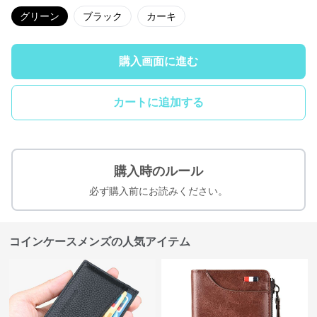
グリーン
ブラック
カーキ
購入画面に進む
カートに追加する
購入時のルール
必ず購入前にお読みください。
コインケースメンズの人気アイテム