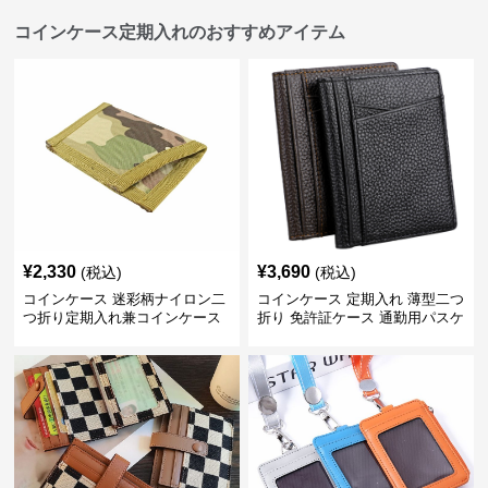
コインケース定期入れのおすすめアイテム
¥
2,330
¥
3,690
(税込)
(税込)
コインケース 迷彩柄ナイロン二
コインケース 定期入れ 薄型二つ
つ折り定期入れ兼コインケース
折り 免許証ケース 通勤用パスケ
ース