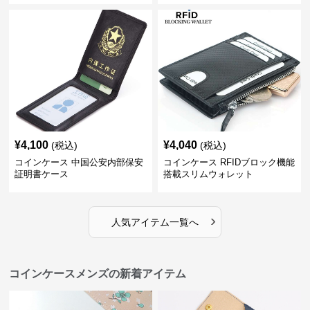
¥
4,100
¥
4,040
(税込)
(税込)
コインケース 中国公安内部保安
コインケース RFIDブロック機能
証明書ケース
搭載スリムウォレット
›
人気アイテム一覧へ
コインケースメンズの新着アイテム