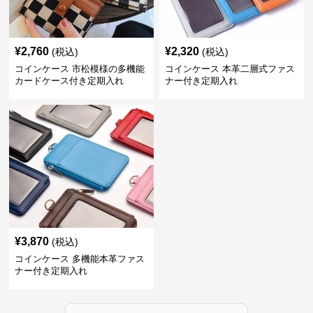
¥
2,760
¥
2,320
(税込)
(税込)
コインケース 市松模様の多機能
コインケース 本革二層式ファス
カードケース付き定期入れ
ナー付き定期入れ
¥
3,870
(税込)
コインケース 多機能本革ファス
ナー付き定期入れ