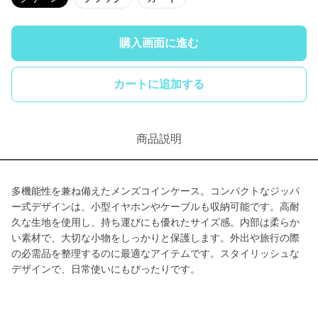
購入画面に進む
カートに追加する
商品説明
多機能性を兼ね備えたメンズコインケース。コンパクトなジッパ
ー式デザインは、小型イヤホンやケーブルも収納可能です。高耐
久な生地を使用し、持ち運びにも優れたサイズ感。内部は柔らか
い素材で、大切な小物をしっかりと保護します。外出や旅行の際
の必需品を整理するのに最適なアイテムです。スタイリッシュな
デザインで、日常使いにもぴったりです。