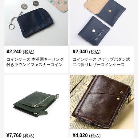
¥
2,240
¥
2,040
(税込)
(税込)
コインケース 本革調キーリング
コインケース スナップボタン式
付きラウンドファスナーコイン
二つ折りレザーコインケース
ケース
¥
7,760
¥
4,020
(税込)
(税込)