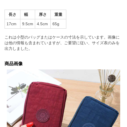
長さ
幅
厚さ
重量
17cm
9.5cm
4.5cm
65g
これは小型のバッグまたはケースの寸法を示しています。画像に
は他の情報も含まれていますが、ご要望に従い、サイズ表のみを
出力しました。
商品画像