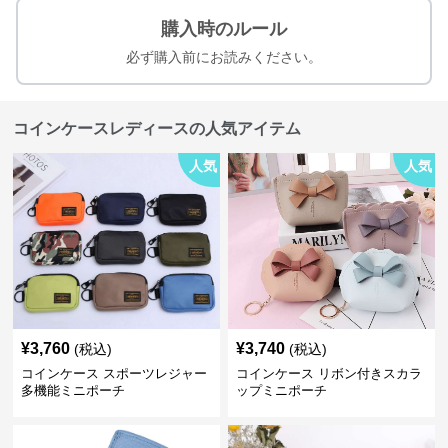
購入時のルール
必ず購入前にお読みください。
コインケースレディースの人気アイテム
人気
人気
¥
3,760
¥
3,740
(税込)
(税込)
コインケース スポーツレジャー
コインケース リボン付きスカラ
多機能ミニポーチ
ップミニポーチ