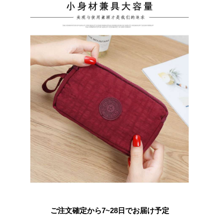
ご注文確定から7~28日でお届け予定