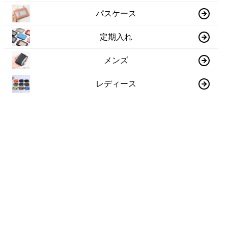
パスケース
定期入れ
メンズ
レディース