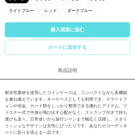
ライトブルー
レッド
ダークブルー
購入画面に進む
カートに追加する
商品説明
耐水性素材を使用したコインケースは、コンパクトながら多機能
を兼ね備えています。キーケースとしても利用でき、スマートフ
ォンや現金、カード類をしっかり整理できる優れたアイテム。フ
ァスナー式で中身が飛び出す心配がなく、ストラップ付きで持ち
運びも楽々。日常使いから旅行シーンまで幅広く活躍し、スタイ
リッシュなデザインは女性にぴったりです。あなたのコーディネ
ートに彩りを添える一品です。