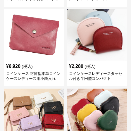
ース
¥
6,920
¥
2,280
(税込)
(税込)
コインケース 封筒型本革コイン
コインケースレディースタッセ
ケースレディース用小銭入れ
ル付き半円型コンパクト