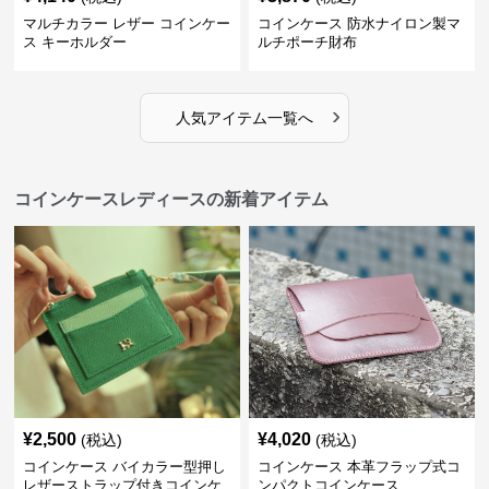
マルチカラー レザー コインケー
コインケース 防水ナイロン製マ
ス キーホルダー
ルチポーチ財布
›
人気アイテム一覧へ
コインケースレディースの新着アイテム
¥
2,500
¥
4,020
(税込)
(税込)
コインケース バイカラー型押し
コインケース 本革フラップ式コ
レザーストラップ付きコインケ
ンパクトコインケース