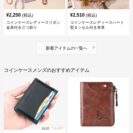
¥
2,250
¥
2,510
(税込)
(税込)
コインケースレディースリボン
コインケースレディースハート
金具付き三つ折り
型タッセル付き本革
›
新着アイテムの一覧へ
コインケースメンズのおすすめアイテム