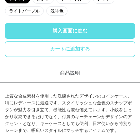
ライトパープル
浅啡色
購入画面に進む
カートに追加する
商品説明
上質な合皮素材を使用した洗練されたデザインのコインケース、
特にレディースに最適です。スタイリッシュな金色のスナップボ
タンが魅力を引き立て、機能性も兼ね備えています。小銭をしっ
かり収納できるだけでなく、付属のキーチェーンがデザインのア
クセントとなり、キーケースとしても便利。日常使いから特別な
シーンまで、幅広いスタイルにマッチするアイテムです。