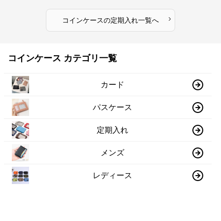
›
コインケース
の
定期入れ
一覧へ
コインケース カテゴリ一覧
カード
パスケース
定期入れ
メンズ
レディース