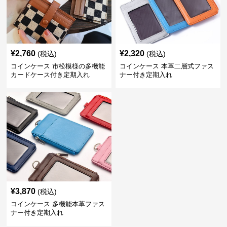
¥
2,760
¥
2,320
(税込)
(税込)
コインケース 市松模様の多機能
コインケース 本革二層式ファス
カードケース付き定期入れ
ナー付き定期入れ
¥
3,870
(税込)
コインケース 多機能本革ファス
ナー付き定期入れ