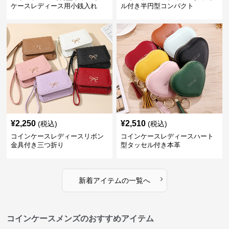
ケースレディース用小銭入れ
ル付き半円型コンパクト
¥
2,250
¥
2,510
(税込)
(税込)
コインケースレディースリボン
コインケースレディースハート
金具付き三つ折り
型タッセル付き本革
›
新着アイテムの一覧へ
コインケースメンズのおすすめアイテム