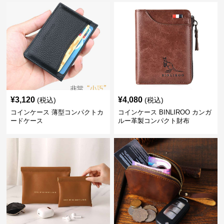
¥
3,120
¥
4,080
(税込)
(税込)
コインケース 薄型コンパクトカ
コインケース BINLIROO カンガ
ードケース
ルー革製コンパクト財布