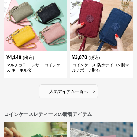
¥
4,140
¥
3,870
(税込)
(税込)
マルチカラー レザー コインケー
コインケース 防水ナイロン製マ
ス キーホルダー
ルチポーチ財布
›
人気アイテム一覧へ
コインケースレディースの新着アイテム