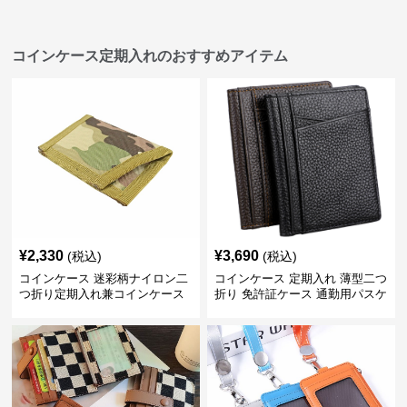
コインケース定期入れのおすすめアイテム
¥
2,330
¥
3,690
(税込)
(税込)
コインケース 迷彩柄ナイロン二
コインケース 定期入れ 薄型二つ
つ折り定期入れ兼コインケース
折り 免許証ケース 通勤用パスケ
ース