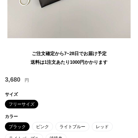
ご注文確定から7~28日でお届け予定
送料は1注文あたり
1000
円かかります
3,680
円
サイズ
フリーサイズ
カラー
ブラック
ピンク
ライトブルー
レッド