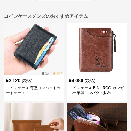
コインケースメンズのおすすめアイテム
¥
3,120
¥
4,080
(税込)
(税込)
コインケース 薄型コンパクトカ
コインケース BINLIROO カンガ
ードケース
ルー革製コンパクト財布