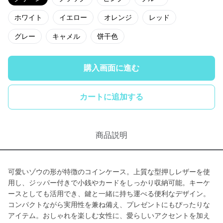
ホワイト
イエロー
オレンジ
レッド
グレー
キャメル
饼干色
購入画面に進む
カートに追加する
商品説明
可愛いゾウの形が特徴のコインケース。上質な型押しレザーを使
用し、ジッパー付きで小銭やカードをしっかり収納可能。キーケ
ースとしても活用でき、鍵と一緒に持ち運べる便利なデザイン。
コンパクトながら実用性を兼ね備え、プレゼントにもぴったりな
アイテム。おしゃれを楽しむ女性に、愛らしいアクセントを加え