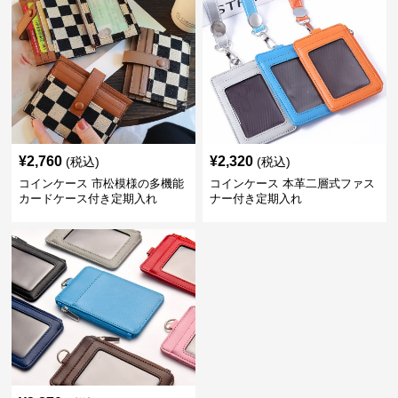
¥
2,760
¥
2,320
(税込)
(税込)
コインケース 市松模様の多機能
コインケース 本革二層式ファス
カードケース付き定期入れ
ナー付き定期入れ