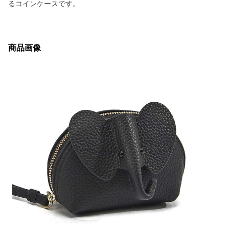
るコインケースです。
商品画像