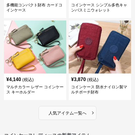
多機能コンパクト財布 カードコ
コインケース シンプル多色キャ
インケース
ンバスミニウォレット
¥
4,140
¥
3,870
(税込)
(税込)
マルチカラー レザー コインケー
コインケース 防水ナイロン製マ
ス キーホルダー
ルチポーチ財布
›
人気アイテム一覧へ