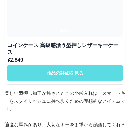
コインケース 高級感漂う型押しレザーキーケー
ス
¥
2,840
商品の詳細を見る
美しい型押し加工が施されたこの小銭入れは、スマートキ
ーをスタイリッシュに持ち歩くための理想的なアイテムで
す。
適度な厚みがあり、大切なキーを衝撃から保護してくれま