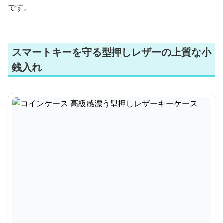
です。
スマートキーを守る型押しレザーの上質な小
銭入れ