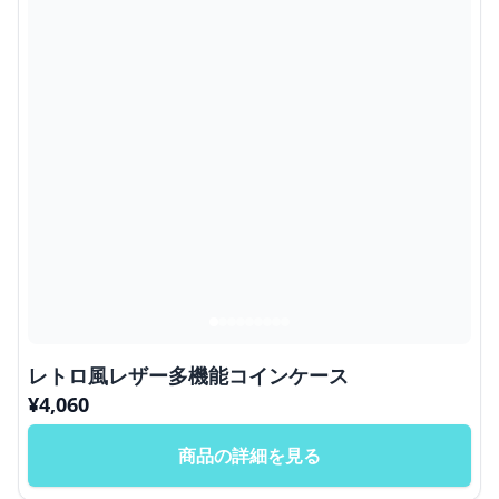
レトロ風レザー多機能コインケース
¥
4,060
商品の詳細を見る