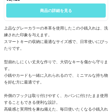
商品の詳細を見る
上品なグレーカラーの本革を使用したこの小銭入れは、洗
練された印象を与えます。
スマートキーの収納に最適なサイズ感で、日常使いにぴっ
たりです。
型崩れしにくい丈夫な作りで、大切なキーを傷から守りま
す。
小銭やカードも一緒に入れられるので、ミニマルな持ち物
を好む方に最適です。
外側のフックは取り付けやすく、カバンに付けたまま使用
することもできる便利な設計。
高級感と実用性を兼ね備えた、毎日使いたくなる小銭入れ