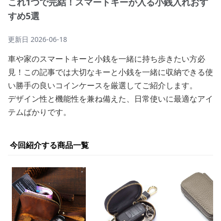
これ1つで完結！スマートキーが入る小銭入れおす
すめ5選
更新日
2026-06-18
車や家のスマートキーと小銭を一緒に持ち歩きたい方必
見！この記事では大切なキーと小銭を一緒に収納できる使
い勝手の良いコインケースを厳選してご紹介します。
デザイン性と機能性を兼ね備えた、日常使いに最適なアイ
テムばかりです。
今回紹介する商品一覧