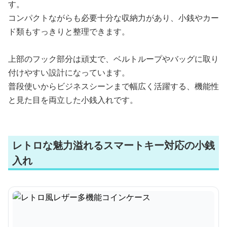
す。
コンパクトながらも必要十分な収納力があり、小銭やカー
ド類もすっきりと整理できます。
上部のフック部分は頑丈で、ベルトループやバッグに取り
付けやすい設計になっています。
普段使いからビジネスシーンまで幅広く活躍する、機能性
と見た目を両立した小銭入れです。
レトロな魅力溢れるスマートキー対応の小銭
入れ