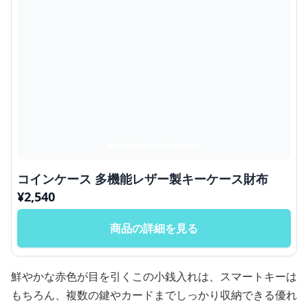
コインケース 多機能レザー製キーケース財布
¥
2,540
商品の詳細を見る
鮮やかな赤色が目を引くこの小銭入れは、スマートキーは
もちろん、複数の鍵やカードまでしっかり収納できる優れ