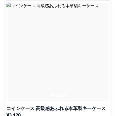
コインケース 高級感あふれる本革製キーケース
¥
3,120