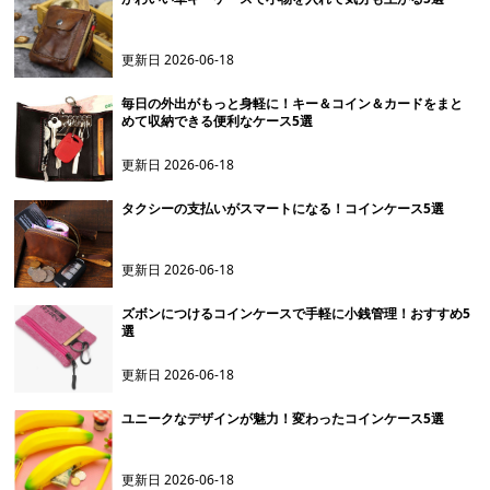
更新日
2026-06-18
毎日の外出がもっと身軽に！キー＆コイン＆カードをまと
めて収納できる便利なケース5選
更新日
2026-06-18
タクシーの支払いがスマートになる！コインケース5選
更新日
2026-06-18
ズボンにつけるコインケースで手軽に小銭管理！おすすめ5
選
更新日
2026-06-18
ユニークなデザインが魅力！変わったコインケース5選
更新日
2026-06-18