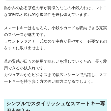
温かみのある茶色の革が特徴的なこの小銭入れは、レトロ
な雰囲気と現代的な機能性を兼ね備えています。
スマートキーはもちろん、小銭やカードも収納できる充実
のスペースが魅力です。
ラウンドファスナー式なので中身が見やすく、必要なもの
をすぐに取り出せます。
革の質感が日々の使用で味わいを増していくため、長く愛
用できる小銭入れです。
カジュアルからビジネスまで幅広いシーンで活躍し、スマ
ートキーを持ち歩く方の強い味方になるでしょう。
シンプルでスタイリッシュなスマートキー専
用小銭入れ