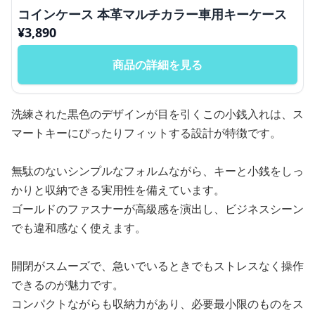
コインケース 本革マルチカラー車用キーケース
¥
3,890
商品の詳細を見る
洗練された黒色のデザインが目を引くこの小銭入れは、ス
マートキーにぴったりフィットする設計が特徴です。
無駄のないシンプルなフォルムながら、キーと小銭をしっ
かりと収納できる実用性を備えています。
ゴールドのファスナーが高級感を演出し、ビジネスシーン
でも違和感なく使えます。
開閉がスムーズで、急いでいるときでもストレスなく操作
できるのが魅力です。
コンパクトながらも収納力があり、必要最小限のものをス