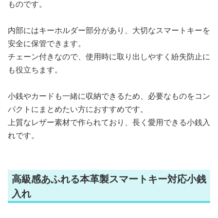
ものです。
内部にはキーホルダー部分があり、大切なスマートキーを
安全に保管できます。
チェーン付きなので、使用時に取り出しやすく紛失防止に
も役立ちます。
小銭やカードも一緒に収納できるため、必要なものをコン
パクトにまとめたい方におすすめです。
上質なレザー素材で作られており、長く愛用できる小銭入
れです。
高級感あふれる本革製スマートキー対応小銭
入れ