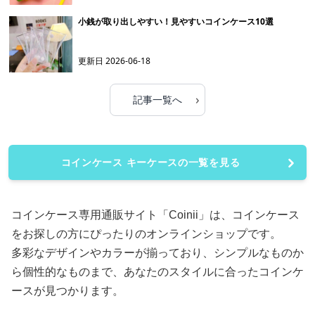
小銭が取り出しやすい！見やすいコインケース10選
更新日
2026-06-18
›
記事一覧へ
コインケース キーケースの一覧を見る
コインケース専用通販サイト「Coinii」は、コインケース
をお探しの方にぴったりのオンラインショップです。
多彩なデザインやカラーが揃っており、シンプルなものか
ら個性的なものまで、あなたのスタイルに合ったコインケ
ースが見つかります。