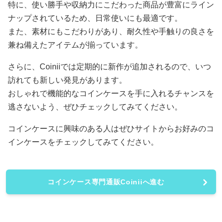
特に、使い勝手や収納力にこだわった商品が豊富にライン
ナップされているため、日常使いにも最適です。
また、素材にもこだわりがあり、耐久性や手触りの良さを
兼ね備えたアイテムが揃っています。
さらに、Coiniiでは定期的に新作が追加されるので、いつ
訪れても新しい発見があります。
おしゃれで機能的なコインケースを手に入れるチャンスを
逃さないよう、ぜひチェックしてみてください。
コインケースに興味のある人はぜひサイトからお好みのコ
インケースをチェックしてみてください。
コインケース専門通販Coiniiへ進む