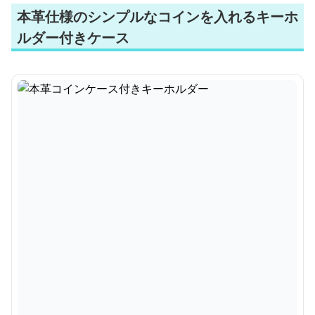
本革仕様のシンプルなコインを入れるキーホ
ルダー付きケース