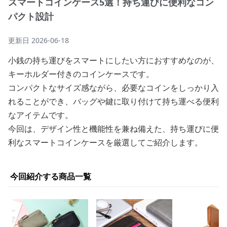
スマートコインケース5選！持ち運びに便利なコン
パクト設計
更新日
2026-06-18
小銭の持ち運びをスマートにしたい方におすすめなのが、
キーホルダー付きのコインケースです。
コンパクトなサイズ感ながら、必要なコインをしっかり入
れることができ、バッグや鍵に取り付けて持ち運べる便利
なアイテムです。
今回は、デザイン性と機能性を兼ね備えた、持ち運びに便
利なスマートコインケースを厳選してご紹介します。
今回紹介する商品一覧