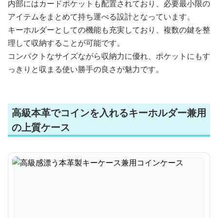
内部にはカードポケットも配置されており、必要最小限の
アイテムをまとめて持ち運べる設計となっています。
キーホルダーとしての機能も充実しており、複数の鍵を整
理して収納することが可能です。
コンパクトなサイズながら収納力に優れ、ポケットにもす
っきりと収まる使い勝手の良さが魅力です。
高級本革でコインを入れるキーホルダー兼用
の上質ケース