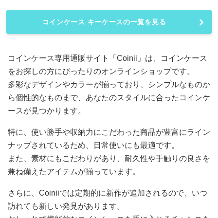
コインケース キーケースの一覧を見る
コインケース専用通販サイト「Coinii」は、コインケース
をお探しの方にぴったりのオンラインショップです。
多彩なデザインやカラーが揃っており、シンプルなものか
ら個性的なものまで、あなたのスタイルに合ったコインケ
ースが見つかります。
特に、使い勝手や収納力にこだわった商品が豊富にライン
ナップされているため、日常使いにも最適です。
また、素材にもこだわりがあり、耐久性や手触りの良さを
兼ね備えたアイテムが揃っています。
さらに、Coiniiでは定期的に新作が追加されるので、いつ
訪れても新しい発見があります。