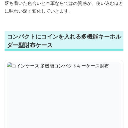
落ち着いた色合いと本革ならではの質感が、使い込むほど
に味わい深く変化していきます。
コンパクトにコインを入れる多機能キーホル
ダー型財布ケース