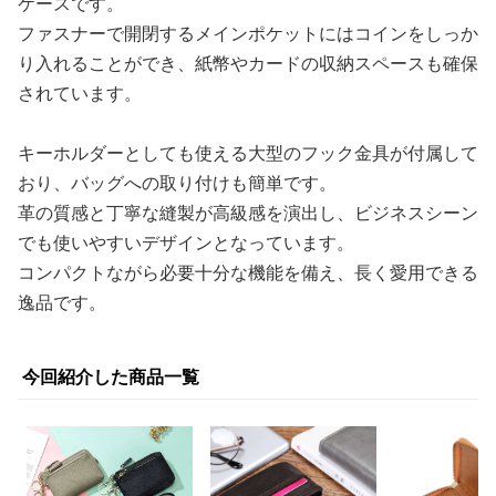
ケースです。
ファスナーで開閉するメインポケットにはコインをしっか
り入れることができ、紙幣やカードの収納スペースも確保
されています。
キーホルダーとしても使える大型のフック金具が付属して
おり、バッグへの取り付けも簡単です。
革の質感と丁寧な縫製が高級感を演出し、ビジネスシーン
でも使いやすいデザインとなっています。
コンパクトながら必要十分な機能を備え、長く愛用できる
逸品です。
今回紹介した商品一覧