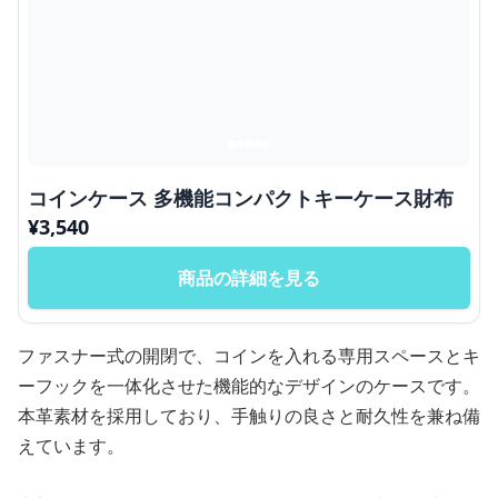
コインケース 多機能コンパクトキーケース財布
¥
3,540
商品の詳細を見る
ファスナー式の開閉で、コインを入れる専用スペースとキ
ーフックを一体化させた機能的なデザインのケースです。
本革素材を採用しており、手触りの良さと耐久性を兼ね備
えています。