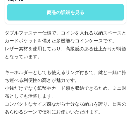
商品の詳細を見る
ダブルファスナー仕様で、コインを入れる収納スペースと
カードポケットを備えた多機能なコインケースです。
レザー素材を使用しており、高級感のある仕上がりが特徴
となっています。
キーホルダーとしても使えるリング付きで、鍵と一緒に持
ち運べる利便性の高さが魅力です。
小銭だけでなく紙幣やカード類も収納できるため、ミニ財
布としても活躍します。
コンパクトなサイズ感ながら十分な収納力を誇り、日常の
あらゆるシーンで便利にお使いいただけます。