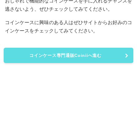
おしゃれで機能的なコインケースを手に入れるチャンスを
逃さないよう、ぜひチェックしてみてください。
コインケースに興味のある人はぜひサイトからお好みのコ
インケースをチェックしてみてください。
コインケース専門通販Coiniiへ進む