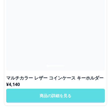
マルチカラー レザー コインケース キーホルダー
¥
4,140
商品の詳細を見る