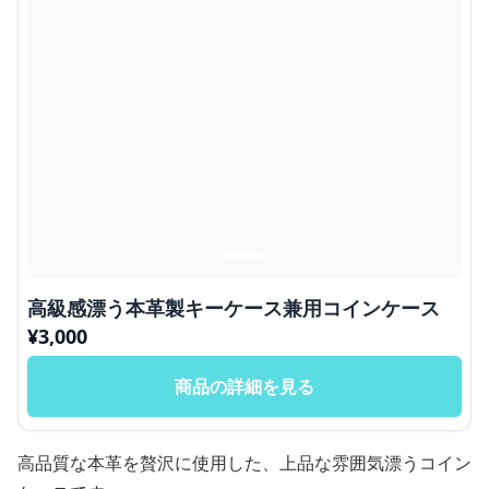
高級感漂う本革製キーケース兼用コインケース
¥
3,000
商品の詳細を見る
高品質な本革を贅沢に使用した、上品な雰囲気漂うコイン