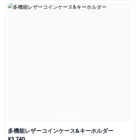
多機能レザーコインケース&キーホルダー
¥
3,740