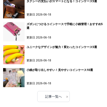
タクシーの支払いがスマートになる！コインケース5選
更新日
2026-06-18
ズボンにつけるコインケースで手軽に小銭管理！おすすめ5
選
更新日
2026-06-18
ユニークなデザインが魅力！変わったコインケース5選
更新日
2026-06-18
小銭が取り出しやすい！見やすいコインケース10選
更新日
2026-06-18
›
記事一覧へ