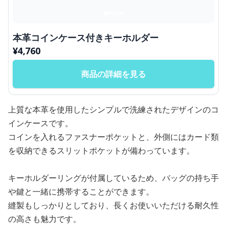
本革コインケース付きキーホルダー
¥
4,760
商品の詳細を見る
上質な本革を使用したシンプルで洗練されたデザインのコ
インケースです。
コインを入れるファスナーポケットと、外側にはカード類
を収納できるスリットポケットが備わっています。
キーホルダーリングが付属しているため、バッグの持ち手
や鍵と一緒に携帯することができます。
縫製もしっかりとしており、長くお使いいただける耐久性
の高さも魅力です。