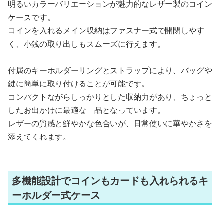
明るいカラーバリエーションが魅力的なレザー製のコイン
ケースです。
コインを入れるメイン収納はファスナー式で開閉しやす
く、小銭の取り出しもスムーズに行えます。
付属のキーホルダーリングとストラップにより、バッグや
鍵に簡単に取り付けることが可能です。
コンパクトながらしっかりとした収納力があり、ちょっと
したお出かけに最適な一品となっています。
レザーの質感と鮮やかな色合いが、日常使いに華やかさを
添えてくれます。
多機能設計でコインもカードも入れられるキ
ーホルダー式ケース