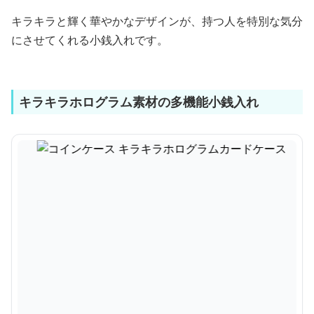
キラキラと輝く華やかなデザインが、持つ人を特別な気分
にさせてくれる小銭入れです。
キラキラホログラム素材の多機能小銭入れ