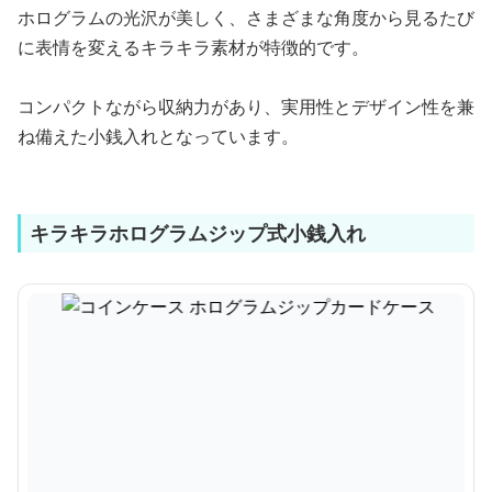
ホログラムの光沢が美しく、さまざまな角度から見るたび
に表情を変えるキラキラ素材が特徴的です。
コンパクトながら収納力があり、実用性とデザイン性を兼
ね備えた小銭入れとなっています。
キラキラホログラムジップ式小銭入れ