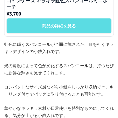
コインケース キラキラ虹色スパンコールミニポ
ーチ
¥
3,700
商品の詳細を見る
虹色に輝くスパンコールが全面に施された、目を引くキラ
キラデザインの小銭入れです。
光の角度によって色が変化するスパンコールは、持つたび
に新鮮な輝きを見せてくれます。
コンパクトなサイズ感ながら小銭をしっかり収納でき、キ
ーリング付きでバッグに取り付けることも可能です。
華やかなキラキラ素材が日常使いを特別なものにしてくれ
る、気分が上がる小銭入れです。