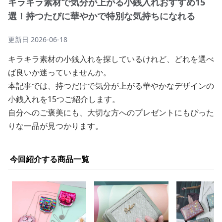
キラキラ素材で気分が上がる小銭入れおすすめ15
選！持つたびに華やかで特別な気持ちになれる
更新日
2026-06-18
キラキラ素材の小銭入れを探しているけれど、どれを選べ
ば良いか迷っていませんか。
本記事では、持つだけで気分が上がる華やかなデザインの
小銭入れを15つご紹介します。
自分へのご褒美にも、大切な方へのプレゼントにもぴった
りな一品が見つかります。
今回紹介する商品一覧