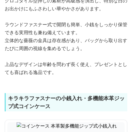
クロコダイル型押しの素材が高級感を演出し、特別な日の
お出かけにもふさわしい華やかさがあります。
ラウンドファスナー式で開閉も簡単、小銭をしっかり保管
できる実用性も兼ね備えています。
立体的な薔薇の金具は存在感があり、バッグから取り出す
たびに周囲の視線を集めるでしょう。
上品なデザインは年齢を問わず長く使え、プレゼントとし
ても喜ばれる逸品です。
キラキラファスナーの小銭入れ・多機能本革ジッ
プ式コインケース