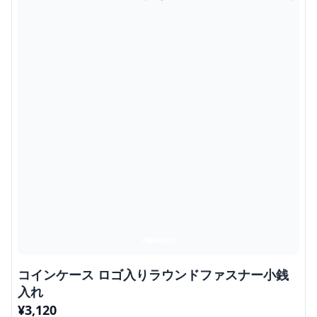
コインケース ロゴ入りラウンドファスナー小銭
入れ
¥
3,120