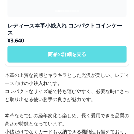
レディース本革小銭入れ コンパクトコインケー
ス
¥
3,640
商品の詳細を見る
本革の上質な質感とキラキラとした光沢が美しい、レディ
ース向けの小銭入れです。
コンパクトなサイズ感で持ち運びやすく、必要な時にさっ
と取り出せる使い勝手の良さが魅力です。
本革ならではの経年変化も楽しめ、長く愛用できる品質の
高さが特徴となっています。
小銭だけでなくカードも収納できる機能性も備えており、