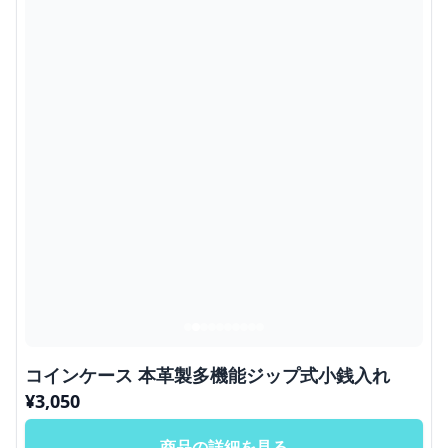
コインケース 本革製多機能ジップ式小銭入れ
¥
3,050
商品の詳細を見る