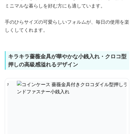
ミニマルな暮らしを好む方にも適しています。
手のひらサイズの可愛らしいフォルムが、毎日の使用を楽
しくしてくれます。
キラキラ薔薇金具が華やかな小銭入れ・クロコ型
押しの高級感溢れるデザイン