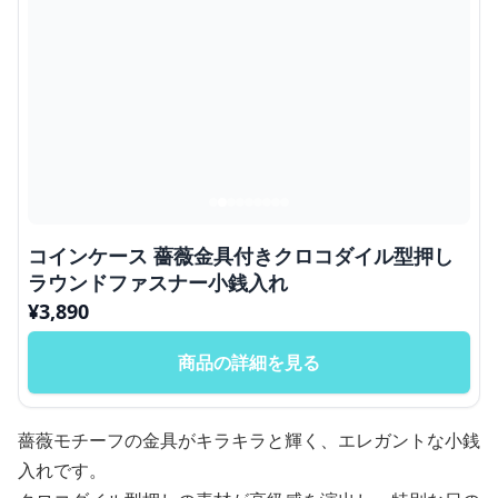
コインケース 薔薇金具付きクロコダイル型押し
ラウンドファスナー小銭入れ
¥
3,890
商品の詳細を見る
薔薇モチーフの金具がキラキラと輝く、エレガントな小銭
入れです。