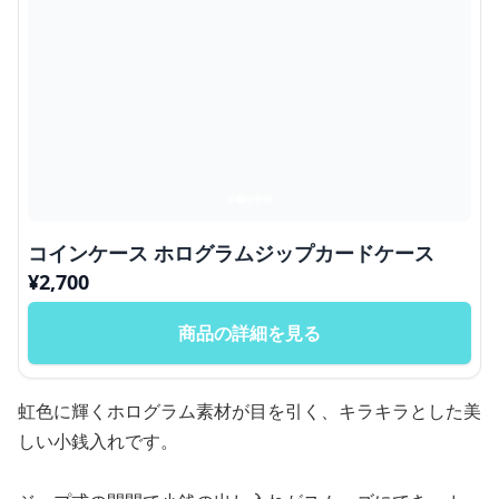
コインケース ホログラムジップカードケース
¥
2,700
商品の詳細を見る
虹色に輝くホログラム素材が目を引く、キラキラとした美
しい小銭入れです。