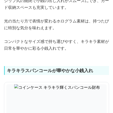
ジップ式の開閉で小銭の出し入れがスムーズにでき、カー
ド収納スペースも充実しています。
光の当たり方で表情が変わるホログラム素材は、持つたび
に特別な気分を味わえます。
コンパクトなサイズ感で持ち運びやすく、キラキラ素材が
日常を華やかに彩る小銭入れです。
キラキラスパンコールが華やかな小銭入れ