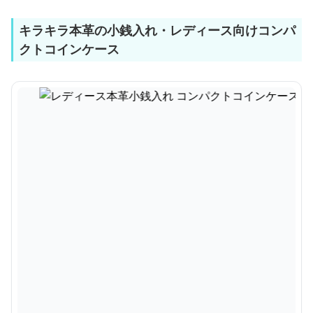
キラキラ本革の小銭入れ・レディース向けコンパ
クトコインケース