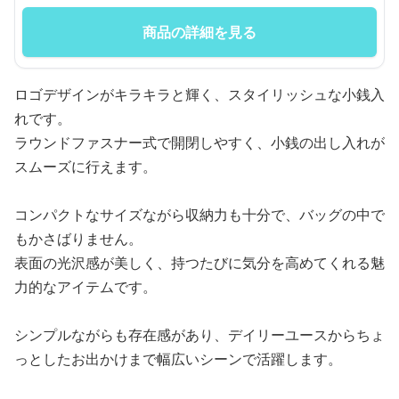
商品の詳細を見る
ロゴデザインがキラキラと輝く、スタイリッシュな小銭入
れです。
ラウンドファスナー式で開閉しやすく、小銭の出し入れが
スムーズに行えます。
コンパクトなサイズながら収納力も十分で、バッグの中で
もかさばりません。
表面の光沢感が美しく、持つたびに気分を高めてくれる魅
力的なアイテムです。
シンプルながらも存在感があり、デイリーユースからちょ
っとしたお出かけまで幅広いシーンで活躍します。