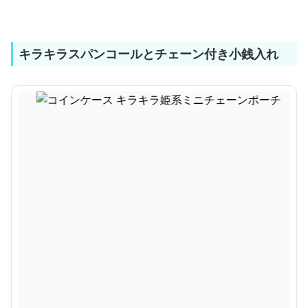
キラキラスパンコールとチェーン付き小銭入れ