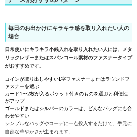
毎日のお出かけにキラキラ感を取り入れたい人の
場合
日常使いにキラキラ小銭入れを取り入れたい人には、メタ
リックレザーまたはスパンコール素材のファスナータイプ
がおすすめ
です。
コインが取り出しやすいL字ファスナーまたはラウンドフ
ァスナーを選ぶ
カード1〜2枚が入るポケット付きのものを選ぶと利便性
がアップ
ゴールドまたはシルバーのカラーは、どんなバッグにも合
わせやすい
シンプルなバッグやコーデに一点投入するだけで、手元に
自然な華やかさが生まれます。