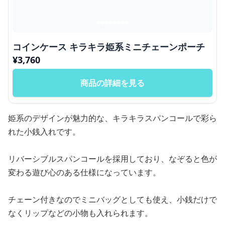
コインケース キラキラ姫系ミニチェーンポーチ
¥
3,760
商品の詳細を見る
姫系のデザインが魅力的な、キラキラスパンコールで彩ら
れた小銭入れです。
リバーシブルスパンコールを採用しており、なぞると色が
変わる遊び心のある仕様になっています。
チェーン付きなのでミニバッグとしても使え、小銭だけで
なくリップなどの小物も入れられます。