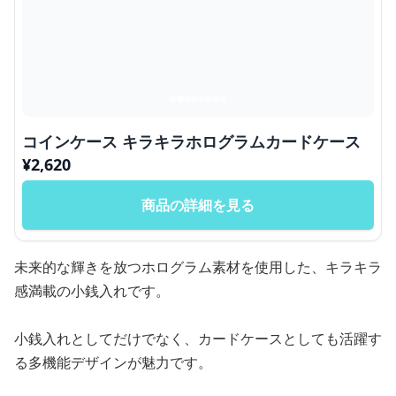
コインケース キラキラホログラムカードケース
¥
2,620
商品の詳細を見る
未来的な輝きを放つホログラム素材を使用した、キラキラ
感満載の小銭入れです。
小銭入れとしてだけでなく、カードケースとしても活躍す
る多機能デザインが魅力です。