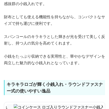
感抜群の小銭入れです。
財布としても使える機能性を持ちながら、コンパクトなサ
イズで持ち運びに便利です。
スパンコールのキラキラとした輝きが光を受けて美しく反
射し、持つ人の気分を高めてくれます。
小銭をたっぷり収納できる実用性と、華やかなデザインを
両立した魅力的な小銭入れとなっています。
キラキラロゴが輝く小銭入れ・ラウンドファスナ
ー式の使いやすい逸品