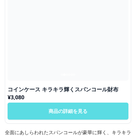
コインケース キラキラ輝くスパンコール財布
¥
3,080
商品の詳細を見る
全面にあしらわれたスパンコールが豪華に輝く、キラキラ