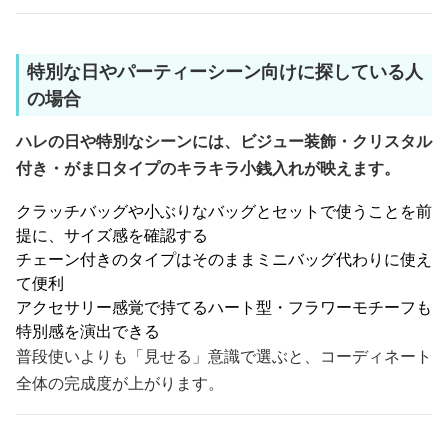
特別な日やパーティーシーン向けに探している人
の場合
ハレの日や特別なシーンには、ビジュー装飾・クリスタル
付き・がま口タイプのキラキラ小銭入れが映えます。
クラッチバッグや小ぶりなバッグとセットで使うことを前
提に、サイズ感を確認する
チェーン付きのタイプはそのままミニバッグ代わりに使え
て便利
アクセサリー感覚で持てるハート型・フラワーモチーフも
特別感を演出できる
普段使いよりも「見せる」意識で選ぶと、コーディネート
全体の完成度が上がります。