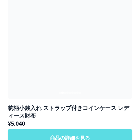
豹柄小銭入れ ストラップ付きコインケース レデ
ィース財布
¥
5,040
商品の詳細を見る