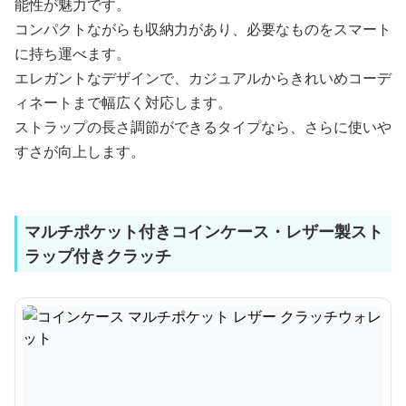
能性が魅力です。
コンパクトながらも収納力があり、必要なものをスマート
に持ち運べます。
エレガントなデザインで、カジュアルからきれいめコーデ
ィネートまで幅広く対応します。
ストラップの長さ調節ができるタイプなら、さらに使いや
すさが向上します。
マルチポケット付きコインケース・レザー製スト
ラップ付きクラッチ