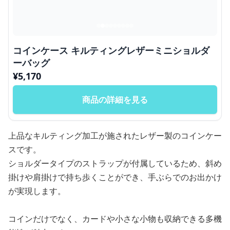
コインケース キルティングレザーミニショルダ
ーバッグ
¥
5,170
商品の詳細を見る
上品なキルティング加工が施されたレザー製のコインケー
スです。
ショルダータイプのストラップが付属しているため、斜め
掛けや肩掛けで持ち歩くことができ、手ぶらでのお出かけ
が実現します。
コインだけでなく、カードや小さな小物も収納できる多機