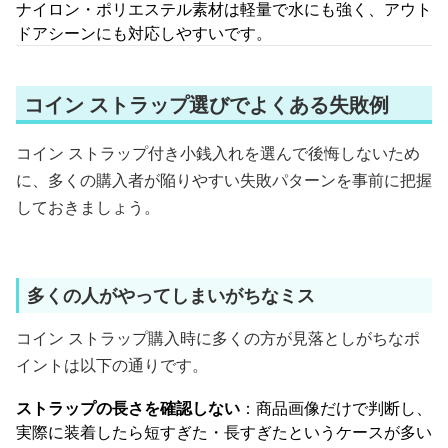
ナイロン・ポリエステル素材は軽量で水にも強く、アウト
ドアシーンにも対応しやすいです。
コイン ストラップ選びでよくある失敗例
コイン ストラップ付き小銭入れを選んで後悔しないため
に、多くの購入者が陥りやすい失敗パターンを事前に把握
しておきましょう。
多くの人がやってしまいがちなミス
コイン ストラップ購入時に多くの方が見落としがちなポ
イントは以下の通りです。
ストラップの長さを確認しない
：商品画像だけで判断し、
実際に装着したら短すぎた・長すぎたというケースが多い