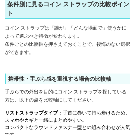
条件別に見るコイン ストラップの比較ポイン
ト
コイン ストラップは「誰が」「どんな場面で」使うかに
よって選ぶべき特徴が変わります。
条件ごとの比較軸を押さえておくことで、後悔のない選択
ができます。
携帯性・手ぶら感を重視する場合の比較軸
手ぶらでの外出を目的にコイン ストラップを探している
方は、以下の点を比較軸にしてください。
リストストラップタイプ
：手首に巻いて持ち歩けるため、
スマホやカギと一緒にまとめやすい。
コンパクトなラウンドファスナー型との組み合わせが人気
です。