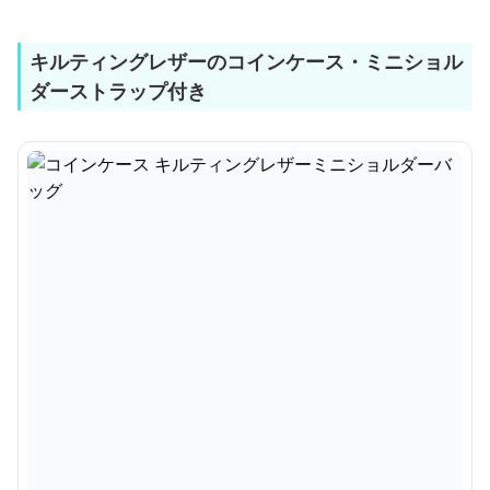
キルティングレザーのコインケース・ミニショル
ダーストラップ付き