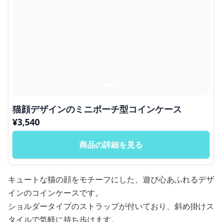
猫顔デザインのミニポーチ型コインケース
¥
3,540
商品の詳細を見る
キュートな猫の顔をモチーフにした、遊び心あふれるデザ
インのコインケースです。
ショルダータイプのストラップが付いており、斜め掛けス
タイルで気軽に持ち歩けます。