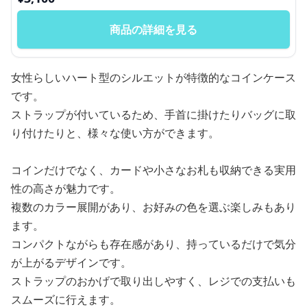
商品の詳細を見る
女性らしいハート型のシルエットが特徴的なコインケース
です。
ストラップが付いているため、手首に掛けたりバッグに取
り付けたりと、様々な使い方ができます。
コインだけでなく、カードや小さなお札も収納できる実用
性の高さが魅力です。
複数のカラー展開があり、お好みの色を選ぶ楽しみもあり
ます。
コンパクトながらも存在感があり、持っているだけで気分
が上がるデザインです。
ストラップのおかげで取り出しやすく、レジでの支払いも
スムーズに行えます。