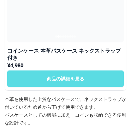
コインケース 本革パスケース ネックストラップ
付き
¥
4,980
商品の詳細を見る
本革を使用した上質なパスケースで、ネックストラップが
付いているため首から下げて使用できます。
パスケースとしての機能に加え、コインも収納できる便利
な設計です。