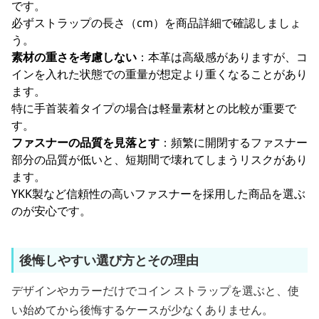
です。
必ずストラップの長さ（cm）を商品詳細で確認しましょ
う。
素材の重さを考慮しない
：本革は高級感がありますが、コ
インを入れた状態での重量が想定より重くなることがあり
ます。
特に手首装着タイプの場合は軽量素材との比較が重要で
す。
ファスナーの品質を見落とす
：頻繁に開閉するファスナー
部分の品質が低いと、短期間で壊れてしまうリスクがあり
ます。
YKK製など信頼性の高いファスナーを採用した商品を選ぶ
のが安心です。
後悔しやすい選び方とその理由
デザインやカラーだけでコイン ストラップを選ぶと、使
い始めてから後悔するケースが少なくありません。