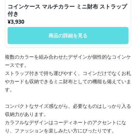
コインケース マルチカラー ミニ財布 ストラップ
付き
¥
3,930
商品の詳細を見る
複数のカラーを組み合わせたデザインが個性的なコインケ
ースです。
ストラップ付きで持ち運びやすく、コインだけでなくお札
やカードも収納できるミニ財布としての機能も備えていま
す。
コンパクトなサイズ感ながら、必要なものはしっかり入る
収納力があります。
カラフルなデザインはコーディネートのアクセントにな
り、ファッションを楽しみたい方にぴったりです。