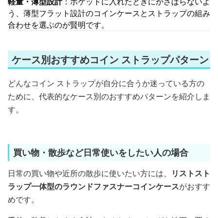
軽量・薄型設計
：ポケットに入れたときにかさばらないよ
う、薄型フラット設計のコインケースとストラップの組み
合わせを選ぶのが賢明です。
ケース別おすすめコイン ストラップパターン
どんなコイン ストラップが自分に合うか迷っている方の
ために、代表的なケース別のおすすめパターンを紹介しま
す。
買い物・散歩など日常使いをしたい人の場合
日常の買い物や近所の散歩に使いたい方には、
リストスト
ラップ一体型のラウンドファスナーコインケース
がおすす
めです。