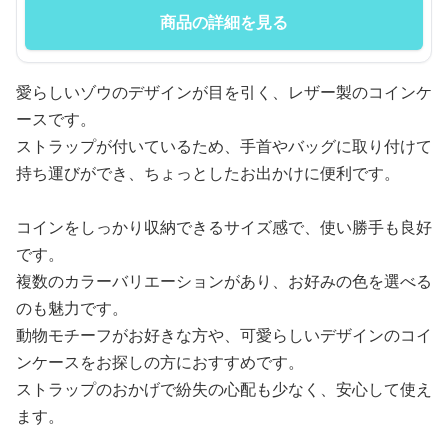
商品の詳細を見る
愛らしいゾウのデザインが目を引く、レザー製のコインケ
ースです。
ストラップが付いているため、手首やバッグに取り付けて
持ち運びができ、ちょっとしたお出かけに便利です。
コインをしっかり収納できるサイズ感で、使い勝手も良好
です。
複数のカラーバリエーションがあり、お好みの色を選べる
のも魅力です。
動物モチーフがお好きな方や、可愛らしいデザインのコイ
ンケースをお探しの方におすすめです。
ストラップのおかげで紛失の心配も少なく、安心して使え
ます。