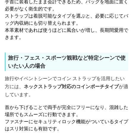
手首に装着したまま会計できるため、バッグを地面に置く
必要がなく衛生的です。
ストラップは着脱可能なタイプを選ぶと、必要に応じてバ
ッグ内収納にも切り替えられます。
本革素材であれば使うほどに風合いが増し、長期間愛用で
きます。
旅行・フェス・スポーツ観戦など特定シーンで使
いたい人の場合
旅行やイベントシーンでコイン ストラップを活用したい
方には、
ネックストラップ対応のコインポーチタイプ
が適
しています。
首から下げることで両手が完全にフリーになり、混雑した
場所でもスムーズに行動できます。
ファスナーにセキュリティロック機能がついているタイプ
はスリ対策にも有効です。