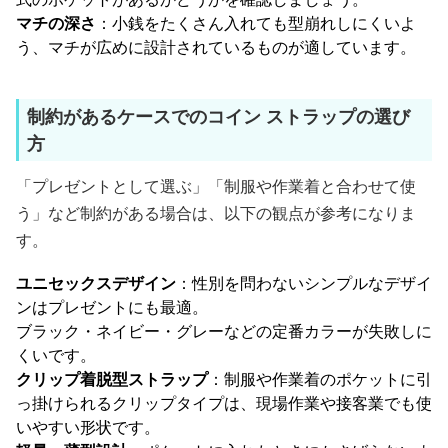
マチの深さ
：小銭をたくさん入れても型崩れしにくいよ
う、マチが広めに設計されているものが適しています。
制約があるケースでのコイン ストラップの選び
方
「プレゼントとして選ぶ」「制服や作業着と合わせて使
う」など制約がある場合は、以下の観点が参考になりま
す。
ユニセックスデザイン
：性別を問わないシンプルなデザイ
ンはプレゼントにも最適。
ブラック・ネイビー・グレーなどの定番カラーが失敗しに
くいです。
クリップ着脱型ストラップ
：制服や作業着のポケットに引
っ掛けられるクリップタイプは、現場作業や接客業でも使
いやすい形状です。