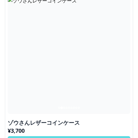
ゾウさんレザーコインケース
¥
3,700