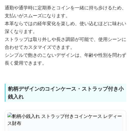
通勤や通学時に定期券とコインを一緒に持ち歩けるため、
支払いがスムーズになります。
本革ならではの経年変化を楽しめ、使い込むほどに味わい
深くなります。
ストラップは取り外しや長さ調節が可能で、使用シーンに
合わせてカスタマイズできます。
シンプルで飽きのこないデザインは、年齢や性別を問わず
長く愛用できます。
豹柄デザインのコインケース・ストラップ付き小
銭入れ