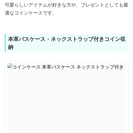
可愛らしいアイテムが好きな方や、プレゼントとしても最
適なコインケースです。
本革パスケース・ネックストラップ付きコイン収
納