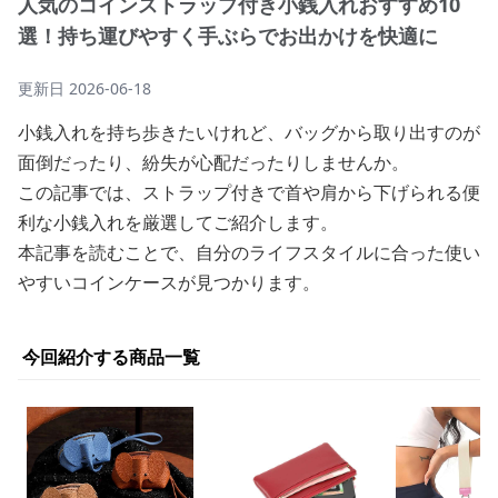
人気のコインストラップ付き小銭入れおすすめ10
選！持ち運びやすく手ぶらでお出かけを快適に
更新日
2026-06-18
小銭入れを持ち歩きたいけれど、バッグから取り出すのが
面倒だったり、紛失が心配だったりしませんか。
この記事では、ストラップ付きで首や肩から下げられる便
利な小銭入れを厳選してご紹介します。
本記事を読むことで、自分のライフスタイルに合った使い
やすいコインケースが見つかります。
今回紹介する商品一覧