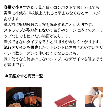
容量が小さすぎた
：見た目がコンパクトでおしゃれでも、
実際に小銭を10枚以上入れると閉まらなくなるケースが
あります。
購入前に収納枚数の目安を確認することが大切です。
ストラップが取り外せない
：気分やシーンに応じてストラ
ップなしでも使いたい場面があります。
着脱できないタイプを選ぶと汎用性が著しく下がります。
流行デザインを優先した
：トレンドに左右されやすいデザ
インは数シーズンで使いにくくなることも。
長く使うなら飽きのこないシンプルなデザインを選ぶほう
が賢明です。
今回紹介する商品一覧