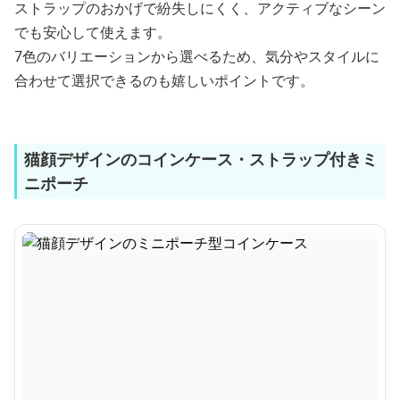
ストラップのおかげで紛失しにくく、アクティブなシーン
でも安心して使えます。
7色のバリエーションから選べるため、気分やスタイルに
合わせて選択できるのも嬉しいポイントです。
猫顔デザインのコインケース・ストラップ付きミ
ニポーチ