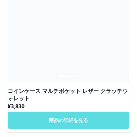
コインケース マルチポケット レザー クラッチウ
ォレット
¥
3,830
商品の詳細を見る