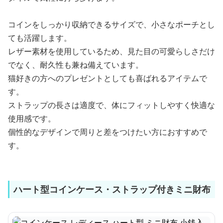
コインをしっかり収納できるサイズで、小さなポーチとし
ても活躍します。
レザー素材を使用しているため、見た目の可愛らしさだけ
でなく、耐久性も兼ね備えています。
猫好きの方へのプレゼントとしても喜ばれるアイテムで
す。
ストラップの長さは適度で、体にフィットしやすく快適な
使用感です。
個性的なデザインで周りと差をつけたい方におすすめで
す。
ハート型コインケース・ストラップ付きミニ財布