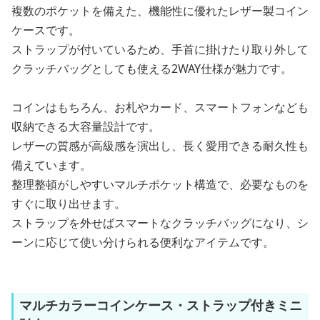
複数のポケットを備えた、機能性に優れたレザー製コイン
ケースです。
ストラップが付いているため、手首に掛けたり取り外して
クラッチバッグとしても使える2WAY仕様が魅力です。
コインはもちろん、お札やカード、スマートフォンなども
収納できる大容量設計です。
レザーの質感が高級感を演出し、長く愛用できる耐久性も
備えています。
整理整頓がしやすいマルチポケット構造で、必要なものを
すぐに取り出せます。
ストラップを外せばスマートなクラッチバッグになり、シ
ーンに応じて使い分けられる便利なアイテムです。
マルチカラーコインケース・ストラップ付きミニ