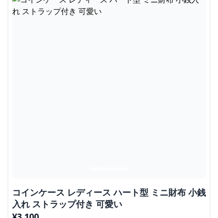
コインケース レディース ハート型 ミニ財布 小銭
入れ ストラップ付き 可愛い
¥
3,100