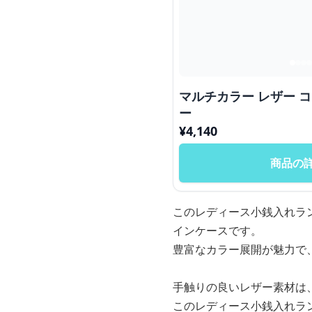
マルチカラー レザー 
ー
¥
4,140
商品の
このレディース小銭入れラ
インケースです。
豊富なカラー展開が魅力で
手触りの良いレザー素材は
このレディース小銭入れラ