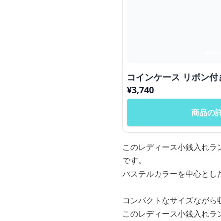
コインケース
¥
3,740
商品の
このレディース小銭入れラ
です。
パステルカラーを中心とし
コンパクトなサイズながら
このレディース小銭入れラ