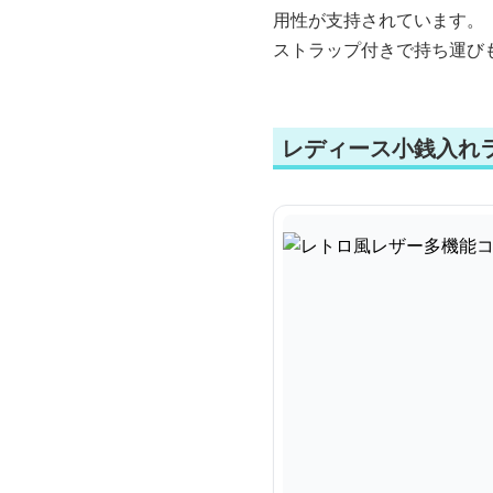
用性が支持されています。
ストラップ付きで持ち運び
レディース小銭入れ