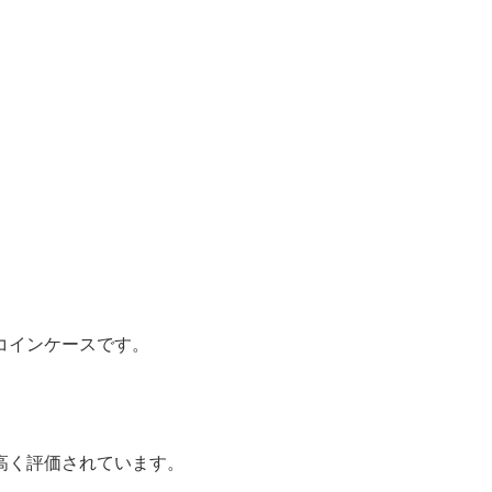
コインケースです。
高く評価されています。