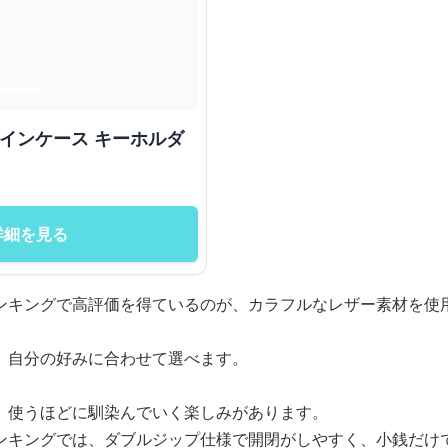
コインケース キーホルダ
詳細を見る
ンキングで高評価を得ているのが、カラフルなレザー素材を使
、自分の好みに合わせて選べます。
、使うほどに馴染んでいく楽しみがあります。
ンキングでは、ダブルジップ仕様で開閉がしやすく、小銭だけ