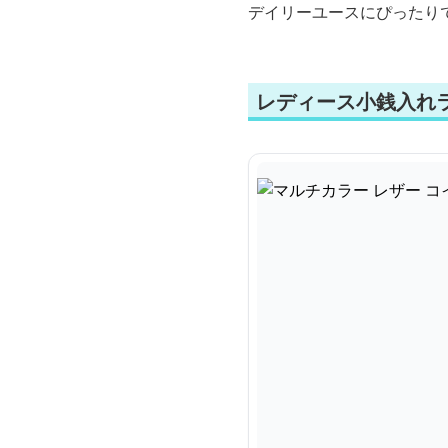
デイリーユースにぴったり
レディース小銭入れ