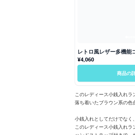
レトロ風レザー多機能
¥
4,060
商品の
このレディース小銭入れラ
落ち着いたブラウン系の色
小銭入れとしてだけでなく
このレディース小銭入れラ