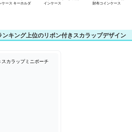
ンケース キーホルダ
インケース
財布コインケース
ランキング上位のリボン付きスカラップデザイン