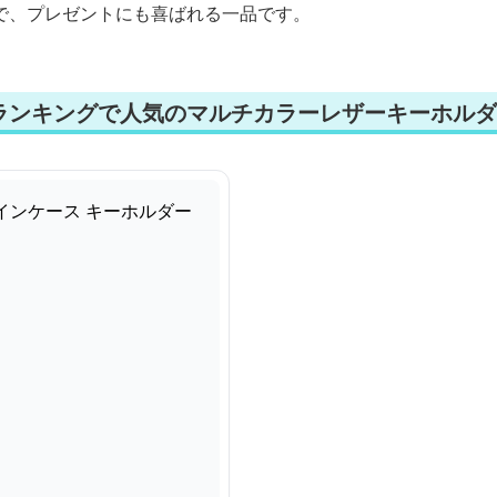
で、プレゼントにも喜ばれる一品です。
ランキングで人気のマルチカラーレザーキーホルダ