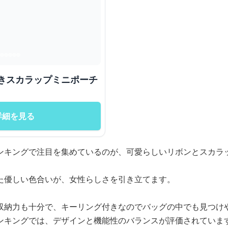
 リボン付きスカラップミニポーチ
詳細を見る
ンキングで注目を集めているのが、可愛らしいリボンとスカラ
た優しい色合いが、女性らしさを引き立てます。
収納力も十分で、キーリング付きなのでバッグの中でも見つけ
ンキングでは、デザインと機能性のバランスが評価されていま