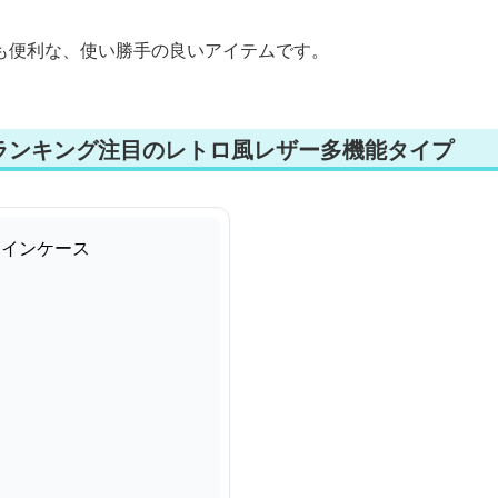
も便利な、使い勝手の良いアイテムです。
ランキング注目のレトロ風レザー多機能タイプ