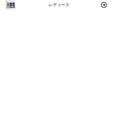
レディース