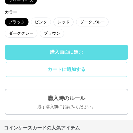
フリーサイズ
カラー
ブラック
ピンク
レッド
ダークブルー
ダークグレー
ブラウン
購入画面に進む
カートに追加する
購入時のルール
必ず購入前にお読みください。
コインケースカードの人気アイテム