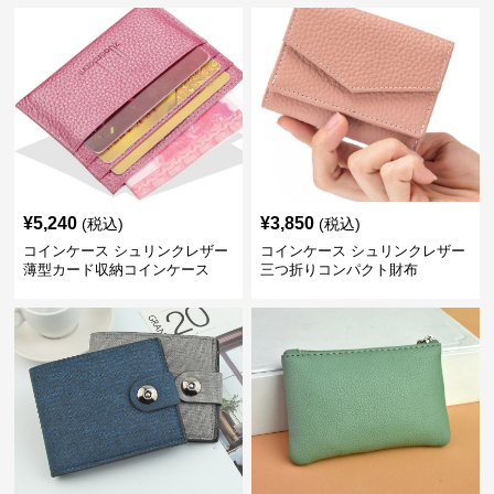
¥
5,240
¥
3,850
(税込)
(税込)
コインケース シュリンクレザー
コインケース シュリンクレザー
薄型カード収納コインケース
三つ折りコンパクト財布