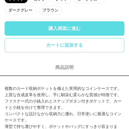
ダークグレー
ブラウン
購入画面に進む
カートに追加する
商品説明
複数のカード収納ポケットを備えた実用的なコインケースです。
上質な合成皮革を使用し、手に馴染む柔らかな質感が特徴です。
ファスナー式の小銭入れとスナップボタン付きポケットで、カー
ドと小銭を分けて整理できます。
コンパクトな設計ながら収納力に優れ、日常使いに最適なコイン
ケースです。
薄型で持ち運びやすく、ポケットやバッグにすっきり収まりま