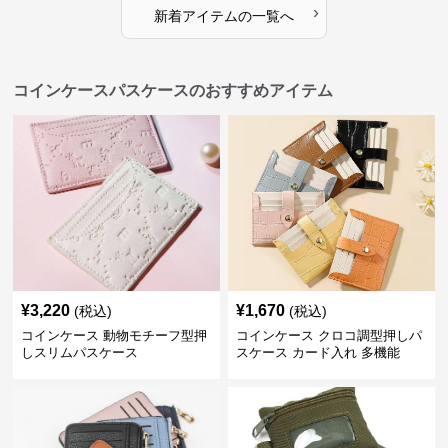
›
新着アイテムの一覧へ
コインケースパスケースのおすすめアイテム
¥
3,220
¥
1,670
(税込)
(税込)
コインケース 動物モチーフ型押
コインケース クロコ調型押しパ
しスリムパスケース
スケース カード入れ 多機能