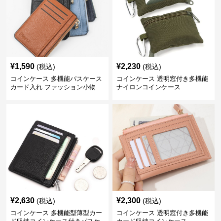
¥
1,590
¥
2,230
(税込)
(税込)
コインケース 多機能パスケース
コインケース 透明窓付き多機能
カード入れ ファッション小物
ナイロンコインケース
¥
2,630
¥
2,300
(税込)
(税込)
コインケース 多機能型薄型カー
コインケース 透明窓付き多機能