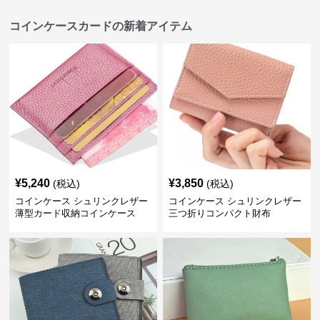
コインケースカードの新着アイテム
¥
5,240
¥
3,850
(税込)
(税込)
コインケース シュリンクレザー
コインケース シュリンクレザー
薄型カード収納コインケース
三つ折りコンパクト財布