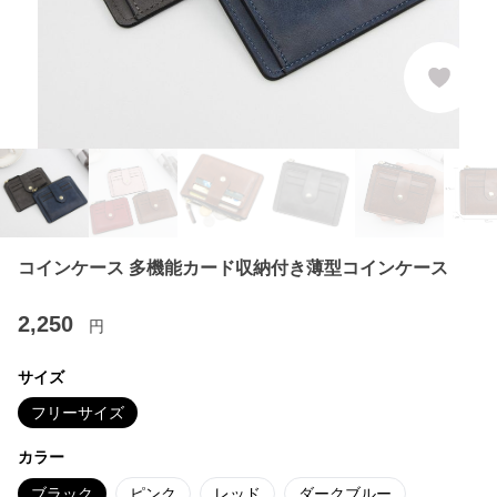
コインケース 多機能カード収納付き薄型コインケース
2,250
円
サイズ
フリーサイズ
カラー
ブラック
ピンク
レッド
ダークブルー