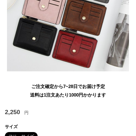
ご注文確定から7~28日でお届け予定
送料は1注文あたり
1000
円かかります
2,250
円
サイズ