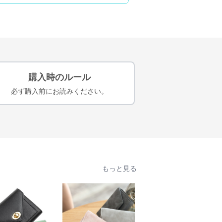
購入時のルール
必ず購入前にお読みください。
もっと見る