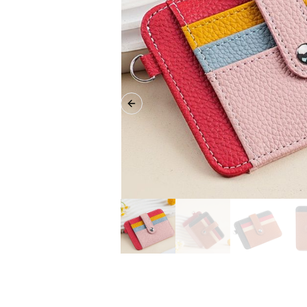
Previous slide