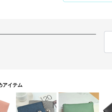
めアイテム