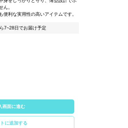
中身をしっかりと守り、薄型設計でポ
せん。
も便利な実用性の高いアイテムです。
ら7~28日でお届け予定
入画面に進む
トに追加する