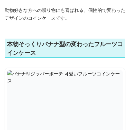
動物好きな方への贈り物にも喜ばれる、個性的で変わった
デザインのコインケースです。
本物そっくりバナナ型の変わったフルーツコ
インケース