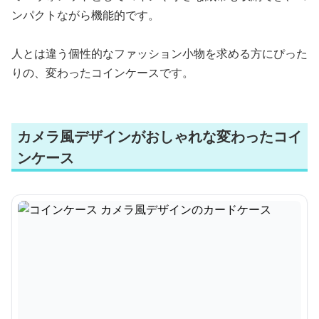
ンパクトながら機能的です。
人とは違う個性的なファッション小物を求める方にぴった
りの、変わったコインケースです。
カメラ風デザインがおしゃれな変わったコイ
ンケース