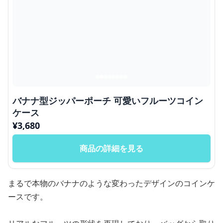
バナナ型ジッパーポーチ 可愛いフルーツコイン
ケース
¥
3,680
商品の詳細を見る
まるで本物のバナナのような変わったデザインのコインケ
ースです。