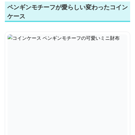
ペンギンモチーフが愛らしい変わったコイン
ケース