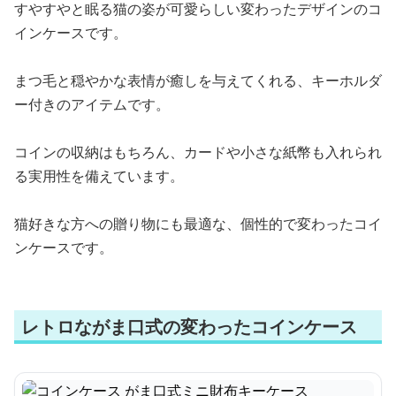
すやすやと眠る猫の姿が可愛らしい変わったデザインのコ
インケースです。
まつ毛と穏やかな表情が癒しを与えてくれる、キーホルダ
ー付きのアイテムです。
コインの収納はもちろん、カードや小さな紙幣も入れられ
る実用性を備えています。
猫好きな方への贈り物にも最適な、個性的で変わったコイ
ンケースです。
レトロながま口式の変わったコインケース