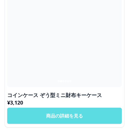
コインケース ぞう型ミニ財布キーケース
¥
3,120
商品の詳細を見る