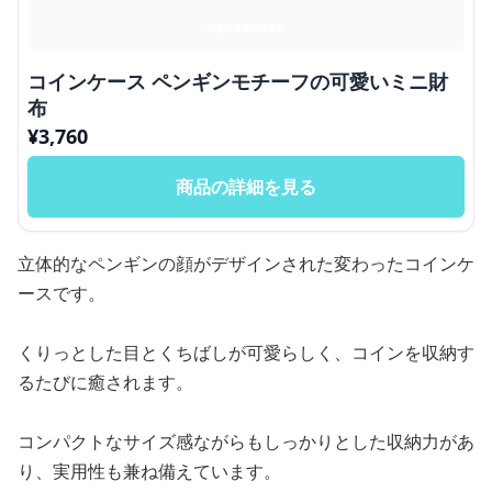
コインケース ペンギンモチーフの可愛いミニ財
布
¥
3,760
商品の詳細を見る
立体的なペンギンの顔がデザインされた変わったコインケ
ースです。
くりっとした目とくちばしが可愛らしく、コインを収納す
るたびに癒されます。
コンパクトなサイズ感ながらもしっかりとした収納力があ
り、実用性も兼ね備えています。