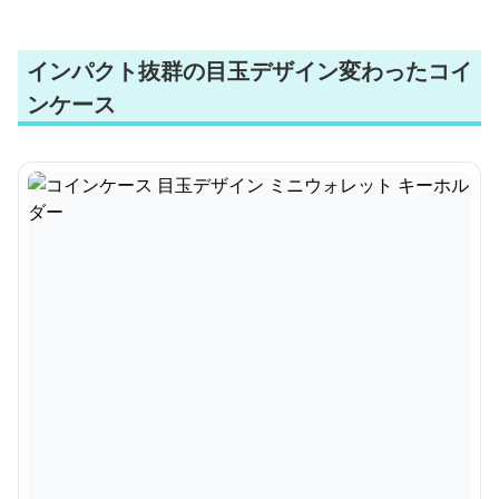
インパクト抜群の目玉デザイン変わったコイ
ンケース