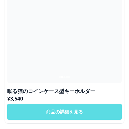
眠る猫のコインケース型キーホルダー
¥
3,540
商品の詳細を見る