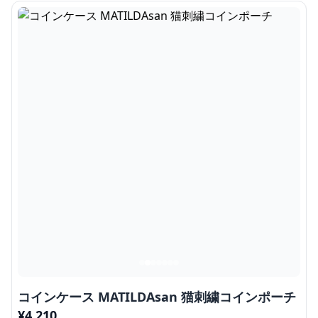
コインケース MATILDAsan 猫刺繍コインポーチ
¥
4,210