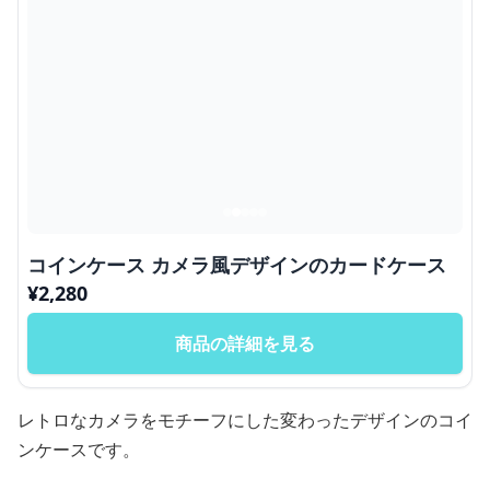
コインケース カメラ風デザインのカードケース
¥
2,280
商品の詳細を見る
レトロなカメラをモチーフにした変わったデザインのコイ
ンケースです。