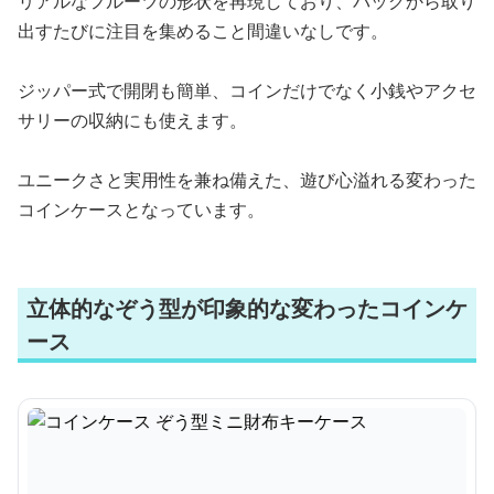
リアルなフルーツの形状を再現しており、バッグから取り
出すたびに注目を集めること間違いなしです。
ジッパー式で開閉も簡単、コインだけでなく小銭やアクセ
サリーの収納にも使えます。
ユニークさと実用性を兼ね備えた、遊び心溢れる変わった
コインケースとなっています。
立体的なぞう型が印象的な変わったコインケ
ース