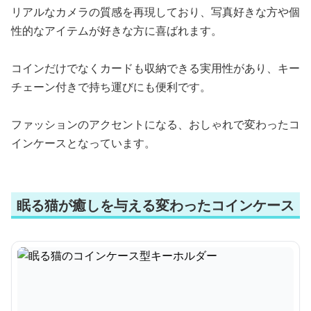
リアルなカメラの質感を再現しており、写真好きな方や個
性的なアイテムが好きな方に喜ばれます。
コインだけでなくカードも収納できる実用性があり、キー
チェーン付きで持ち運びにも便利です。
ファッションのアクセントになる、おしゃれで変わったコ
インケースとなっています。
眠る猫が癒しを与える変わったコインケース