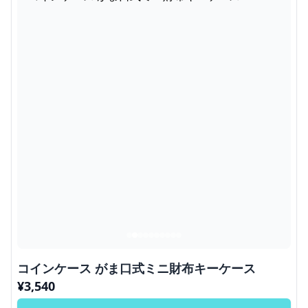
コインケース がま口式ミニ財布キーケース
¥
3,540