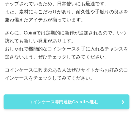
ナップされているため、日常使いにも最適です。
また、素材にもこだわりがあり、耐久性や手触りの良さを
兼ね備えたアイテムが揃っています。
さらに、Coiniiでは定期的に新作が追加されるので、いつ
訪れても新しい発見があります。
おしゃれで機能的なコインケースを手に入れるチャンスを
逃さないよう、ぜひチェックしてみてください。
コインケースに興味のある人はぜひサイトからお好みのコ
インケースをチェックしてみてください。
コインケース専門通販Coiniiへ進む