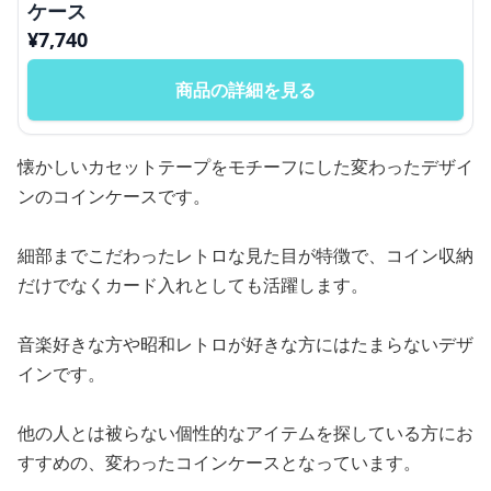
ケース
¥
7,740
商品の詳細を見る
懐かしいカセットテープをモチーフにした変わったデザイ
ンのコインケースです。
細部までこだわったレトロな見た目が特徴で、コイン収納
だけでなくカード入れとしても活躍します。
音楽好きな方や昭和レトロが好きな方にはたまらないデザ
インです。
他の人とは被らない個性的なアイテムを探している方にお
すすめの、変わったコインケースとなっています。