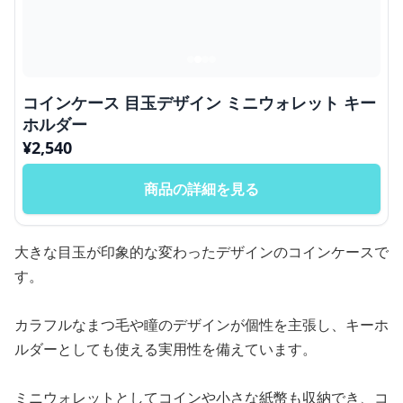
コインケース 目玉デザイン ミニウォレット キー
ホルダー
¥
2,540
商品の詳細を見る
大きな目玉が印象的な変わったデザインのコインケースで
す。
カラフルなまつ毛や瞳のデザインが個性を主張し、キーホ
ルダーとしても使える実用性を備えています。
ミニウォレットとしてコインや小さな紙幣も収納でき、コ