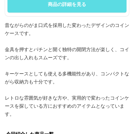
商品の詳細を見る
昔ながらのがま口式を採用した変わったデザインのコイン
ケースです。
金具を押すとパチンと開く独特の開閉方法が楽しく、コイ
ンの出し入れもスムーズです。
キーケースとしても使える多機能性があり、コンパクトな
がら収納力も十分です。
レトロな雰囲気が好きな方や、実用的で変わったコインケ
ースを探している方におすすめのアイテムとなっていま
す。