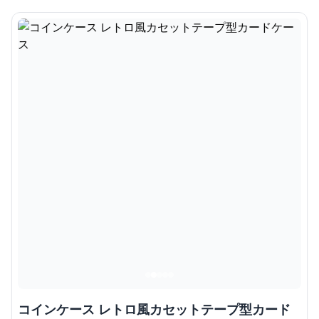
コインケース レトロ風カセットテープ型カード