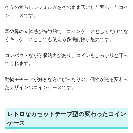
ぞうの愛らしいフォルムをそのまま形にした変わったコイ
ンケースです。
耳や鼻の立体感が特徴的で、コインケースとしてだけでな
くキーケースとしても使える多機能性が魅力です。
コンパクトながら収納力があり、コインをしっかりと守っ
てくれます。
動物モチーフが好きな方にぴったりの、個性が光る変わっ
たデザインのコインケースです。
レトロなカセットテープ型の変わったコイン
ケース