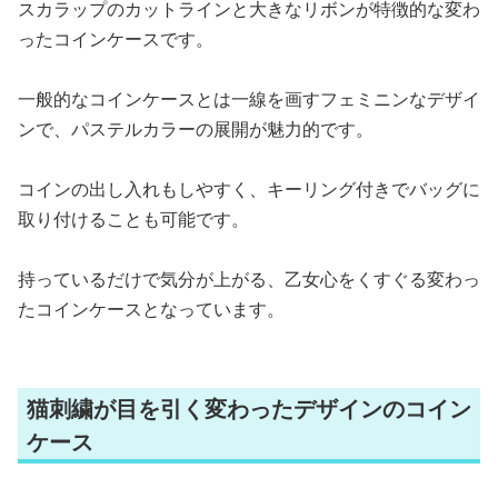
スカラップのカットラインと大きなリボンが特徴的な変わ
ったコインケースです。
一般的なコインケースとは一線を画すフェミニンなデザイ
ンで、パステルカラーの展開が魅力的です。
コインの出し入れもしやすく、キーリング付きでバッグに
取り付けることも可能です。
持っているだけで気分が上がる、乙女心をくすぐる変わっ
たコインケースとなっています。
猫刺繍が目を引く変わったデザインのコイン
ケース