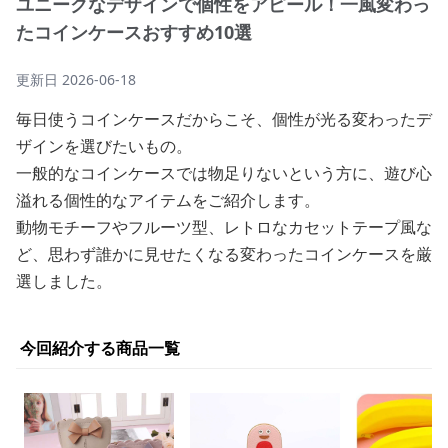
ユニークなデザインで個性をアピール！一風変わっ
たコインケースおすすめ10選
更新日
2026-06-18
毎日使うコインケースだからこそ、個性が光る変わったデ
ザインを選びたいもの。
一般的なコインケースでは物足りないという方に、遊び心
溢れる個性的なアイテムをご紹介します。
動物モチーフやフルーツ型、レトロなカセットテープ風な
ど、思わず誰かに見せたくなる変わったコインケースを厳
選しました。
今回紹介する商品一覧