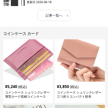
更新日
2026-06-18
›
記事一覧へ
コインケース カード
¥
5,240
¥
3,850
(税込)
(税込)
コインケース シュリンクレザー
コインケース シュリンクレザー
薄型カード収納コインケース
三つ折りコンパクト財布