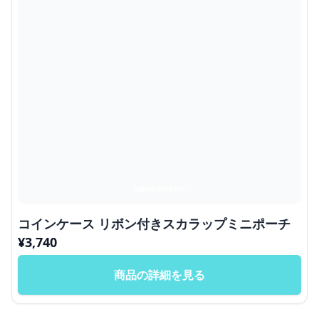
コインケース リボン付きスカラップミニポーチ
¥
3,740
商品の詳細を見る