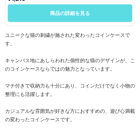
商品の詳細を見る
ユニークな猫の刺繍が施された変わったコインケースで
す。
キャンバス地にあしらわれた個性的な猫のデザインが、こ
のコインケースならではの魅力となっています。
マチ付きで収納力も十分にあり、コインだけでなく小物の
整理にも活躍します。
カジュアルな雰囲気が好きな方におすすめの、遊び心満載
の変わったコインケースです。