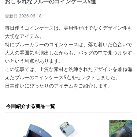
おしゃれなブルーのコインケース5選
更新日
2026-06-18
毎日使うコインケースは、実用性だけでなくデザイン性も
大切なアイテム。
特にブルーカラーのコインケースは、落ち着いた色合いで
大人の雰囲気を演出しながらも、バッグの中で見つけやす
いという利点があります。
この記事では、上質な素材と洗練されたデザインを兼ね備
えたブルーのコインケース5点をセレクトしました。
日常使いにぴったりのアイテムをご紹介します。
今回紹介する商品一覧