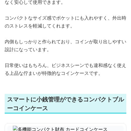
なく安心して使用できます。
コンパクトなサイズ感でポケットにも入れやすく、外出時
のストレスを軽減してくれます。
内側もしっかりと作られており、コインが取り出しやすい
設計になっています。
日常使いはもちろん、ビジネスシーンでも違和感なく使え
る上品な佇まいが特徴的なコインケースです。
スマートに小銭管理ができるコンパクトブル
ーコインケース