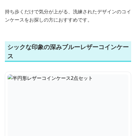
持ち歩くだけで気分が上がる、洗練されたデザインのコイ
ンケースをお探しの方におすすめです。
シックな印象の深みブルーレザーコインケー
ス