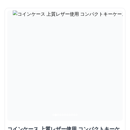
コインケース 上質レザー使用 コンパクトキーケ