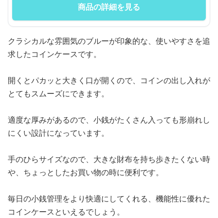
商品の詳細を見る
クラシカルな雰囲気のブルーが印象的な、使いやすさを追
求したコインケースです。
開くとパカッと大きく口が開くので、コインの出し入れが
とてもスムーズにできます。
適度な厚みがあるので、小銭がたくさん入っても形崩れし
にくい設計になっています。
手のひらサイズなので、大きな財布を持ち歩きたくない時
や、ちょっとしたお買い物の時に便利です。
毎日の小銭管理をより快適にしてくれる、機能性に優れた
コインケースといえるでしょう。