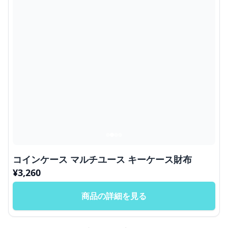
コインケース マルチユース キーケース財布
¥
3,260
商品の詳細を見る