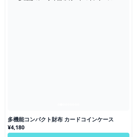
多機能コンパクト財布 カードコインケース
¥
4,180