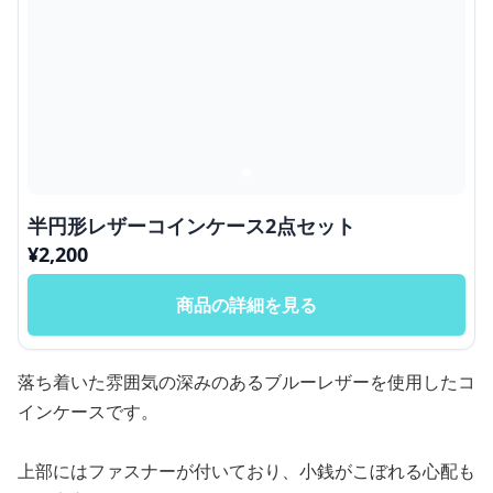
半円形レザーコインケース2点セット
¥
2,200
商品の詳細を見る
落ち着いた雰囲気の深みのあるブルーレザーを使用したコ
インケースです。
上部にはファスナーが付いており、小銭がこぼれる心配も