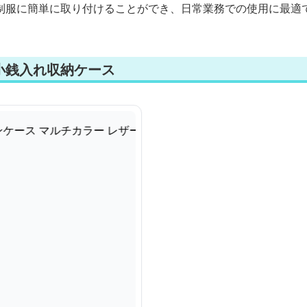
制服に簡単に取り付けることができ、日常業務での使用に最適
小銭入れ収納ケース