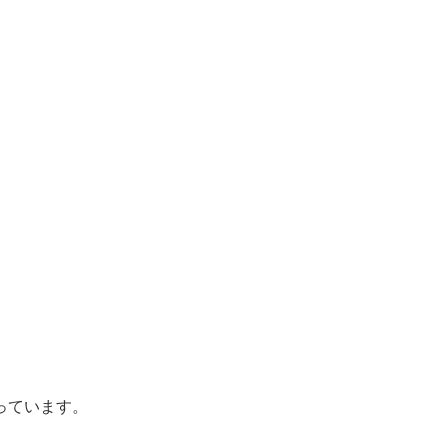
っています。