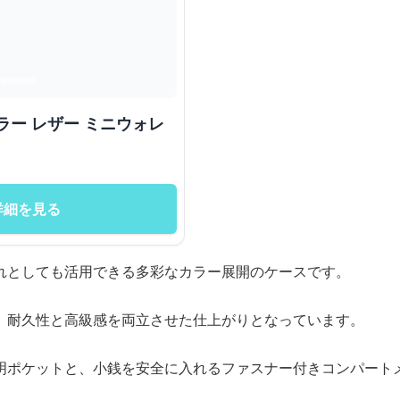
詳細を見る
れとしても活用できる多彩なカラー展開のケースです。
、耐久性と高級感を両立させた仕上がりとなっています。
明ポケットと、小銭を安全に入れるファスナー付きコンパート