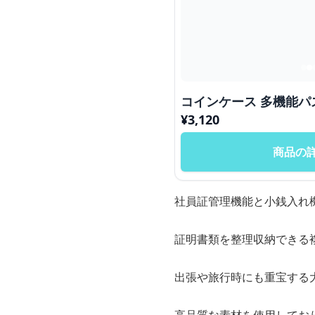
コインケース
¥
3,120
商品の
社員証管理機能と小銭入れ
証明書類を整理収納できる
出張や旅行時にも重宝する