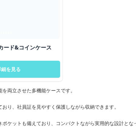
カード&コインケース
詳細を見る
能を両立させた多機能ケースです。
ており、社員証を見やすく保護しながら収納できます。
きポケットも備えており、コンパクトながら実用的な設計とな