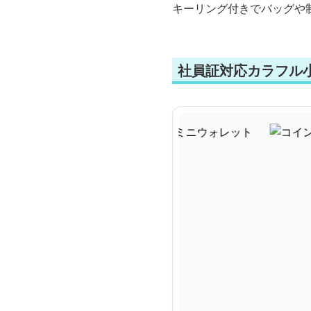
キーリング付きでバッグや
社員証対応カラフル