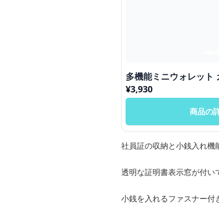
多機能ミニウォレット 
¥
3,930
商品の
社員証の収納と小銭入れ機
透明な証明書表示窓が付い
小銭を入れるファスナー付