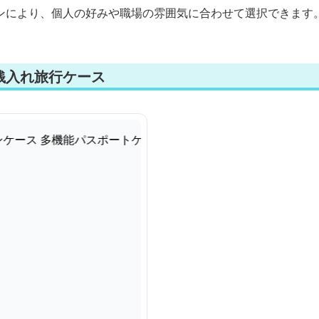
ンにより、個人の好みや職場の雰囲気に合わせて選択できます
銭入れ旅行ケース