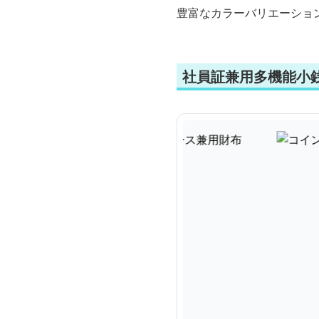
豊富なカラーバリエーショ
社員証兼用多機能小