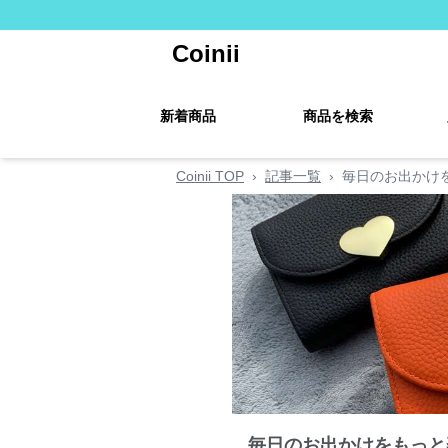
Coinii
新着商品
商品を検索
Coinii TOP
›
記事一覧
›
毎日のお出かけ
毎日のお出かけをもっと