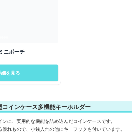
ハート型ミニポーチ
詳細を見る
型コインケース多機能キーホルダー
インに、実用的な機能を詰め込んだコインケースです。
る優れもので、小銭入れの他にキーフックも付いています。