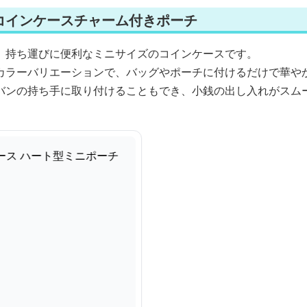
コインケースチャーム付きポーチ
、持ち運びに便利なミニサイズのコインケースです。
カラーバリエーションで、バッグやポーチに付けるだけで華や
バンの持ち手に取り付けることもでき、小銭の出し入れがスム