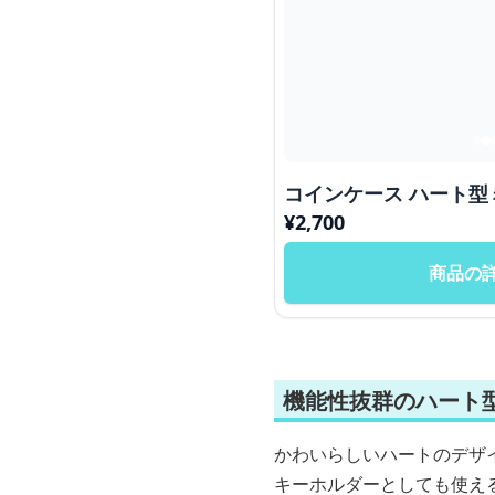
コインケース 
¥
2,700
商品の
機能性抜群のハート
かわいらしいハートのデザ
キーホルダーとしても使え