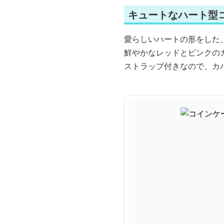
キュートなハート型
愛らしいハートの形をした
鮮やかなレッドとピンクの
ストラップ付きなので、カ