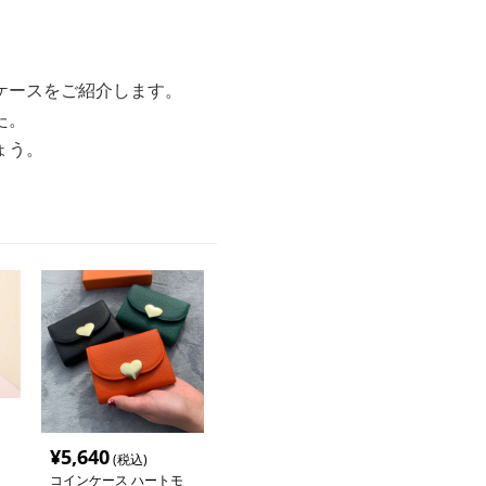
ケースをご紹介します。
た。
ょう。
¥
5,640
(税込)
コインケース ハートモ