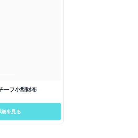
ハートモチーフ小型財布
詳細を見る