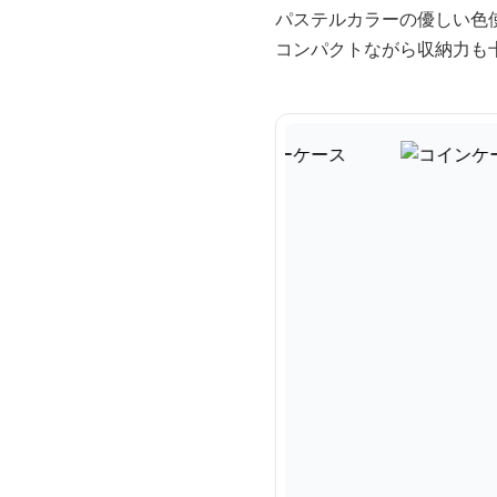
パステルカラーの優しい色
コンパクトながら収納力も