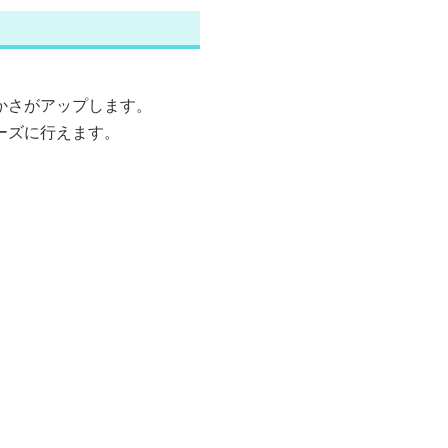
かさがアップします。
ーズに行えます。