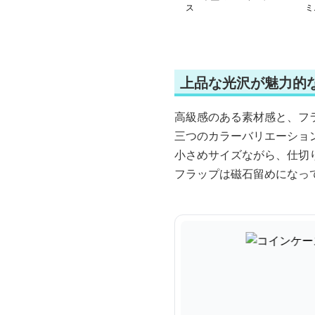
ス
ミ
上品な光沢が魅力的
高級感のある素材感と、フ
三つのカラーバリエーショ
小さめサイズながら、仕切
フラップは磁石留めになっ