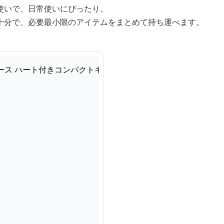
使いで、日常使いにぴったり。
十分で、必要最小限のアイテムをまとめて持ち運べます。