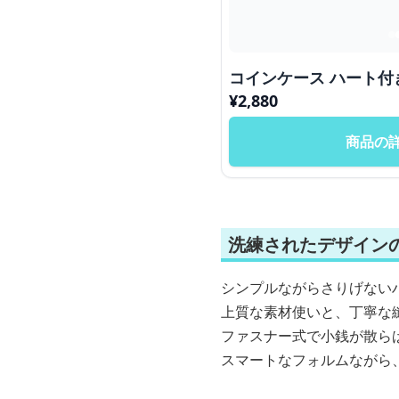
コインケース
¥
2,880
商品の
洗練されたデザイン
シンプルながらさりげない
上質な素材使いと、丁寧な
ファスナー式で小銭が散ら
スマートなフォルムながら