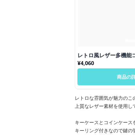
レトロ風レザー多機能
¥
4,060
商品の
レトロな雰囲気が魅力のこ
上質なレザー素材を使用し
キーケースとコインケース
キーリング付きなので鍵の