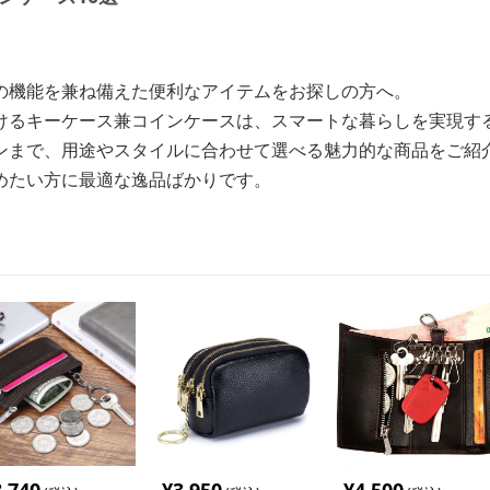
の機能を兼ね備えた便利なアイテムをお探しの方へ。
けるキーケース兼コインケースは、スマートな暮らしを実現す
ンまで、用途やスタイルに合わせて選べる魅力的な商品をご紹
めたい方に最適な逸品ばかりです。