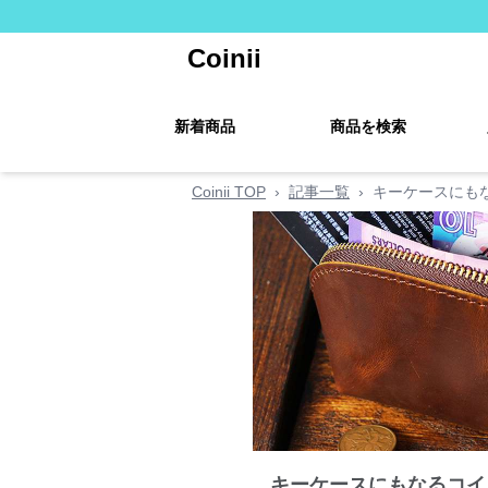
Coinii
新着商品
商品を検索
Coinii TOP
›
記事一覧
›
キーケースにも
キーケースにもなるコイ