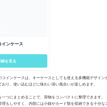
コインケース
詳細を見る
のコインケースは、キーケースとしても使える多機能デザイン
ており、使い込むほどに味わい深い風合いが楽しめます。
を一つにまとめることで、荷物をコンパクトに整理できます。
管理もしやすく、内部には小銭やカード類を収納できる十分な