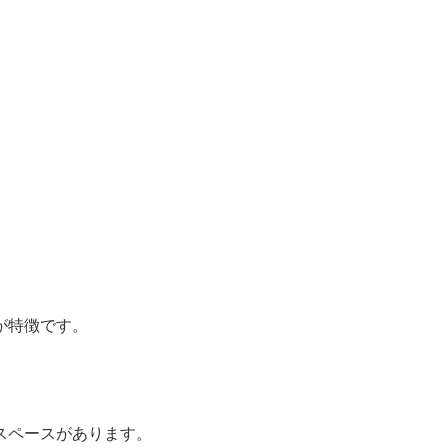
が特徴です。
スペースがあります。