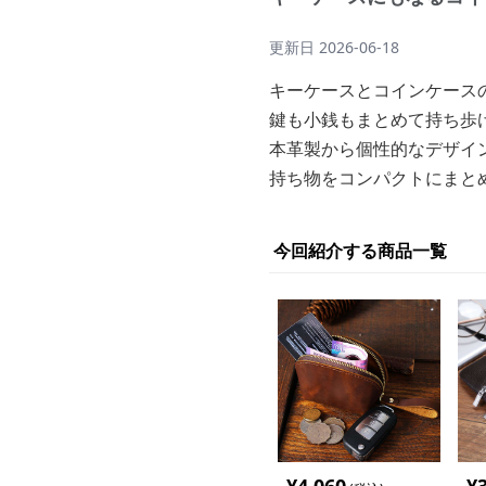
更新日
2026-06-18
キーケースとコインケース
鍵も小銭もまとめて持ち歩
本革製から個性的なデザイ
持ち物をコンパクトにまと
今回紹介する商品一覧