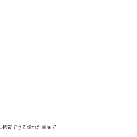
に携帯できる優れた商品で