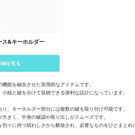
ース&キーホルダー
詳細を見る
の機能を融合させた実用的なアイテムです。
、小銭と鍵を分けて収納できる便利な設計になっています。
あり、キーホルダー部分には複数の鍵を取り付け可能です。
が大きく、中身の確認や取り出しがスムーズです。
を別々に持つ煩わしさから解放され、必要なものをひとまとめ