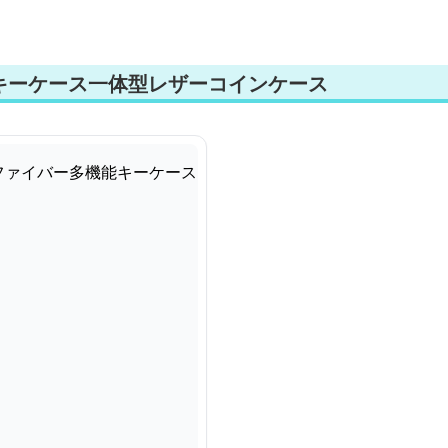
キーケース一体型レザーコインケース