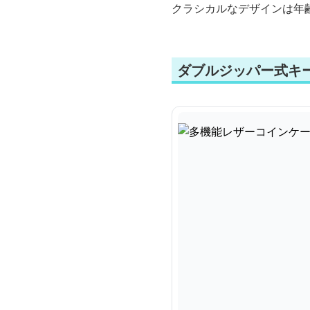
クラシカルなデザインは年
ダブルジッパー式キ