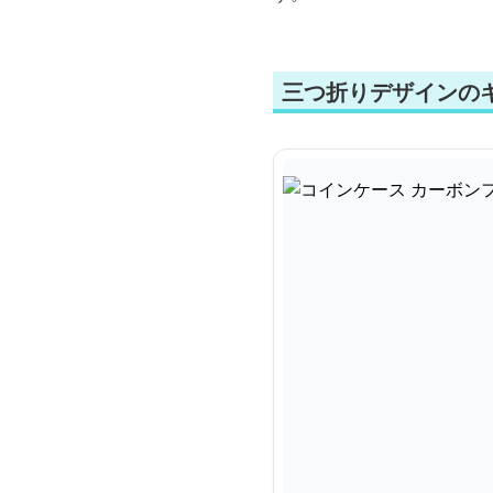
三つ折りデザインの