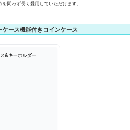
齢を問わず長く愛用していただけます。
ーケース機能付きコインケース