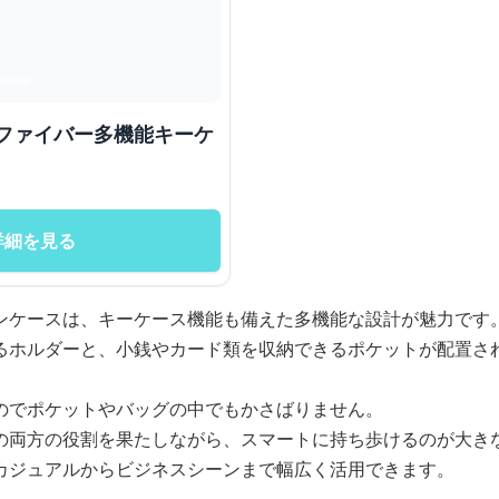
詳細を見る
ンケースは、キーケース機能も備えた多機能な設計が魅力です
るホルダーと、小銭やカード類を収納できるポケットが配置さ
のでポケットやバッグの中でもかさばりません。
の両方の役割を果たしながら、スマートに持ち歩けるのが大き
カジュアルからビジネスシーンまで幅広く活用できます。