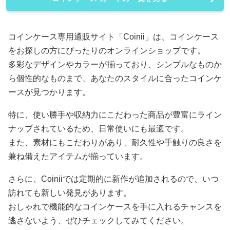
コインケース専用通販サイト「Coinii」は、コインケース
をお探しの方にぴったりのオンラインショップです。
多彩なデザインやカラーが揃っており、シンプルなものか
ら個性的なものまで、あなたのスタイルに合ったコインケ
ースが見つかります。
特に、使い勝手や収納力にこだわった商品が豊富にライン
ナップされているため、日常使いにも最適です。
また、素材にもこだわりがあり、耐久性や手触りの良さを
兼ね備えたアイテムが揃っています。
さらに、Coiniiでは定期的に新作が追加されるので、いつ
訪れても新しい発見があります。
おしゃれで機能的なコインケースを手に入れるチャンスを
逃さないよう、ぜひチェックしてみてください。