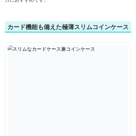
カード機能も備えた極薄スリムコインケース