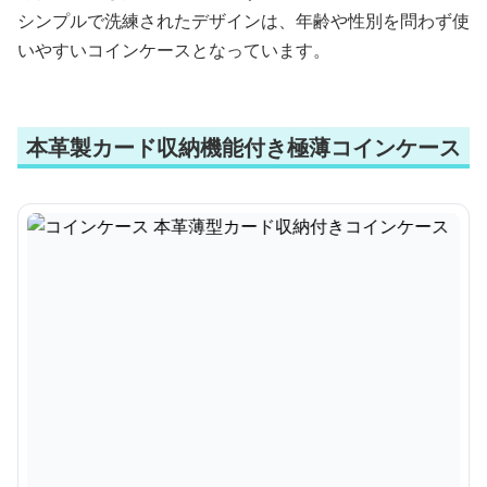
シンプルで洗練されたデザインは、年齢や性別を問わず使
いやすいコインケースとなっています。
本革製カード収納機能付き極薄コインケース