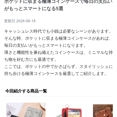
ポケットに収まる極薄コインケースで毎日の支払い
がもっとスマートになる5選
更新日
2026-06-18
キャッシュレス時代でも小銭は必要なシーンがあります。
そんな時、ポケットに収まる極薄コインケースがあれば、
毎日の支払いがもっとスマートになります。
薄さと機能性を兼ね備えたコインケースは、ミニマルな持
ち物を好む方にも最適です。
ここでは、ポケットの中でかさばらず、スタイリッシュに
持ち歩ける極薄コインケースを厳選してご紹介します。
今回紹介する商品一覧