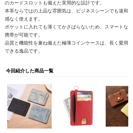
のカードスロットも備えた実用的な設計です。
本革ならではの上品な雰囲気は、ビジネスシーンでも違和
感なく使えます。
ポケットに入れても薄くてかさばらないため、スマートな
携帯が可能です。
品質と機能性を兼ね備えた極薄コインケースは、長く愛用
できる逸品です。
今回紹介した商品一覧