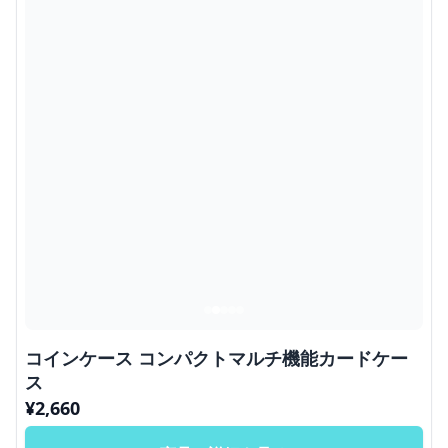
コインケース コンパクトマルチ機能カードケー
ス
¥
2,660