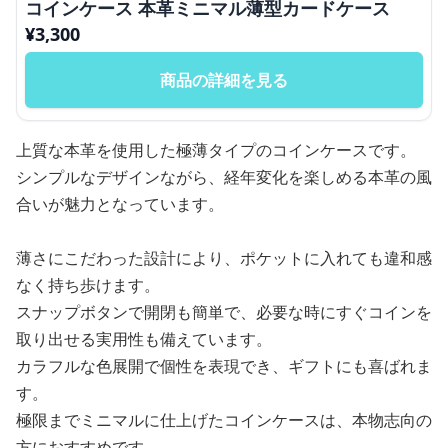
コインケース 本革ミニマル薄型カードケース
¥
3,300
商品の詳細を見る
上質な本革を使用した極薄タイプのコインケースです。
シンプルなデザインながら、経年変化を楽しめる本革の風
合いが魅力となっています。
薄さにこだわった設計により、ポケットに入れても違和感
なく持ち歩けます。
スナップボタンで開閉も簡単で、必要な時にすぐコインを
取り出せる実用性も備えています。
カラフルな色展開で個性を表現でき、ギフトにも喜ばれま
す。
極限までミニマルに仕上げたコインケースは、本物志向の
方におすすめです。