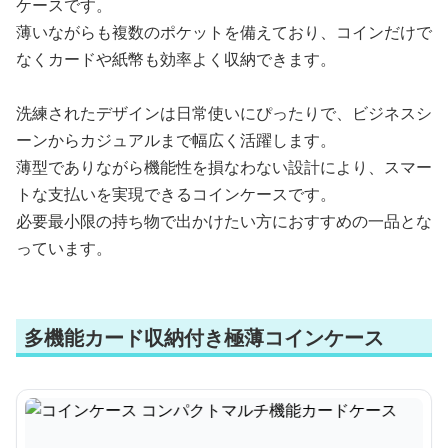
ケースです。
薄いながらも複数のポケットを備えており、コインだけで
なくカードや紙幣も効率よく収納できます。
洗練されたデザインは日常使いにぴったりで、ビジネスシ
ーンからカジュアルまで幅広く活躍します。
薄型でありながら機能性を損なわない設計により、スマー
トな支払いを実現できるコインケースです。
必要最小限の持ち物で出かけたい方におすすめの一品とな
っています。
多機能カード収納付き極薄コインケース