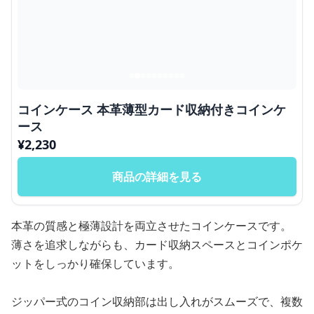
コインケース 本革薄型カード収納付きコインケ
ース
¥
2,230
商品の詳細を見る
本革の質感と極薄設計を両立させたコインケースです。
薄さを追求しながらも、カード収納スペースとコインポケ
ットをしっかり確保しています。
ジッパー式のコイン収納部は出し入れがスムーズで、複数