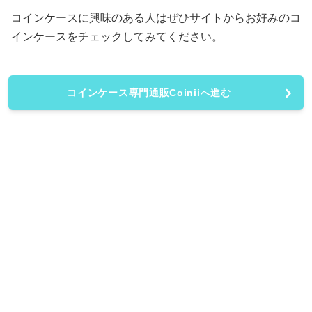
コインケースに興味のある人はぜひサイトからお好みのコ
インケースをチェックしてみてください。
コインケース専門通販Coiniiへ進む