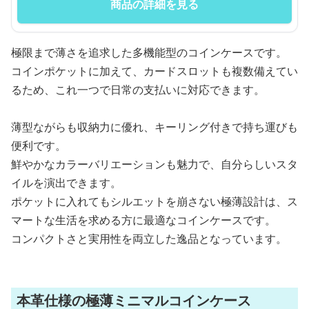
商品の詳細を見る
極限まで薄さを追求した多機能型のコインケースです。
コインポケットに加えて、カードスロットも複数備えてい
るため、これ一つで日常の支払いに対応できます。
薄型ながらも収納力に優れ、キーリング付きで持ち運びも
便利です。
鮮やかなカラーバリエーションも魅力で、自分らしいスタ
イルを演出できます。
ポケットに入れてもシルエットを崩さない極薄設計は、ス
マートな生活を求める方に最適なコインケースです。
コンパクトさと実用性を両立した逸品となっています。
本革仕様の極薄ミニマルコインケース