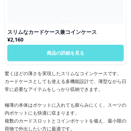
スリムなカードケース兼コインケース
¥
2,160
商品の詳細を見る
驚くほどの薄さを実現したスリムなコインケースです。
カードケースとしても使える多機能設計で、薄型ながら日
常に必要なアイテムをしっかり収納できます。
極薄の本体はポケットに入れても膨らみにくく、スーツの
内ポケットにも快適に収まります。
複数のカードスロットとコインポケットを備え、最小限の
荷物で外出したい方に最適です。