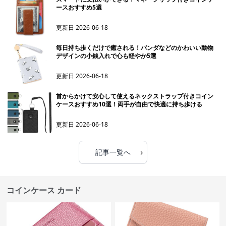
ースおすすめ5選
更新日
2026-06-18
毎日持ち歩くだけで癒される！パンダなどのかわいい動物
デザインの小銭入れで心も軽やか5選
更新日
2026-06-18
首からかけて安心して使えるネックストラップ付きコイン
ケースおすすめ10選！両手が自由で快適に持ち歩ける
更新日
2026-06-18
›
記事一覧へ
コインケース カード