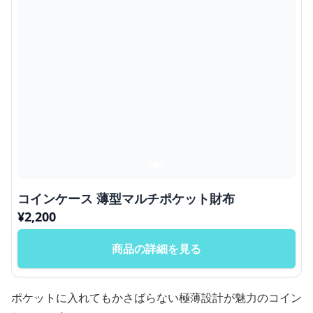
コインケース 薄型マルチポケット財布
¥
2,200
商品の詳細を見る
ポケットに入れてもかさばらない極薄設計が魅力のコイン