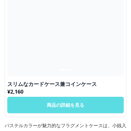
スリムなカードケース兼コインケース
¥
2,160
商品の詳細を見る
パステルカラーが魅力的なフラグメントケースは、小銭入