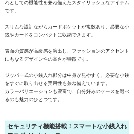
れとしての機能性を兼ね備えたスタイリッシュなアイテム
です。
スリムな設計ながらカードポケットが複数あり、必要な小
銭やカードをコンパクトに収納できます。
表面の質感が高級感を演出し、ファッションのアクセント
にもなるデザイン性の高さが特徴です。
ジッパー式の小銭入れ部分は中身が見やすく、必要な小銭
をすぐに取り出せる実用性も兼ね備えています。
カラーバリエーションも豊富で、自分好みのケースを選べ
るのも魅力のひとつです。
セキュリティ機能搭載！スマートな小銭入れ