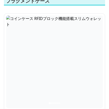
フラグメントケース