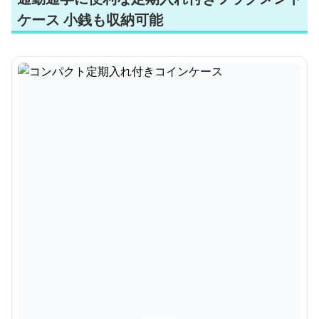
ケース 小銭も収納可能