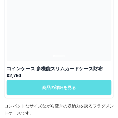
コインケース 多機能スリムカードケース財布
¥
2,760
商品の詳細を見る
コンパクトなサイズながら驚きの収納力を誇るフラグメン
トケースです。