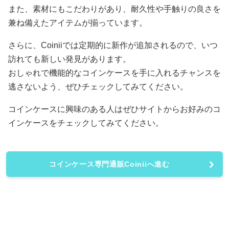
また、素材にもこだわりがあり、耐久性や手触りの良さを
兼ね備えたアイテムが揃っています。
さらに、Coiniiでは定期的に新作が追加されるので、いつ
訪れても新しい発見があります。
おしゃれで機能的なコインケースを手に入れるチャンスを
逃さないよう、ぜひチェックしてみてください。
コインケースに興味のある人はぜひサイトからお好みのコ
インケースをチェックしてみてください。
コインケース専門通販Coiniiへ進む