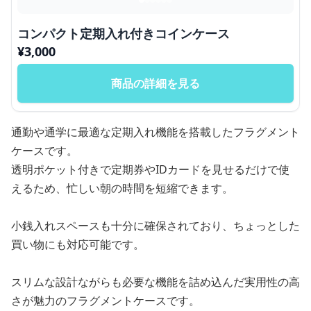
コンパクト定期入れ付きコインケース
¥
3,000
商品の詳細を見る
通勤や通学に最適な定期入れ機能を搭載したフラグメント
ケースです。
透明ポケット付きで定期券やIDカードを見せるだけで使
えるため、忙しい朝の時間を短縮できます。
小銭入れスペースも十分に確保されており、ちょっとした
買い物にも対応可能です。
スリムな設計ながらも必要な機能を詰め込んだ実用性の高
さが魅力のフラグメントケースです。