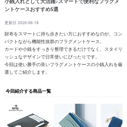
小銭入れとして大活躍♪スマートで便利なフラグメ
ントケースおすすめ5選
更新日
2026-06-18
財布をスマートに持ち歩きたい方におすすめなのが、コン
パクトながら機能性抜群のフラグメントケース。
カードや小銭をすっきり整理できるだけでなく、スタイリ
ッシュなデザインで日常使いにぴったりです。
今回は使い勝手の良いフラグメントケースの小銭入れを厳
選してご紹介します。
今回紹介する商品一覧