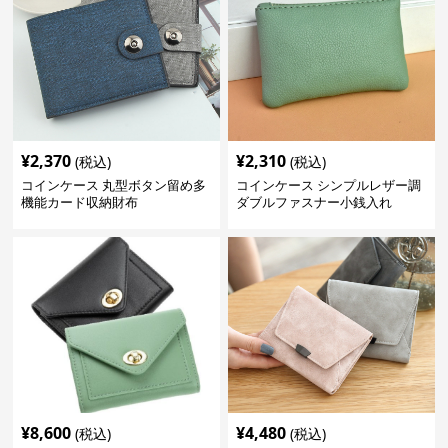
¥
2,370
¥
2,310
(税込)
(税込)
コインケース 丸型ボタン留め多
コインケース シンプルレザー調
機能カード収納財布
ダブルファスナー小銭入れ
¥
8,600
¥
4,480
(税込)
(税込)