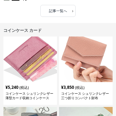
›
記事一覧へ
コインケース カード
¥
5,240
¥
3,850
(税込)
(税込)
コインケース シュリンクレザー
コインケース シュリンクレザー
薄型カード収納コインケース
三つ折りコンパクト財布