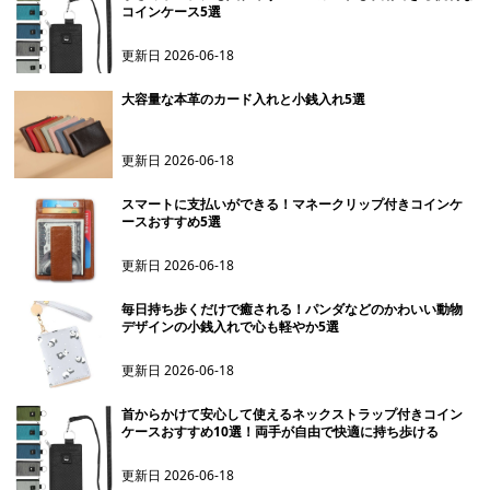
コインケース5選
更新日
2026-06-18
大容量な本革のカード入れと小銭入れ5選
更新日
2026-06-18
スマートに支払いができる！マネークリップ付きコインケ
ースおすすめ5選
更新日
2026-06-18
毎日持ち歩くだけで癒される！パンダなどのかわいい動物
デザインの小銭入れで心も軽やか5選
更新日
2026-06-18
首からかけて安心して使えるネックストラップ付きコイン
ケースおすすめ10選！両手が自由で快適に持ち歩ける
更新日
2026-06-18