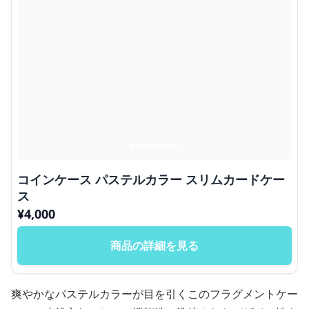
コインケース パステルカラー スリムカードケー
ス
¥
4,000
商品の詳細を見る
爽やかなパステルカラーが目を引くこのフラグメントケー