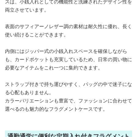
スは、小銭入れとしての機能性と洗練されたデザイン性を
両立させています。
表面のサフィアーノレザー調の素材は耐久性に優れ、長く
使い続けることができます。
内側にはジッパー式の小銭入れスペースを確保しながら
も、カードポケットも充実しているため、日常の買い物に
必要なアイテムをこれ一つに集約できます。
ストラップ付きで持ち運びやすく、バッグの中で迷子にな
る心配もありません。
カラーバリエーションも豊富で、ファッションに合わせて
選べるのも魅力的なフラグメントケースです。
通勤通学に便利な定期入れ付きフラグメント