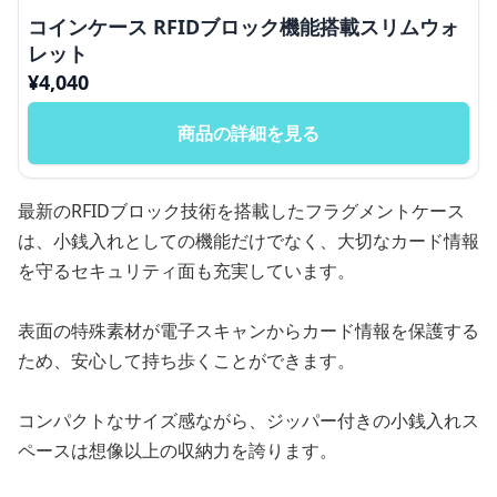
コインケース RFIDブロック機能搭載スリムウォ
レット
¥
4,040
商品の詳細を見る
最新のRFIDブロック技術を搭載したフラグメントケース
は、小銭入れとしての機能だけでなく、大切なカード情報
を守るセキュリティ面も充実しています。
表面の特殊素材が電子スキャンからカード情報を保護する
ため、安心して持ち歩くことができます。
コンパクトなサイズ感ながら、ジッパー付きの小銭入れス
ペースは想像以上の収納力を誇ります。