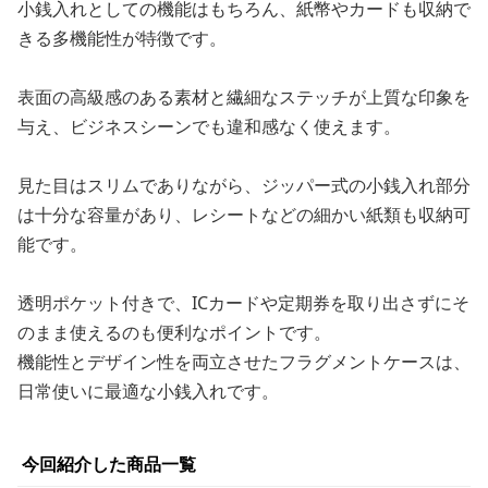
小銭入れとしての機能はもちろん、紙幣やカードも収納で
きる多機能性が特徴です。
表面の高級感のある素材と繊細なステッチが上質な印象を
与え、ビジネスシーンでも違和感なく使えます。
見た目はスリムでありながら、ジッパー式の小銭入れ部分
は十分な容量があり、レシートなどの細かい紙類も収納可
能です。
透明ポケット付きで、ICカードや定期券を取り出さずにそ
のまま使えるのも便利なポイントです。
機能性とデザイン性を両立させたフラグメントケースは、
日常使いに最適な小銭入れです。
今回紹介した商品一覧