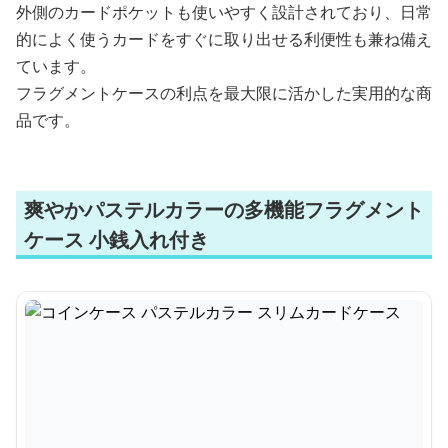
外側のカードポケットも使いやすく設計されており、日常
的によく使うカードをすぐに取り出せる利便性も兼ね備え
ています。
フラグメントケースの利点を最大限に活かした実用的な商
品です。
爽やかパステルカラーの多機能フラグメント
ケース 小銭入れ付き