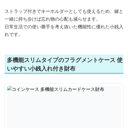
ストラップ付きでキーホルダーとしても使えるため、鍵と
一緒に持ち歩けば忘れ物の心配も減らせます。
日常生活での使い勝手を考え抜いた機能性に優れた小銭入
れです。
多機能スリムタイプのフラグメントケース 使
いやすい小銭入れ付き財布