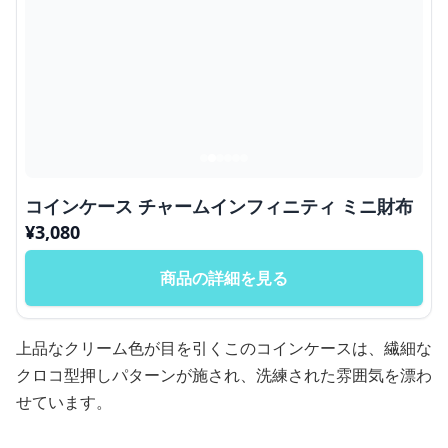
コインケース チャームインフィニティ ミニ財布
¥
3,080
商品の詳細を見る
上品なクリーム色が目を引くこのコインケースは、繊細な
クロコ型押しパターンが施され、洗練された雰囲気を漂わ
せています。