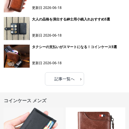
更新日
2026-06-18
大人の品格を演出する紳士用小銭入れおすすめ5選
更新日
2026-06-18
タクシーの支払いがスマートになる！コインケース5選
更新日
2026-06-18
›
記事一覧へ
コインケース メンズ