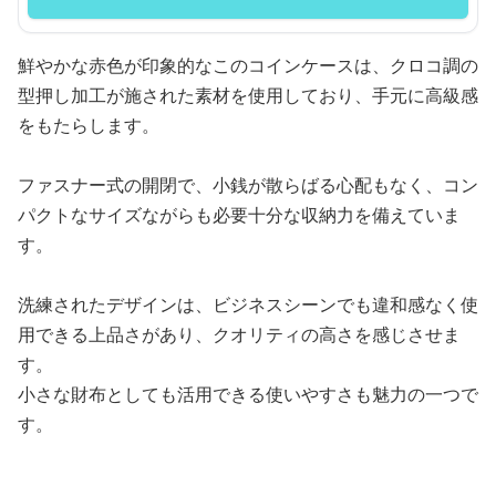
鮮やかな赤色が印象的なこのコインケースは、クロコ調の
型押し加工が施された素材を使用しており、手元に高級感
をもたらします。
ファスナー式の開閉で、小銭が散らばる心配もなく、コン
パクトなサイズながらも必要十分な収納力を備えていま
す。
洗練されたデザインは、ビジネスシーンでも違和感なく使
用できる上品さがあり、クオリティの高さを感じさせま
す。
小さな財布としても活用できる使いやすさも魅力の一つで
す。