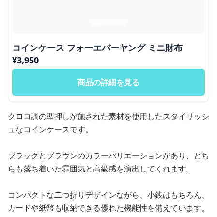
コインケース フォーエバーヤング ミニ財布
¥
3,950
商品の詳細を見る
クロコ調の型押しが施された素材を使用したスタイリッシ
ュなコインケースです。
ブラックとブラウンのカラーバリエーションがあり、どち
らも落ち着いた雰囲気と高級感を演出してくれます。
コンパクトな二つ折りデザインながら、小銭はもちろん、
カードや紙幣も収納できる優れた機能性を備えています。