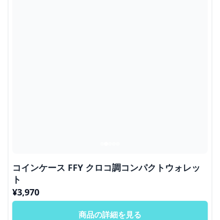
コインケース FFY クロコ調コンパクトウォレッ
ト
¥
3,970
商品の詳細を見る