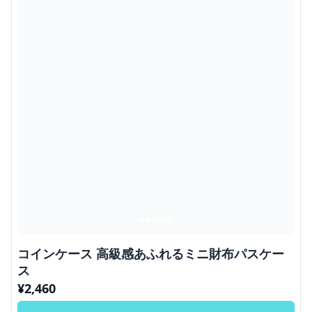
コインケース 高級感あふれるミニ財布パスケー
ス
¥
2,460