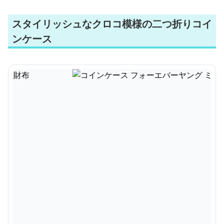
スタイリッシュなクロコ模様の二つ折りコイ
ンケース