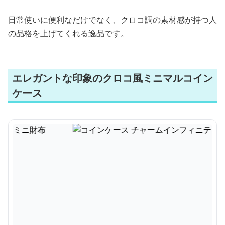
日常使いに便利なだけでなく、クロコ調の素材感が持つ人
の品格を上げてくれる逸品です。
エレガントな印象のクロコ風ミニマルコイン
ケース