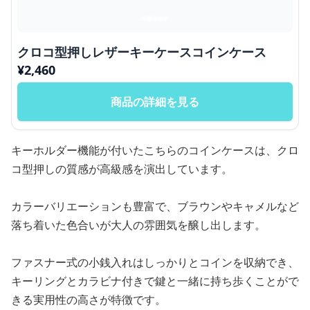
クロコ型押しレザーキーケースコインケース
¥
2,460
商品の詳細を見る
キーホルダー機能が付いたこちらのコインケースは、クロ
コ型押しの質感が高級感を演出しています。
カラーバリエーションも豊富で、ブラウンやキャメルなど
落ち着いた色合いが大人の雰囲気を醸し出します。
ファスナー式の小銭入れはしっかりとコインを収納でき、
キーリングとカラビナ付きで鍵と一緒に持ち歩くことがで
きる実用性の高さが特徴です。