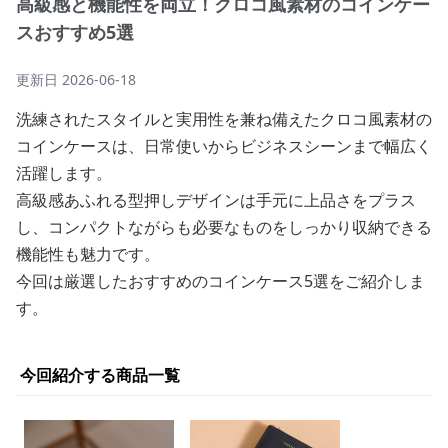
高級感と機能性を両立！クロコ風素材のコインケー
スおすすめ5選
更新日
2026-06-18
洗練されたスタイルと実用性を兼ね備えたクロコ風素材の
コインケースは、日常使いからビジネスシーンまで幅広く
活躍します。
高級感あふれる型押しデザインは手元に上品さをプラス
し、コンパクトながらも必要なものをしっかり収納できる
機能性も魅力です。
今回は厳選したおすすめのコインケース5選をご紹介しま
す。
今回紹介する商品一覧