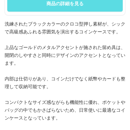
商品の詳細を見る
洗練されたブラックカラーのクロコ型押し素材が、シック
で高級感あふれる雰囲気を演出するコインケースです。
上品なゴールドのメタルアクセントが施された留め具は、
開閉のしやすさと同時にデザインのアクセントとなってい
ます。
内部は仕切りがあり、コインだけでなく紙幣やカードも整
理して収納可能です。
コンパクトなサイズ感ながらも機能性に優れ、ポケットや
バッグの中でもかさばらないため、日常使いに最適なコイ
ンケースとなっています。