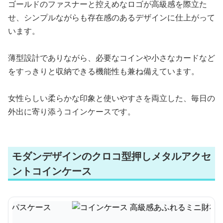
ゴールドのファスナーと控えめなロゴが高級感を際立た
せ、シンプルながらも存在感のあるデザインに仕上がって
います。
薄型設計でありながら、必要なコインや小さなカードなど
をすっきりと収納できる機能性も兼ね備えています。
女性らしい柔らかな印象と使いやすさを両立した、毎日の
外出に寄り添うコインケースです。
モダンデザインのクロコ型押しメタルアクセ
ントコインケース