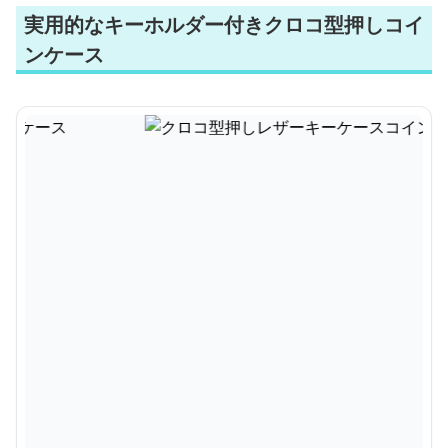
実用的なキーホルダー付きクロコ型押しコイ
ンケース