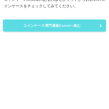
インケースをチェックしてみてください。
コインケース専門通販Coiniiへ進む