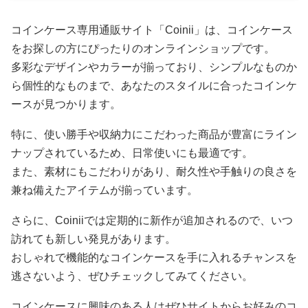
コインケース専用通販サイト「Coinii」は、コインケース
をお探しの方にぴったりのオンラインショップです。
多彩なデザインやカラーが揃っており、シンプルなものか
ら個性的なものまで、あなたのスタイルに合ったコインケ
ースが見つかります。
特に、使い勝手や収納力にこだわった商品が豊富にライン
ナップされているため、日常使いにも最適です。
また、素材にもこだわりがあり、耐久性や手触りの良さを
兼ね備えたアイテムが揃っています。
さらに、Coiniiでは定期的に新作が追加されるので、いつ
訪れても新しい発見があります。
おしゃれで機能的なコインケースを手に入れるチャンスを
逃さないよう、ぜひチェックしてみてください。
コインケースに興味のある人はぜひサイトからお好みのコ